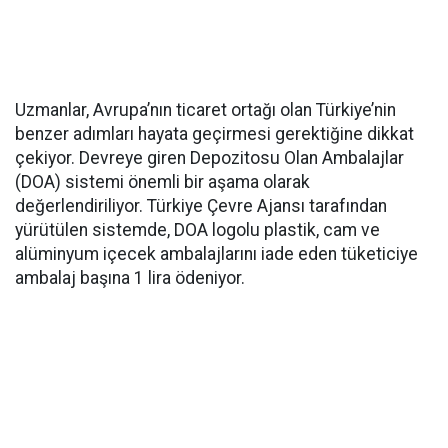
Uzmanlar, Avrupa’nın ticaret ortağı olan Türkiye’nin
benzer adımları hayata geçirmesi gerektiğine dikkat
çekiyor. Devreye giren Depozitosu Olan Ambalajlar
(DOA) sistemi önemli bir aşama olarak
değerlendiriliyor. Türkiye Çevre Ajansı tarafından
yürütülen sistemde, DOA logolu plastik, cam ve
alüminyum içecek ambalajlarını iade eden tüketiciye
ambalaj başına 1 lira ödeniyor.