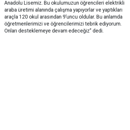
Anadolu Lisemiz. Bu okulumuzun öğrencileri elektrikli
araba üretimi alanında çalışma yapıyorlar ve yaptıkları
araçla 120 okul arasından 9’uncu oldular. Bu anlamda
öğretmenlerimizi ve öğrencilerimizi tebrik ediyorum.
Onları desteklemeye devam edeceğiz” dedi.