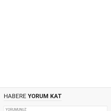
HABERE
YORUM KAT