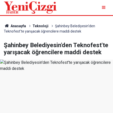
Anasayfa
Teknoloji
Şahinbey Belediyesin'den
Teknofest'te yarışacak öğrencilere maddi destek
Şahinbey Belediyesin'den Teknofest'te
yarışacak öğrencilere maddi destek