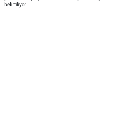
belirtiliyor.