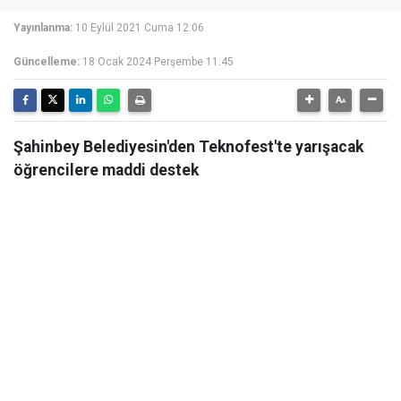
Yayınlanma:
10 Eylül 2021 Cuma 12:06
Güncelleme:
18 Ocak 2024 Perşembe 11:45
Şahinbey Belediyesin'den Teknofest'te yarışacak
öğrencilere maddi destek