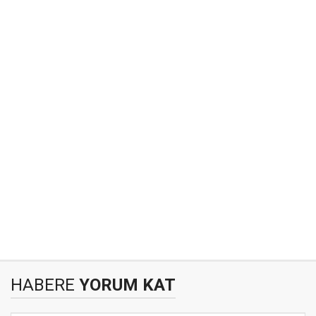
HABERE
YORUM KAT