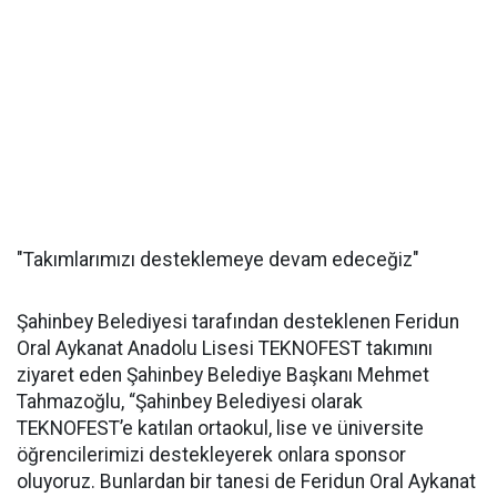
"Takımlarımızı desteklemeye devam edeceğiz"
Şahinbey Belediyesi tarafından desteklenen Feridun
Oral Aykanat Anadolu Lisesi TEKNOFEST takımını
ziyaret eden Şahinbey Belediye Başkanı Mehmet
Tahmazoğlu, “Şahinbey Belediyesi olarak
TEKNOFEST’e katılan ortaokul, lise ve üniversite
öğrencilerimizi destekleyerek onlara sponsor
oluyoruz. Bunlardan bir tanesi de Feridun Oral Aykanat