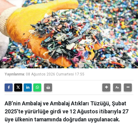
Yayınlanma:
08 Ağustos 2026 Cumartesi 17:55
AB’nin Ambalaj ve Ambalaj Atıkları Tüzüğü, Şubat
2025’te yürürlüğe girdi ve 12 Ağustos itibarıyla 27
üye ülkenin tamamında doğrudan uygulanacak.