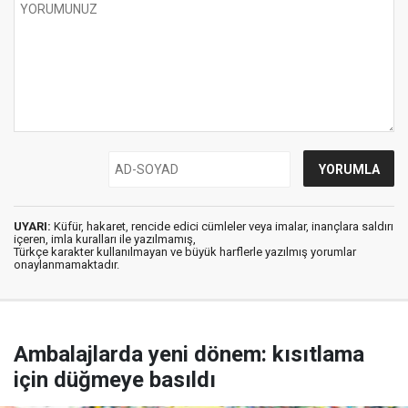
UYARI:
Küfür, hakaret, rencide edici cümleler veya imalar, inançlara saldırı
içeren, imla kuralları ile yazılmamış,
Türkçe karakter kullanılmayan ve büyük harflerle yazılmış yorumlar
onaylanmamaktadır.
Ambalajlarda yeni dönem: kısıtlama
için düğmeye basıldı