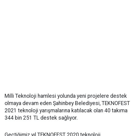
Milli Teknoloji hamlesi yolunda yeni projelere destek
olmaya devam eden Şahinbey Belediyesi, TEKNOFEST
2021 teknoloji yarışmalarına katılacak olan 40 takıma
344 bin 251 TL destek sağlıyor.
Geçtiğimiz yıl TEKNOFEST 2020 teknoloji