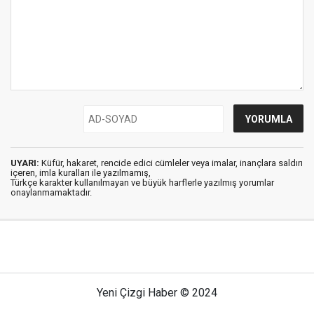
UYARI:
Küfür, hakaret, rencide edici cümleler veya imalar, inançlara saldırı
içeren, imla kuralları ile yazılmamış,
Türkçe karakter kullanılmayan ve büyük harflerle yazılmış yorumlar
onaylanmamaktadır.
Yeni Çizgi Haber © 2024