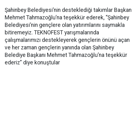
Şahinbey Belediyesi’nin desteklediği takımlar Başkan
Mehmet Tahmazoğlu’na teşekkür ederek, “Şahinbey
Belediyesi’nin gençlere olan yatırımlarını saymakla
bitiremeyiz. TEKNOFEST yarışmalarında
çalışmalarımızı destekleyerek gençlerin önünü açan
ve her zaman gençlerin yanında olan Şahinbey
Belediye Başkanı Mehmet Tahmazoğlu’na teşekkür
ederiz” diye konuştular