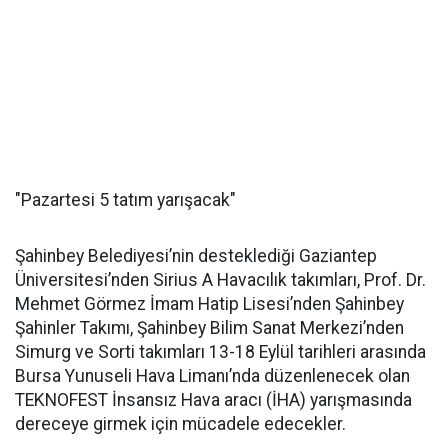
"Pazartesi 5 tatım yarışacak"
Şahinbey Belediyesi’nin desteklediği Gaziantep
Üniversitesi’nden Sirius A Havacılık takımları, Prof. Dr.
Mehmet Görmez İmam Hatip Lisesi’nden Şahinbey
Şahinler Takımı, Şahinbey Bilim Sanat Merkezi’nden
Simurg ve Sorti takımları 13-18 Eylül tarihleri arasında
Bursa Yunuseli Hava Limanı’nda düzenlenecek olan
TEKNOFEST İnsansız Hava aracı (İHA) yarışmasında
dereceye girmek için mücadele edecekler.