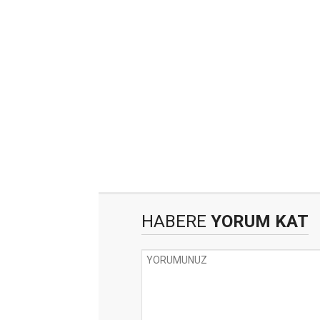
HABERE
YORUM KAT