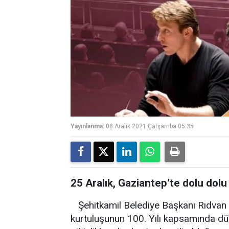
Yayınlanma:
08 Aralık 2021 Çarşamba 05:35
25 Aralık, Gaziantep’te dolu dol
Şehitkamil Belediye Başkanı Rıdvan
kurtuluşunun 100. Yılı kapsamında düzen