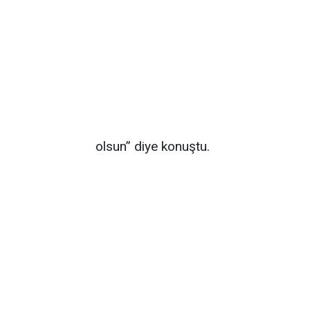
olsun” diye konuştu.