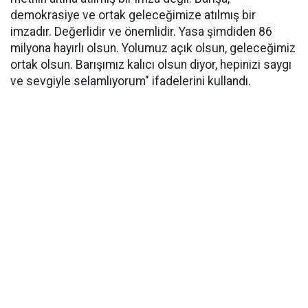
demokrasiye ve ortak geleceğimize atılmış bir
imzadır. Değerlidir ve önemlidir. Yasa şimdiden 86
milyona hayırlı olsun. Yolumuz açık olsun, geleceğimiz
ortak olsun. Barışımız kalıcı olsun diyor, hepinizi saygı
ve sevgiyle selamlıyorum" ifadelerini kullandı.