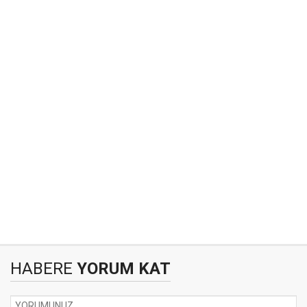
HABERE
YORUM KAT