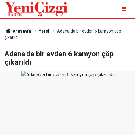
Anasayfa
Yerel
Adana'da bir evden 6 kamyon çöp
çıkarıldı
Adana'da bir evden 6 kamyon çöp
çıkarıldı