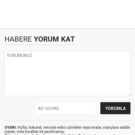
HABERE
YORUM KAT
UYARI:
Küfür, hakaret, rencide edici cümleler veya imalar, inançlara saldırı
içeren, imla kuralları ile yazılmamış,