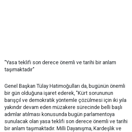
"Yasa teklifi son derece önemli ve tarihi bir anlam
taşımaktadır"
Genel Başkan Tülay Hatimoğulları da, bugünün önemli
bir gün olduğuna işaret ederek, "Kürt sorununun
barışçıl ve demokratik yöntemle çözülmesi için iki yıla
yakındır devam eden müzakere sürecinde belli başlı
adımlar atılması konusunda bugün parlamentoya
sunulacak olan yasa teklifi son derece önemli ve tarihi
bir anlam taşımaktadır. Milli Dayanışma, Kardeşlik ve