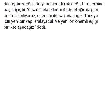
dönüştüreceğiz. Bu yasa son durak değil, tam tersine
başlangıçtır. Yasanın eksiklerini ifade ettiğimiz gibi
önemini biliyoruz, önemini de savunacağız. Türkiye
için yeni bir kapı aralayacak ve yeni bir önemli eşiği
birlikte aşacağız" dedi.