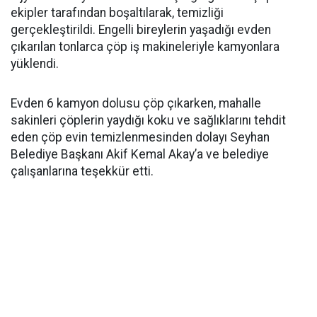
ekipler tarafından boşaltılarak, temizliği
gerçekleştirildi. Engelli bireylerin yaşadığı evden
çıkarılan tonlarca çöp iş makineleriyle kamyonlara
yüklendi.
Evden 6 kamyon dolusu çöp çıkarken, mahalle
sakinleri çöplerin yaydığı koku ve sağlıklarını tehdit
eden çöp evin temizlenmesinden dolayı Seyhan
Belediye Başkanı Akif Kemal Akay’a ve belediye
çalışanlarına teşekkür etti.