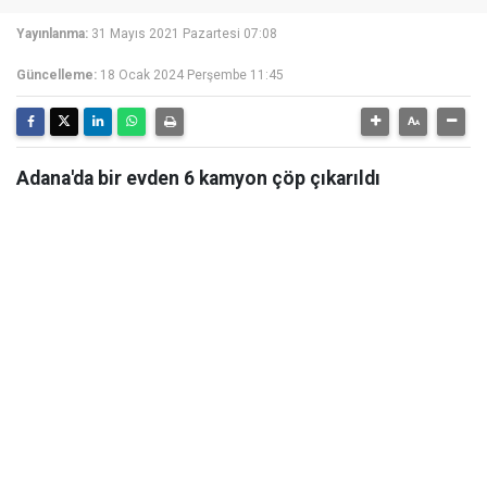
Yayınlanma:
31 Mayıs 2021 Pazartesi 07:08
Güncelleme:
18 Ocak 2024 Perşembe 11:45
Adana'da bir evden 6 kamyon çöp çıkarıldı