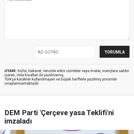
UYARI:
Küfür, hakaret, rencide edici cümleler veya imalar, inançlara saldırı
içeren, imla kuralları ile yazılmamış,
Türkçe karakter kullanılmayan ve büyük harflerle yazılmış yorumlar
onaylanmamaktadır.
DEM Parti 'Çerçeve yasa Teklifi'ni
imzaladı