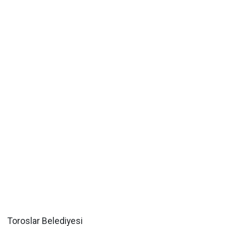
Toroslar Belediyesi