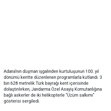
Adana’nın düşman işgalinden kurtuluşunun 100. yıl
dönümü kentte düzenlenen programlarla kutlandı. 3
bin 628 metrelik Türk bayrağı kent içerisinde
dolaştırılırken, Jandarma Özel Asayiş Komutanlığına
bağlı askerler de iki helikopterle "Üzüm salkımı"
gösterisi sergiledi.