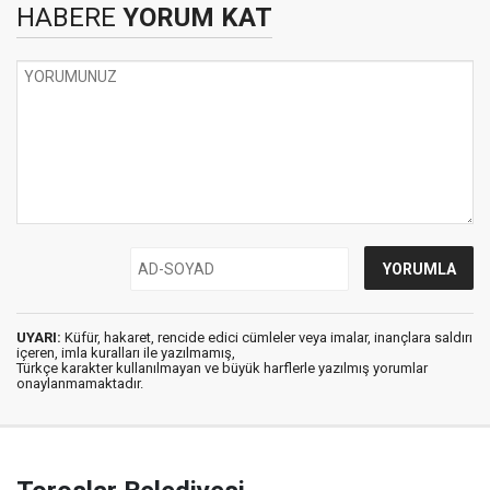
HABERE
YORUM KAT
UYARI:
Küfür, hakaret, rencide edici cümleler veya imalar, inançlara saldırı
içeren, imla kuralları ile yazılmamış,
Türkçe karakter kullanılmayan ve büyük harflerle yazılmış yorumlar
onaylanmamaktadır.