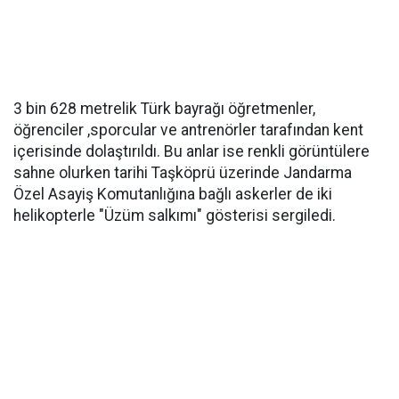
3 bin 628 metrelik Türk bayrağı öğretmenler,
öğrenciler ,sporcular ve antrenörler tarafından kent
içerisinde dolaştırıldı. Bu anlar ise renkli görüntülere
sahne olurken tarihi Taşköprü üzerinde Jandarma
Özel Asayiş Komutanlığına bağlı askerler de iki
helikopterle "Üzüm salkımı" gösterisi sergiledi.