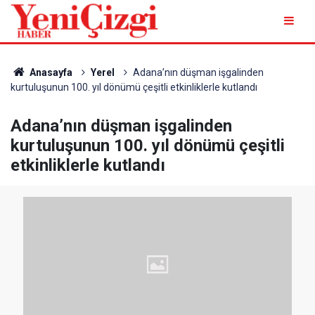
Anasayfa
Yerel
Adana’nın düşman işgalinden
kurtuluşunun 100. yıl dönümü çeşitli etkinliklerle kutlandı
Adana’nın düşman işgalinden
kurtuluşunun 100. yıl dönümü çeşitli
etkinliklerle kutlandı