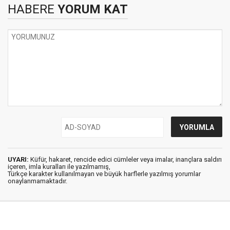
HABERE
YORUM KAT
UYARI:
Küfür, hakaret, rencide edici cümleler veya imalar, inançlara saldırı
içeren, imla kuralları ile yazılmamış,
Türkçe karakter kullanılmayan ve büyük harflerle yazılmış yorumlar
onaylanmamaktadır.