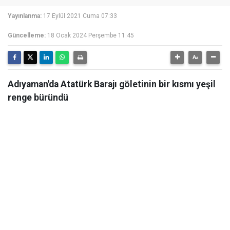
Yayınlanma:
17 Eylül 2021 Cuma 07:33
Güncelleme:
18 Ocak 2024 Perşembe 11:45
Adıyaman'da Atatürk Barajı göletinin bir kısmı yeşil
renge büründü