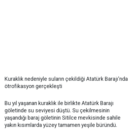
Kuraklık nedeniyle suların çekildiği Atatürk Barajı'nda
ötrofikasyon gerçekleşti
Bu yıl yaşanan kuraklık ile birlikte Atatürk Barajı
göletinde su seviyesi düştü. Su çekilmesinin
yaşandığı baraj göletinin Sitilce mevkisinde sahile
yakın kısımlarda yüzey tamamen yeşile büründü.