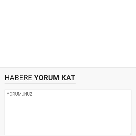
HABERE
YORUM KAT