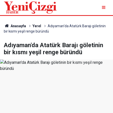
Anasayfa
Yerel
Adıyaman'da Atatürk Barajı göletinin
bir kısmı yeşil renge büründü
Adıyaman'da Atatürk Barajı göletinin
bir kısmı yeşil renge büründü