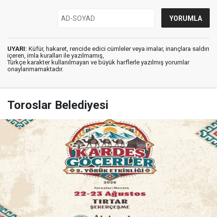
UYARI:
Küfür, hakaret, rencide edici cümleler veya imalar, inançlara saldırı
içeren, imla kuralları ile yazılmamış,
Türkçe karakter kullanılmayan ve büyük harflerle yazılmış yorumlar
onaylanmamaktadır.
Toroslar Belediyesi