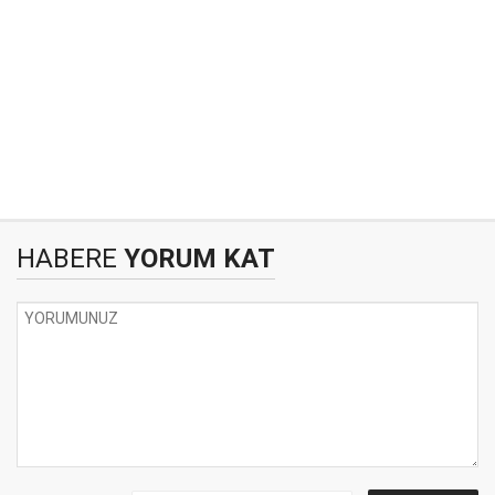
HABERE
YORUM KAT