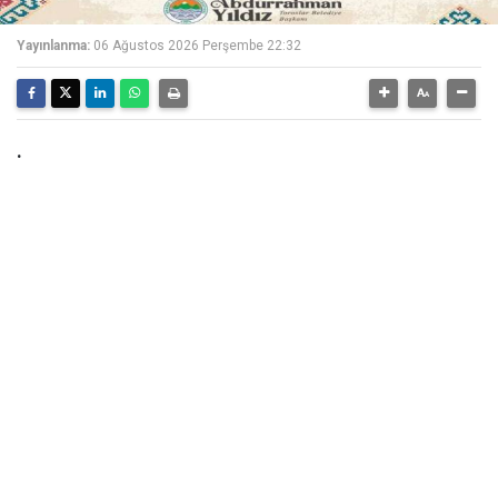
Yayınlanma:
06 Ağustos 2026 Perşembe 22:32
.