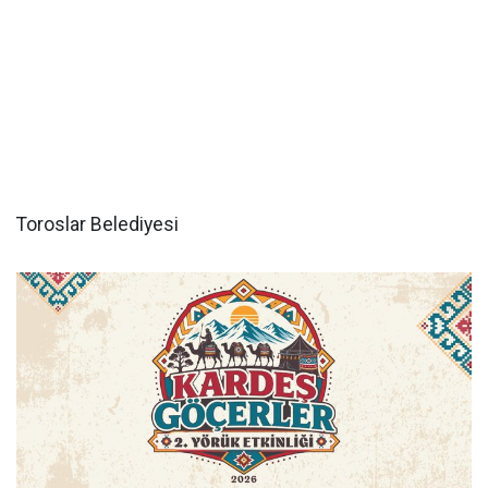
Toroslar Belediyesi