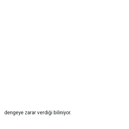
dengeye zarar verdiği biliniyor.