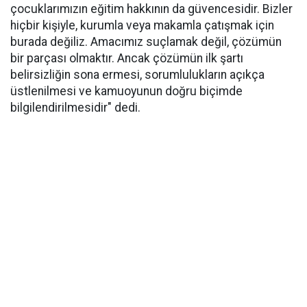
çocuklarımızın eğitim hakkının da güvencesidir. Bizler
hiçbir kişiyle, kurumla veya makamla çatışmak için
burada değiliz. Amacımız suçlamak değil, çözümün
bir parçası olmaktır. Ancak çözümün ilk şartı
belirsizliğin sona ermesi, sorumlulukların açıkça
üstlenilmesi ve kamuoyunun doğru biçimde
bilgilendirilmesidir" dedi.