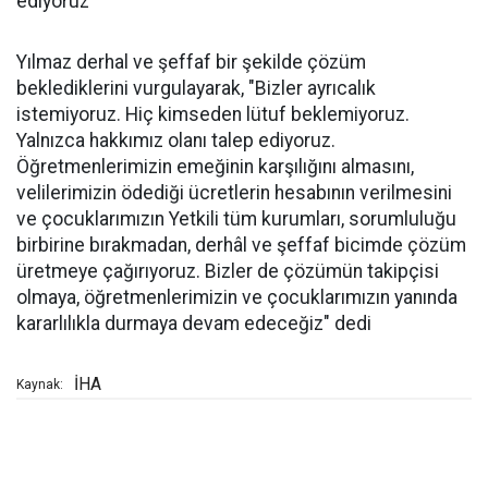
ediyoruz"
Yılmaz derhal ve şeffaf bir şekilde çözüm
beklediklerini vurgulayarak, "Bizler ayrıcalık
istemiyoruz. Hiç kimseden lütuf beklemiyoruz.
Yalnızca hakkımız olanı talep ediyoruz.
Öğretmenlerimizin emeğinin karşılığını almasını,
velilerimizin ödediği ücretlerin hesabının verilmesini
ve çocuklarımızın Yetkili tüm kurumları, sorumluluğu
birbirine bırakmadan, derhâl ve şeffaf bicimde çözüm
üretmeye çağırıyoruz. Bizler de çözümün takipçisi
olmaya, öğretmenlerimizin ve çocuklarımızın yanında
kararlılıkla durmaya devam edeceğiz" dedi
İHA
Kaynak: