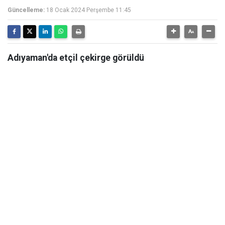
Güncelleme:
18 Ocak 2024 Perşembe 11:45
Adıyaman'da etçil çekirge görüldü