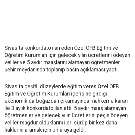
Sivas'ta konkordato ilan eden Özel OFB Eğitim ve
Öğretim Kurumları için gelecek yılın ücretlerini ödeyen
veliler ve 5 aydır maaşlarını alamayan öğretmenler
şehir meydanında toplanıp basın açıklaması yaptı.
Sivas'ta çeşitli düzeylerde eğitim veren Özel OFB
Eğitim ve Öğretim Kurumları içerisine girdiği
ekonomik darboğazdan çıkamayınca mahkeme kararı
ile 3 aylık konkordato ilan etti. 5 aydır maaş alamayan
öğretmenler ve gelecek yılın ücretlerini peşin ödeyen
veliler mağdur olduklarını ileri sürüp bir kez daha
haklarını aramak için bir araya geldi.