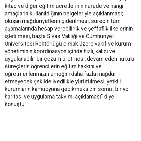
kitap ve diğer eğitim ücretlerinin nerede ve hangi
amaçlarla kullanıldığının belgeleriyle açıklanması;
oluşan mağduriyetlerin giderilmesi, sürecin tüm
aşamalarında hesap verebilirlik ve şeffaflık ilkelerinin
işletilmesi, başta Sivas Valiliği ve Cumhuriyet
Üniversitesi Rektörlüğü olmak üzere vakıf ve kurum
yönetiminin koordinasyon içinde hızlı, kalıcı ve
uygulanabilir bir çözüm üretmesi, devam eden hukuki
süreçlerin öğrencilerin eğitim hakkını ve
öğretmenlerimizin emeğini daha fazla mağdur
etmeyecek şekilde ivedilikle yürütülmesi, yetkili
kurumların kamuoyuna gecikmeksizin somut bir yol
haritası ve uygulama takvimi açıklaması" diye
konuştu.