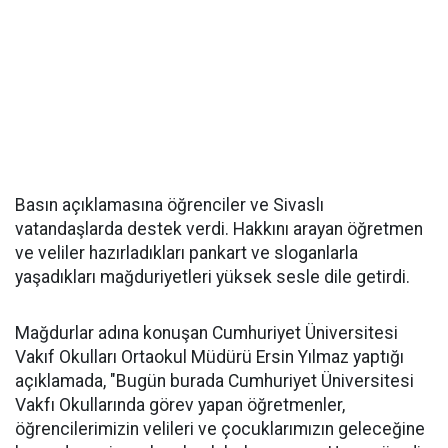
Basın açıklamasına öğrenciler ve Sivaslı
vatandaşlarda destek verdi. Hakkını arayan öğretmen
ve veliler hazırladıkları pankart ve sloganlarla
yaşadıkları mağduriyetleri yüksek sesle dile getirdi.
Mağdurlar adına konuşan Cumhuriyet Üniversitesi
Vakıf Okulları Ortaokul Müdürü Ersin Yılmaz yaptığı
açıklamada, "Bugün burada Cumhuriyet Üniversitesi
Vakfı Okullarında görev yapan öğretmenler,
öğrencilerimizin velileri ve çocuklarımızın geleceğine