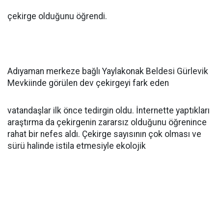
çekirge olduğunu öğrendi.
Adıyaman merkeze bağlı Yaylakonak Beldesi Gürlevik
Mevkiinde görülen dev çekirgeyi fark eden
vatandaşlar ilk önce tedirgin oldu. İnternette yaptıkları
araştırma da çekirgenin zararsız olduğunu öğrenince
rahat bir nefes aldı. Çekirge sayısının çok olması ve
sürü halinde istila etmesiyle ekolojik