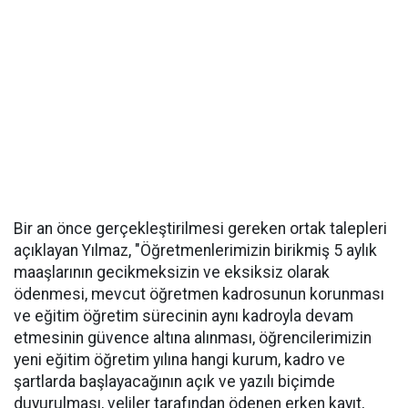
Bir an önce gerçekleştirilmesi gereken ortak talepleri
açıklayan Yılmaz, "Öğretmenlerimizin birikmiş 5 aylık
maaşlarının gecikmeksizin ve eksiksiz olarak
ödenmesi, mevcut öğretmen kadrosunun korunması
ve eğitim öğretim sürecinin aynı kadroyla devam
etmesinin güvence altına alınması, öğrencilerimizin
yeni eğitim öğretim yılına hangi kurum, kadro ve
şartlarda başlayacağının açık ve yazılı biçimde
duyurulması, veliler tarafından ödenen erken kayıt,