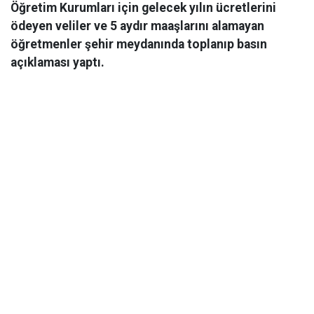
Öğretim Kurumları için gelecek yılın ücretlerini
ödeyen veliler ve 5 aydır maaşlarını alamayan
öğretmenler şehir meydanında toplanıp basın
açıklaması yaptı.