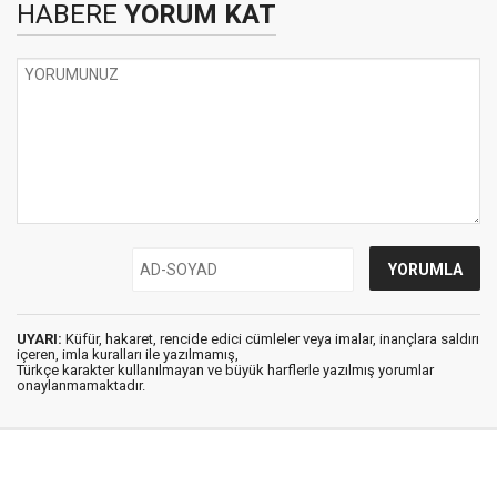
HABERE
YORUM KAT
UYARI:
Küfür, hakaret, rencide edici cümleler veya imalar, inançlara saldırı
içeren, imla kuralları ile yazılmamış,
Türkçe karakter kullanılmayan ve büyük harflerle yazılmış yorumlar
onaylanmamaktadır.