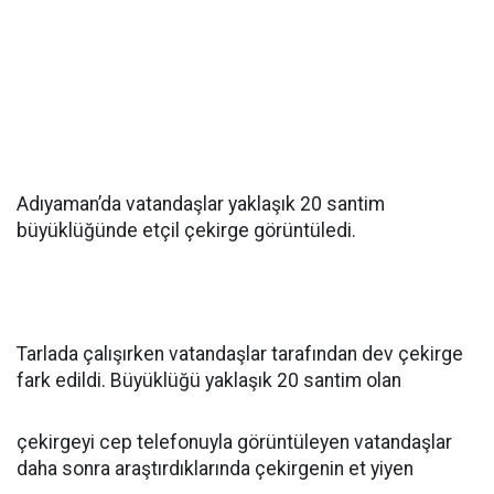
Adıyaman’da vatandaşlar yaklaşık 20 santim
büyüklüğünde etçil çekirge görüntüledi.
Tarlada çalışırken vatandaşlar tarafından dev çekirge
fark edildi. Büyüklüğü yaklaşık 20 santim olan
çekirgeyi cep telefonuyla görüntüleyen vatandaşlar
daha sonra araştırdıklarında çekirgenin et yiyen