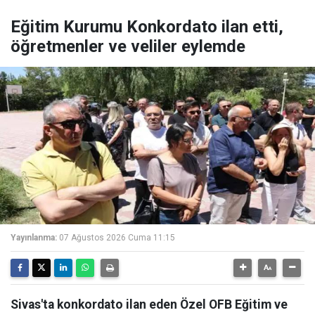
Eğitim Kurumu Konkordato ilan etti,
öğretmenler ve veliler eylemde
Yayınlanma:
07 Ağustos 2026 Cuma 11:15
Sivas'ta konkordato ilan eden Özel OFB Eğitim ve