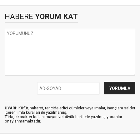
HABERE
YORUM KAT
UYARI:
Küfür, hakaret, rencide edici cümleler veya imalar, inançlara saldırı
içeren, imla kuralları ile yazılmamış,
Türkçe karakter kullanılmayan ve büyük harflerle yazılmış yorumlar
onaylanmamaktadır.