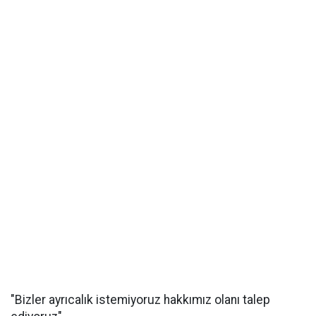
"Bizler ayrıcalık istemiyoruz hakkımız olanı talep