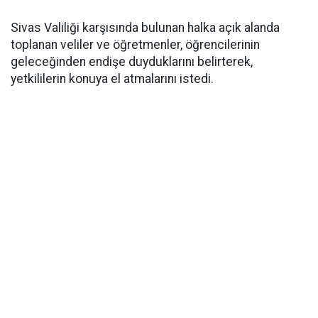
Sivas Valiliği karşısında bulunan halka açık alanda
toplanan veliler ve öğretmenler, öğrencilerinin
geleceğinden endişe duyduklarını belirterek,
yetkililerin konuya el atmalarını istedi.