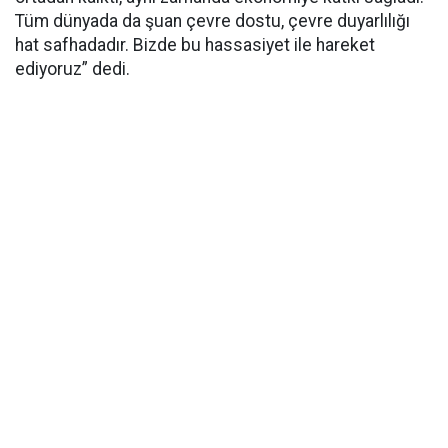
Tüm dünyada da şuan çevre dostu, çevre duyarlılığı
hat safhadadır. Bizde bu hassasiyet ile hareket
ediyoruz” dedi.