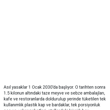
Asıl yasaklar 1 Ocak 2030’da başlıyor. O tarihten sonra
1.5 kilonun altındaki taze meyve ve sebze ambalajları,
kafe ve restoranlarda doldurulup yerinde tüketilen tek
kullanımlık plastik kap ve bardaklar, tek porsiyonluk