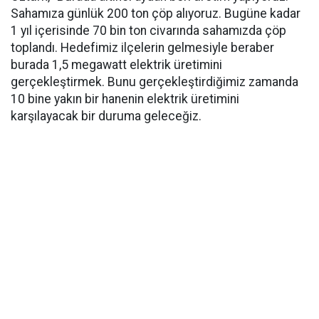
Sahamıza günlük 200 ton çöp alıyoruz. Bugüne kadar
1 yıl içerisinde 70 bin ton civarında sahamızda çöp
toplandı. Hedefimiz ilçelerin gelmesiyle beraber
burada 1,5 megawatt elektrik üretimini
gerçekleştirmek. Bunu gerçekleştirdiğimiz zamanda
10 bine yakın bir hanenin elektrik üretimini
karşılayacak bir duruma geleceğiz.