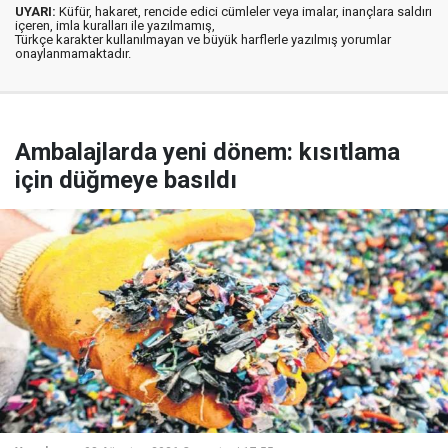
UYARI:
Küfür, hakaret, rencide edici cümleler veya imalar, inançlara saldırı
içeren, imla kuralları ile yazılmamış,
Türkçe karakter kullanılmayan ve büyük harflerle yazılmış yorumlar
onaylanmamaktadır.
Ambalajlarda yeni dönem: kısıtlama
için düğmeye basıldı