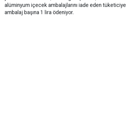
alüminyum içecek ambalajlarını iade eden tüketiciye
ambalaj başına 1 lira ödeniyor.