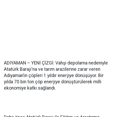
ADIYAMAN – YENİ ÇİZGİ: Vahşi depolama nedeniyle
Atatürk Barajı'na ve tarım arazilerine zarar veren
Adıyaman’ın çöpleri 1 yıldır enerjiye dönüşüyor. Bir
yılda 70 bin ton çöp enerjiye dönüştürülerek milli
ekonomiye katkı sağlandı.