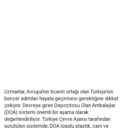
Uzmanlar, Avrupa’nın ticaret ortağı olan Türkiye’nin
benzer adımları hayata geçirmesi gerektiğine dikkat
çekiyor. Devreye giren Depozitosu Olan Ambalajlar
(DOA) sistemi önemli bir aşama olarak
değerlendiriliyor. Türkiye Çevre Ajansı tarafından
yürütülen sistemde, DOA logolu plastik, cam ve