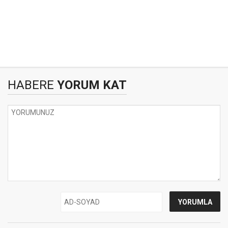
HABERE
YORUM KAT