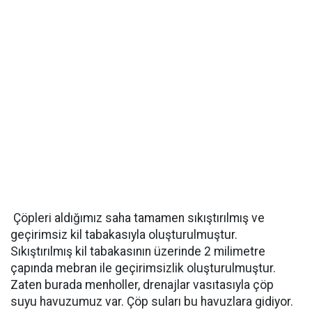
Çöpleri aldığımız saha tamamen sıkıştırılmış ve
geçirimsiz kil tabakasıyla oluşturulmuştur.
Sıkıştırılmış kil tabakasının üzerinde 2 milimetre
çapında mebran ile geçirimsizlik oluşturulmuştur.
Zaten burada menholler, drenajlar vasıtasıyla çöp
suyu havuzumuz var. Çöp suları bu havuzlara gidiyor.