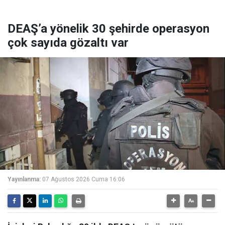
DEAŞ’a yönelik 30 şehirde operasyon
çok sayıda gözaltı var
Yayınlanma:
07 Ağustos 2026 Cuma 16:06