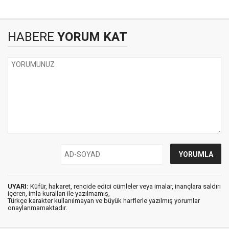
HABERE
YORUM KAT
UYARI:
Küfür, hakaret, rencide edici cümleler veya imalar, inançlara saldırı
içeren, imla kuralları ile yazılmamış,
Türkçe karakter kullanılmayan ve büyük harflerle yazılmış yorumlar
onaylanmamaktadır.