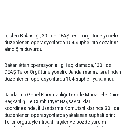
İçişleri Bakanlığı, 30 ilde DEAŞ terör örgütüne yönelik
düzenlenen operasyonlarda 104 şüphelinin gözaltına
alındığını duyurdu.
Bakanlıktan operasyonla ilgili açıklamada, "30 ilde
DEAŞ Terör Örgütüne yönelik Jandarmamız tarafından
düzenlenen operasyonlarda 104 şüpheli yakalandı.
Jandarma Genel Komutanlığı Terörle Mücadele Daire
Başkanlığı ile Cumhuriyet Başsavcılıkları
koordinesinde, İl Jandarma Komutanlıklarınca 30 ilde
düzenlenen operasyonlarda yakalanan şüphelilerin;
Terör örgütüyle iltisaklı kişiler ve sözde yardım