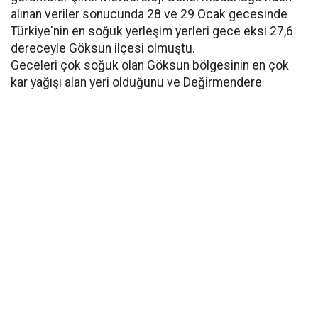
alınan veriler sonucunda 28 ve 29 Ocak gecesinde
Türkiye'nin en soğuk yerleşim yerleri gece eksi 27,6
dereceyle Göksun ilçesi olmuştu.
Geceleri çok soğuk olan Göksun bölgesinin en çok
kar yağışı alan yeri olduğunu ve Değirmendere