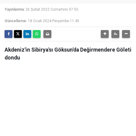
Yayınlanma:
26 Şubat 2022 Cumartesi 07:55
Güncelleme:
18 Ocak 2024 Perşembe 11:45
Akdeniz'in Sibirya'sı Göksun'da Değirmendere Göleti
dondu