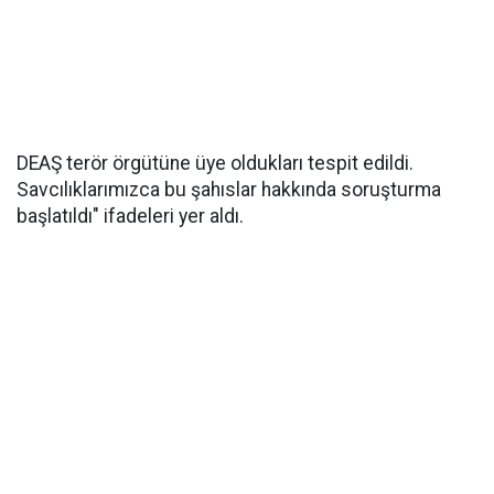
DEAŞ terör örgütüne üye oldukları tespit edildi.
Savcılıklarımızca bu şahıslar hakkında soruşturma
başlatıldı" ifadeleri yer aldı.