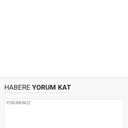
HABERE
YORUM KAT