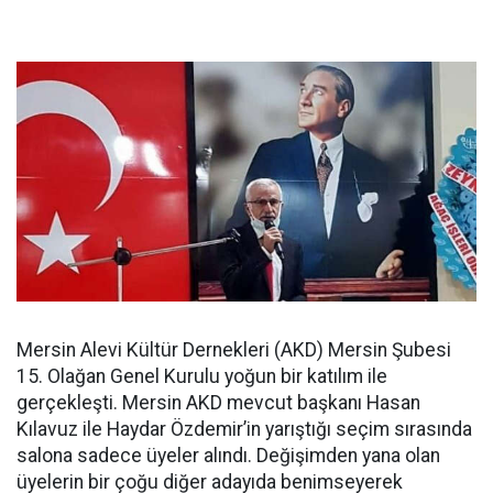
Mersin Alevi Kültür Dernekleri (AKD) Mersin Şubesi
15. Olağan Genel Kurulu yoğun bir katılım ile
gerçekleşti. Mersin AKD mevcut başkanı Hasan
Kılavuz ile Haydar Özdemir’in yarıştığı seçim sırasında
salona sadece üyeler alındı. Değişimden yana olan
üyelerin bir çoğu diğer adayıda benimseyerek