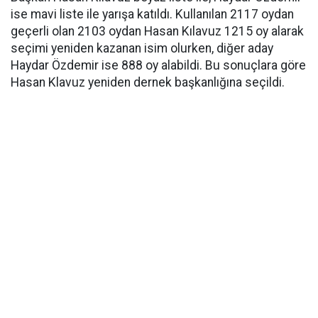
ise mavi liste ile yarışa katıldı. Kullanılan 2117 oydan
geçerli olan 2103 oydan Hasan Kılavuz 1215 oy alarak
seçimi yeniden kazanan isim olurken, diğer aday
Haydar Özdemir ise 888 oy alabildi. Bu sonuçlara göre
Hasan Klavuz yeniden dernek başkanlığına seçildi.