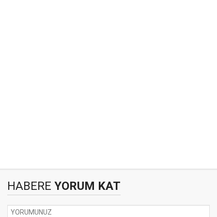
HABERE
YORUM KAT