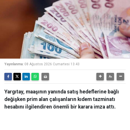
Yayınlanma:
08 Ağustos 2026 Cumartesi 13:43
Yargıtay, maaşının yanında satış hedeflerine bağlı
değişken prim alan çalışanların kıdem tazminatı
hesabını ilgilendiren önemli bir karara imza attı.