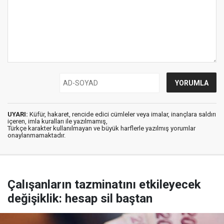
UYARI:
Küfür, hakaret, rencide edici cümleler veya imalar, inançlara saldırı
içeren, imla kuralları ile yazılmamış,
Türkçe karakter kullanılmayan ve büyük harflerle yazılmış yorumlar
onaylanmamaktadır.
Çalışanların tazminatını etkileyecek
değişiklik: hesap sil baştan