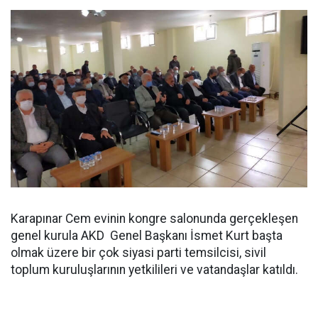
Karapınar Cem evinin kongre salonunda gerçekleşen
genel kurula AKD Genel Başkanı İsmet Kurt başta
olmak üzere bir çok siyasi parti temsilcisi, sivil
toplum kuruluşlarının yetkilileri ve vatandaşlar katıldı.