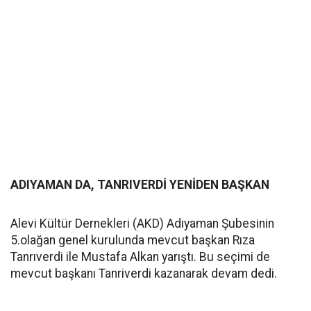
ADIYAMAN DA, TANRIVERDİ YENİDEN BAŞKAN
Alevi Kültür Dernekleri (AKD) Adıyaman Şubesinin
5.olağan genel kurulunda mevcut başkan Rıza
Tanrıverdi ile Mustafa Alkan yarıştı. Bu seçimi de
mevcut başkanı Tanriverdi kazanarak devam dedi.