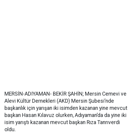
MERSİN-ADIYAMAN- BEKİR ŞAHİN; Mersin Cemevi ve
Alevi Kültür Dernekleri (AKD) Mersin Şubesi’nde
başkanlık için yarışan iki isimden kazanan yine mevcut
başkan Hasan Kılavuz olurken, Adıyaman’da da yine iki
isim yarıştı kazanan mevcut başkan Rıza Tanrıverdi
oldu.