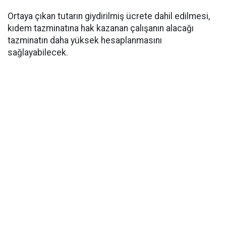
Ortaya çıkan tutarın giydirilmiş ücrete dahil edilmesi,
kıdem tazminatına hak kazanan çalışanın alacağı
tazminatın daha yüksek hesaplanmasını
sağlayabilecek.