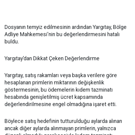
Dosyanın temyiz edilmesinin ardından Yargıtay, Bölge
Adliye Mahkemesi'nin bu değerlendirmesini hatalı
buldu.
Yargıtay’dan Dikkat Çeken Değerlendirme
Yargıtay, satış rakamları veya başka verilere göre
hesaplanan primlerin miktarının değişkenlik
göstermesinin, bu ödemelerin kıdem tazminatı
hesabında genişletilmiş ücret kapsamında
değerlendirilmesine engel olmadığına işaret etti.
Böylece satış hedefinin tutturulduğu aylarda alınan
ancak diğer aylarda alınmayan primlerin, yalnızca