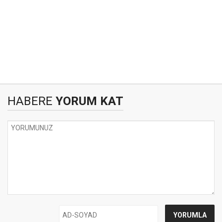
HABERE
YORUM KAT