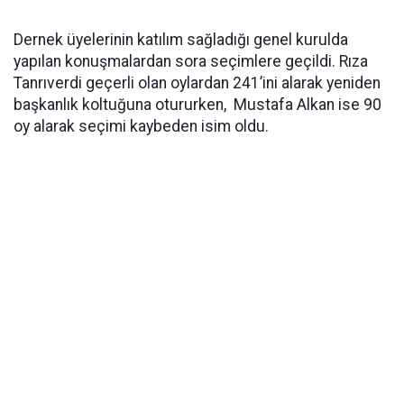
Dernek üyelerinin katılım sağladığı genel kurulda
yapılan konuşmalardan sora seçimlere geçildi. Rıza
Tanrıverdi geçerli olan oylardan 241’ini alarak yeniden
başkanlık koltuğuna otururken, Mustafa Alkan ise 90
oy alarak seçimi kaybeden isim oldu.