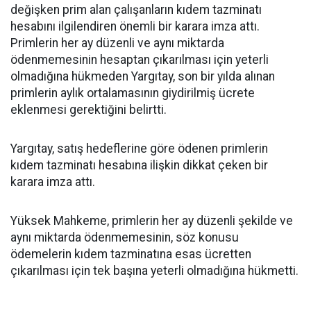
değişken prim alan çalışanların kıdem tazminatı
hesabını ilgilendiren önemli bir karara imza attı.
Primlerin her ay düzenli ve aynı miktarda
ödenmemesinin hesaptan çıkarılması için yeterli
olmadığına hükmeden Yargıtay, son bir yılda alınan
primlerin aylık ortalamasının giydirilmiş ücrete
eklenmesi gerektiğini belirtti.
Yargıtay, satış hedeflerine göre ödenen primlerin
kıdem tazminatı hesabına ilişkin dikkat çeken bir
karara imza attı.
Yüksek Mahkeme, primlerin her ay düzenli şekilde ve
aynı miktarda ödenmemesinin, söz konusu
ödemelerin kıdem tazminatına esas ücretten
çıkarılması için tek başına yeterli olmadığına hükmetti.