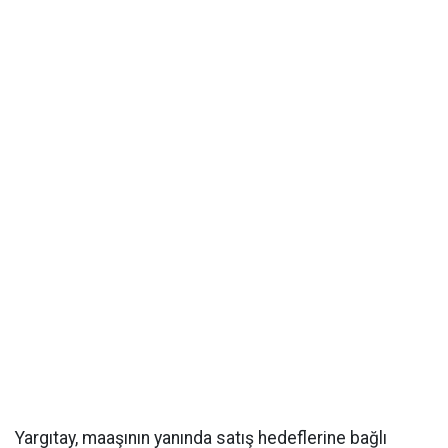
Yargıtay, maaşının yanında satış hedeflerine bağlı