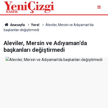
Anasayfa
Yerel
Aleviler, Mersin ve Adıyaman’da
başkanları değiştirmedi
Aleviler, Mersin ve Adıyaman’da
başkanları değiştirmedi