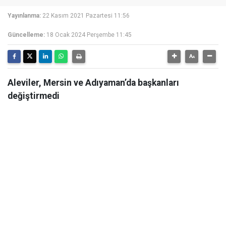
Yayınlanma:
22 Kasım 2021 Pazartesi 11:56
Güncelleme:
18 Ocak 2024 Perşembe 11:45
Aleviler, Mersin ve Adıyaman’da başkanları
değiştirmedi