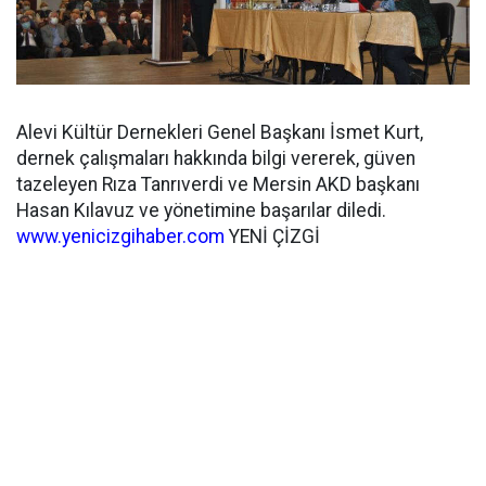
Alevi Kültür Dernekleri Genel Başkanı İsmet Kurt,
dernek çalışmaları hakkında bilgi vererek, güven
tazeleyen Rıza Tanrıverdi ve Mersin AKD başkanı
Hasan Kılavuz ve yönetimine başarılar diledi.
www.yenicizgihaber.com
YENİ ÇİZGİ