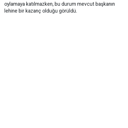
oylamaya katılmazken, bu durum mevcut başkanın
lehine bir kazanç olduğu görüldü.