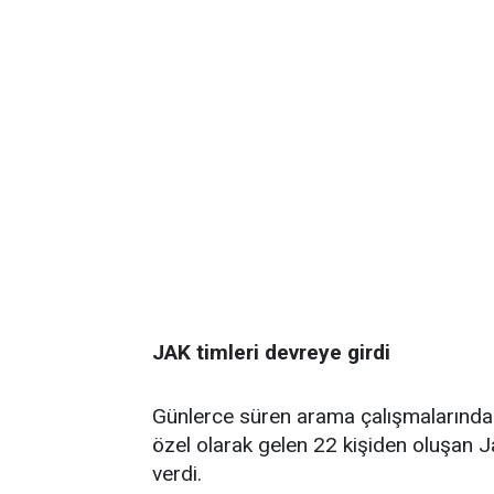
JAK timleri devreye girdi
Günlerce süren arama çalışmalarında
özel olarak gelen 22 kişiden oluşan
verdi.