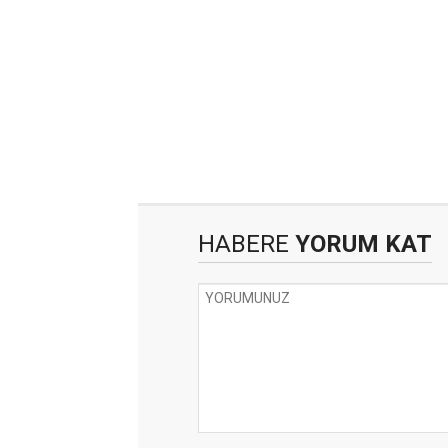
HABERE
YORUM KAT