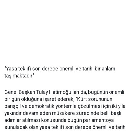
"Yasa teklifi son derece önemli ve tarihi bir anlam
taşımaktadır"
Genel Başkan Tülay Hatimoğulları da, bugünün önemli
bir gün olduğuna işaret ederek, "Kürt sorununun
barışçıl ve demokratik yöntemle çözülmesi için iki yıla
yakındır devam eden müzakere sürecinde belli başlı
adımlar atılması konusunda bugün parlamentoya
sunulacak olan yasa teklifi son derece önemli ve tarihi