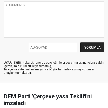
UYARI:
Küfür, hakaret, rencide edici cümleler veya imalar, inançlara saldırı
içeren, imla kuralları ile yazılmamış,
Türkçe karakter kullanılmayan ve büyük harflerle yazılmış yorumlar
onaylanmamaktadır.
DEM Parti 'Çerçeve yasa Teklifi'ni
imzaladı