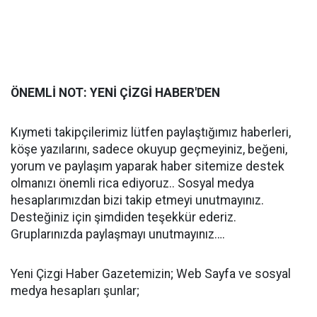
ÖNEMLİ NOT: YENİ ÇİZGİ HABER'DEN
Kıymeti takipçilerimiz lütfen paylaştığımız haberleri,
köşe yazılarını, sadece okuyup geçmeyiniz, beğeni,
yorum ve paylaşım yaparak haber sitemize destek
olmanızı önemli rica ediyoruz.. Sosyal medya
hesaplarımızdan bizi takip etmeyi unutmayınız.
Desteğiniz için şimdiden teşekkür ederiz.
Gruplarınızda paylaşmayı unutmayınız….
Yeni Çizgi Haber Gazetemizin; Web Sayfa ve sosyal
medya hesapları şunlar;