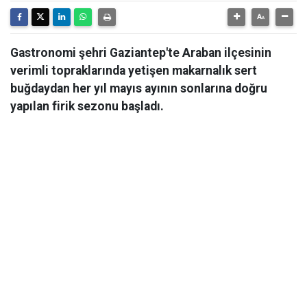
Gastronomi şehri Gaziantep'te Araban ilçesinin
verimli topraklarında yetişen makarnalık sert
buğdaydan her yıl mayıs ayının sonlarına doğru
yapılan firik sezonu başladı.