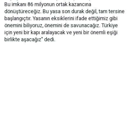
Bu imkanı 86 milyonun ortak kazancına
dönüştüreceğiz. Bu yasa son durak değil, tam tersine
başlangıçtır. Yasanın eksiklerini ifade ettiğimiz gibi
önemini biliyoruz, önemini de savunacağız. Türkiye
için yeni bir kapı aralayacak ve yeni bir önemli eşiği
birlikte aşacağız" dedi.