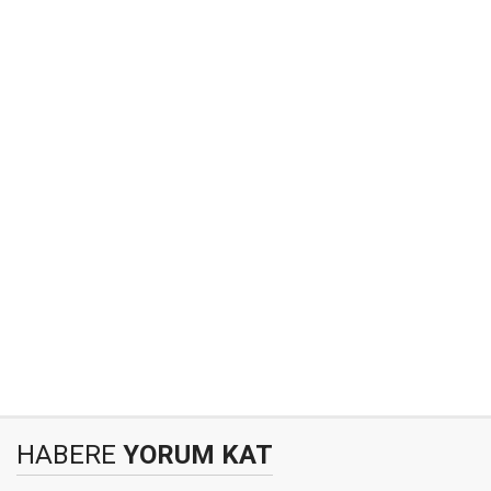
HABERE
YORUM KAT