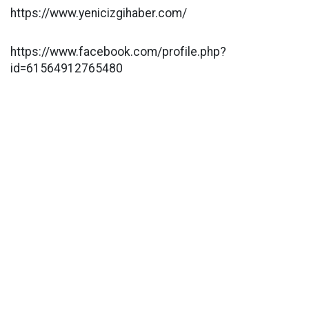
https://www.yenicizgihaber.com/
https://www.facebook.com/profile.php?
id=61564912765480