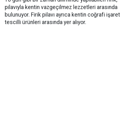
pilavıyla kentin vazgeçilmez lezzetleri arasında
bulunuyor. Firik pilavı ayrıca kentin coğrafi işaret
tescilli ürünleri arasında yer alıyor.