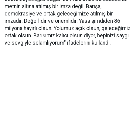
metnin altına atılmış bir imza değil. Barışa,
demokrasiye ve ortak geleceğimize atılmış bir
imzadır. Değerlidir ve önemlidir. Yasa şimdiden 86
milyona hayırlı olsun. Yolumuz açık olsun, geleceğimiz
ortak olsun. Barışımız kalıcı olsun diyor, hepinizi saygı
ve sevgiyle selamlıyorum" ifadelerini kullandı.