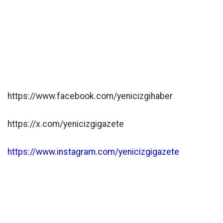
https://www.facebook.com/yenicizgihaber
https://x.com/yenicizgigazete
https://www.instagram.com/yenicizgigazete