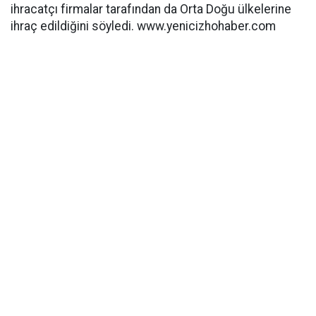
ihracatçı firmalar tarafından da Orta Doğu ülkelerine
ihraç edildiğini söyledi. www.yenicizhohaber.com