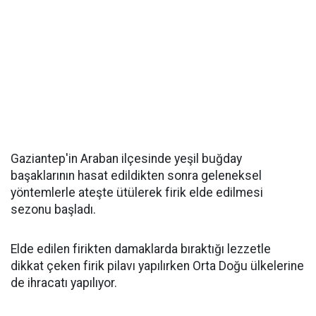
Gaziantep'in Araban ilçesinde yeşil buğday
başaklarının hasat edildikten sonra geleneksel
yöntemlerle ateşte ütülerek firik elde edilmesi
sezonu başladı.
Elde edilen firikten damaklarda bıraktığı lezzetle
dikkat çeken firik pilavı yapılırken Orta Doğu ülkelerine
de ihracatı yapılıyor.