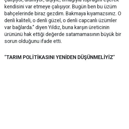
kendisini var etmeye çalışıyor. Bugün ben bu üzüm
bahçelerinde biraz gezdim. Bakmaya kıyamazsınız. O
denli kaliteli, o denli güzel, o denli capcanlı üzümler
var bağlarda.” diyen Yıldız, buna karşın üreticinin
ürününü hak ettiği değerde satamamasının büyük bir
sorun olduğunu ifade etti.
“
TARIM POLİTİKASINI YENİDEN DÜŞÜNMELİYİZ
”