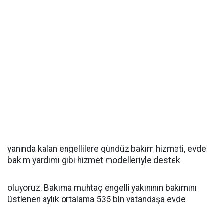
yanında kalan engellilere gündüz bakım hizmeti, evde
bakım yardımı gibi hizmet modelleriyle destek
oluyoruz. Bakıma muhtaç engelli yakınının bakımını
üstlenen aylık ortalama 535 bin vatandaşa evde