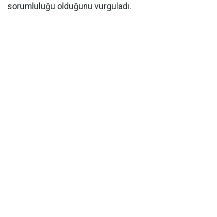
sorumluluğu olduğunu vurguladı.