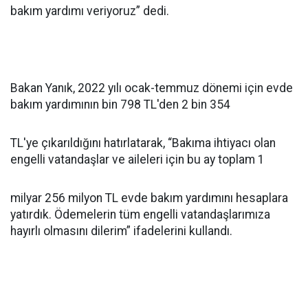
bakım yardımı veriyoruz” dedi.
Bakan Yanık, 2022 yılı ocak-temmuz dönemi için evde
bakım yardımının bin 798 TL'den 2 bin 354
TL'ye çıkarıldığını hatırlatarak, “Bakıma ihtiyacı olan
engelli vatandaşlar ve aileleri için bu ay toplam 1
milyar 256 milyon TL evde bakım yardımını hesaplara
yatırdık. Ödemelerin tüm engelli vatandaşlarımıza
hayırlı olmasını dilerim” ifadelerini kullandı.