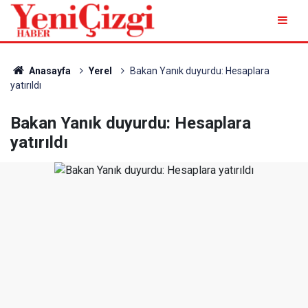
Anasayfa
Yerel
Bakan Yanık duyurdu: Hesaplara
yatırıldı
Bakan Yanık duyurdu: Hesaplara
yatırıldı