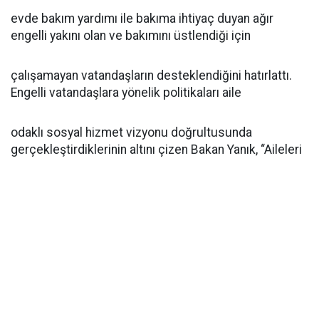
evde bakım yardımı ile bakıma ihtiyaç duyan ağır
engelli yakını olan ve bakımını üstlendiği için
çalışamayan vatandaşların desteklendiğini hatırlattı.
Engelli vatandaşlara yönelik politikaları aile
odaklı sosyal hizmet vizyonu doğrultusunda
gerçekleştirdiklerinin altını çizen Bakan Yanık, “Aileleri