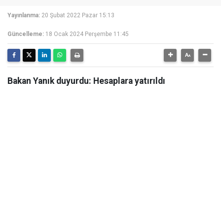
Yayınlanma:
20 Şubat 2022 Pazar 15:13
Güncelleme:
18 Ocak 2024 Perşembe 11:45
Bakan Yanık duyurdu: Hesaplara yatırıldı