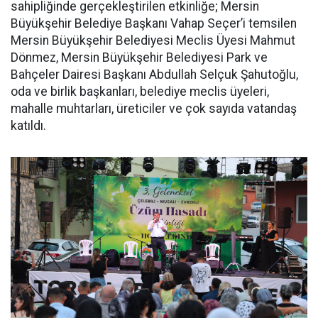
sahipliğinde gerçekleştirilen etkinliğe; Mersin
Büyükşehir Belediye Başkanı Vahap Seçer’i temsilen
Mersin Büyükşehir Belediyesi Meclis Üyesi Mahmut
Dönmez, Mersin Büyükşehir Belediyesi Park ve
Bahçeler Dairesi Başkanı Abdullah Selçuk Şahutoğlu,
oda ve birlik başkanları, belediye meclis üyeleri,
mahalle muhtarları, üreticiler ve çok sayıda vatandaş
katıldı.