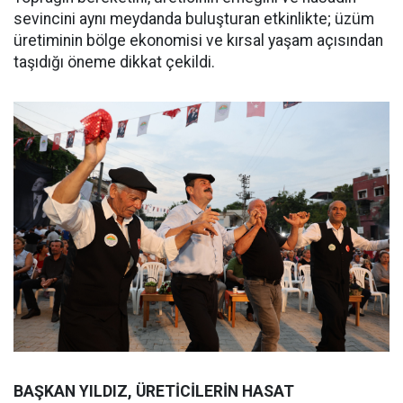
sevincini aynı meydanda buluşturan etkinlikte; üzüm
üretiminin bölge ekonomisi ve kırsal yaşam açısından
taşıdığı öneme dikkat çekildi.
BAŞKAN YILDIZ, ÜRETİCİLERİN HASAT