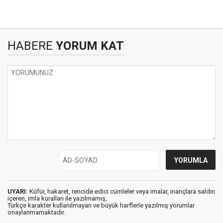
HABERE
YORUM KAT
UYARI:
Küfür, hakaret, rencide edici cümleler veya imalar, inançlara saldırı
içeren, imla kuralları ile yazılmamış,
Türkçe karakter kullanılmayan ve büyük harflerle yazılmış yorumlar
onaylanmamaktadır.