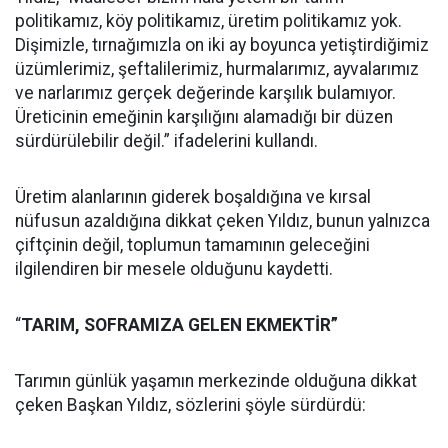
politikamız, köy politikamız, üretim politikamız yok.
Dişimizle, tırnağımızla on iki ay boyunca yetiştirdiğimiz
üzümlerimiz, şeftalilerimiz, hurmalarımız, ayvalarımız
ve narlarımız gerçek değerinde karşılık bulamıyor.
Üreticinin emeğinin karşılığını alamadığı bir düzen
sürdürülebilir değil.” ifadelerini kullandı.
Üretim alanlarının giderek boşaldığına ve kırsal
nüfusun azaldığına dikkat çeken Yıldız, bunun yalnızca
çiftçinin değil, toplumun tamamının geleceğini
ilgilendiren bir mesele olduğunu kaydetti.
“
TARIM, SOFRAMIZA GELEN EKMEKTİR”
Tarımın günlük yaşamın merkezinde olduğuna dikkat
çeken Başkan Yıldız, sözlerini şöyle sürdürdü: