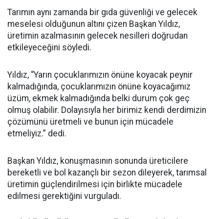
Tarımın aynı zamanda bir gıda güvenliği ve gelecek
meselesi olduğunun altını çizen Başkan Yıldız,
üretimin azalmasının gelecek nesilleri doğrudan
etkileyeceğini söyledi.
Yıldız, “Yarın çocuklarımızın önüne koyacak peynir
kalmadığında, çocuklarımızın önüne koyacağımız
üzüm, ekmek kalmadığında belki durum çok geç
olmuş olabilir. Dolayısıyla her birimiz kendi derdimizin
çözümünü üretmeli ve bunun için mücadele
etmeliyiz.” dedi.
Başkan Yıldız, konuşmasının sonunda üreticilere
bereketli ve bol kazançlı bir sezon dileyerek, tarımsal
üretimin güçlendirilmesi için birlikte mücadele
edilmesi gerektiğini vurguladı.