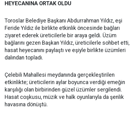
HEYECANINA ORTAK OLDU
Toroslar Belediye Başkanı Abdurrahman Yıldız, eşi
Feride Yıldız ile birlikte etkinlik öncesinde bağları
ziyaret ederek üreticilerle bir araya geldi. Üzüm
bağlarını gezen Başkan Yıldız, üreticilerle sohbet etti,
hasat heyecanını paylaştı ve eşiyle birlikte üzümleri
dalından topladı.
Çelebili Mahallesi meydanında gerçekleştirilen
etkinlikte; üreticilerin aylar boyunca verdiği emeğin
karşılığı olan birbirinden güzel üzümler sergilendi.
Hasat coşkusu, müzik ve halk oyunlarıyla da şenlik
havasına dönüştü.