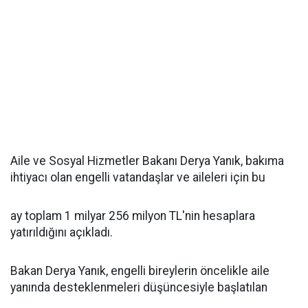
Aile ve Sosyal Hizmetler Bakanı Derya Yanık, bakıma
ihtiyacı olan engelli vatandaşlar ve aileleri için bu
ay toplam 1 milyar 256 milyon TL'nin hesaplara
yatırıldığını açıkladı.
Bakan Derya Yanık, engelli bireylerin öncelikle aile
yanında desteklenmeleri düşüncesiyle başlatılan