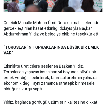
Çelebili Mahalle Muhtarı Ümit Duru da mahallelerinde
gerçekleştirilen hasat etkinliği dolayısıyla Başkan
Abdurrahman Yıldız ve belediye ekibine teşekkür etti.
“
TOROSLAR’IN TOPRAKLARINDA BÜYÜK BİR EMEK
VAR”
Etkinlikte üreticilere seslenen Başkan Yıldız,
Toroslar’da yaşayan insanların yıl boyunca büyük bir
emek verdiğini belirterek, tarımsal üretimin yalnızca
ekonomik değil, aynı zamanda stratejik bir mesele
olduğuna vurgu yaptı.
Yıldız, bağlarda gördüğü üzümlerin kalitesine dikkat