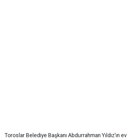
Toroslar Belediye Başkanı Abdurrahman Yıldız’ın ev