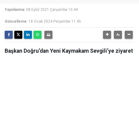
Yayınlanma:
08 Eylül 2021 Çarşamba 10:44
Güncelleme:
18 Ocak 2024 Perşembe 11:45
Başkan Doğru’dan Yeni Kaymakam Sevgili’ye ziyaret