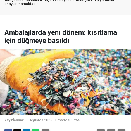
onaylanmamaktadır.
Ambalajlarda yeni dönem: kısıtlama
için düğmeye basıldı
Yayınlanma:
08 Ağustos 2026 Cumartesi 17:55