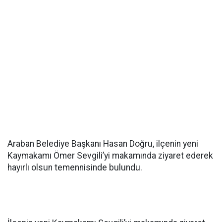
Araban Belediye Başkanı Hasan Doğru, ilçenin yeni
Kaymakamı Ömer Sevgili’yi makamında ziyaret ederek
hayırlı olsun temennisinde bulundu.