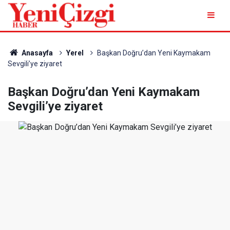
Anasayfa
Yerel
Başkan Doğru’dan Yeni Kaymakam
Sevgili’ye ziyaret
Başkan Doğru’dan Yeni Kaymakam
Sevgili’ye ziyaret