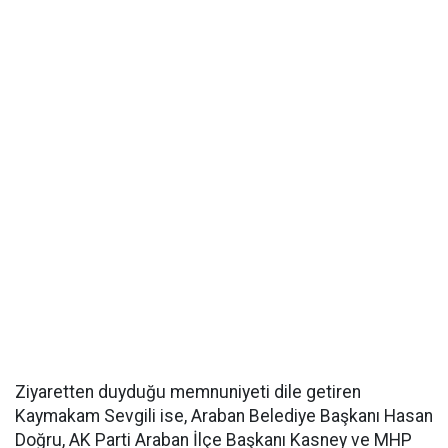
Ziyaretten duyduğu memnuniyeti dile getiren
Kaymakam Sevgili ise, Araban Belediye Başkanı Hasan
Doğru, AK Parti Araban İlçe Başkanı Kasney ve MHP