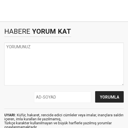
HABERE
YORUM KAT
UYARI:
Küfür, hakaret, rencide edici cümleler veya imalar, inançlara saldırı
içeren, imla kuralları ile yazılmamış,
Türkçe karakter kullanılmayan ve büyük harflerle yazılmış yorumlar
onaylanmamaktadır.