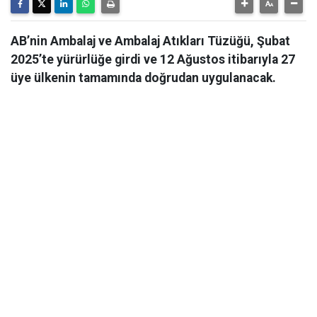
AB’nin Ambalaj ve Ambalaj Atıkları Tüzüğü, Şubat
2025’te yürürlüğe girdi ve 12 Ağustos itibarıyla 27
üye ülkenin tamamında doğrudan uygulanacak.