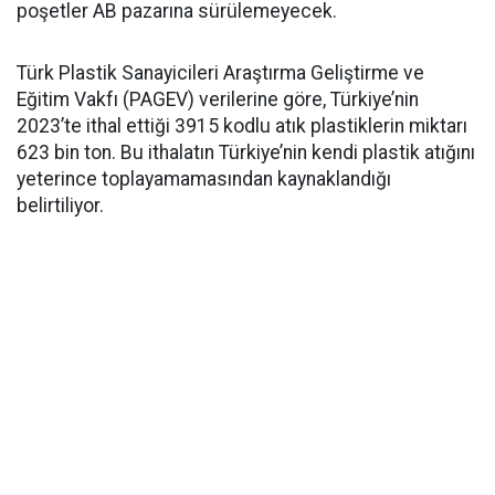
poşetler AB pazarına sürülemeyecek.
Türk Plastik Sanayicileri Araştırma Geliştirme ve
Eğitim Vakfı (PAGEV) verilerine göre, Türkiye’nin
2023’te ithal ettiği 3915 kodlu atık plastiklerin miktarı
623 bin ton. Bu ithalatın Türkiye’nin kendi plastik atığını
yeterince toplayamamasından kaynaklandığı
belirtiliyor.