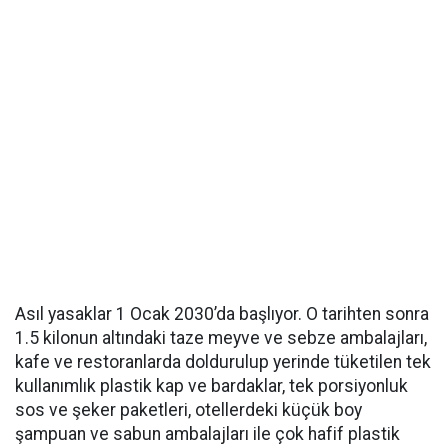
Asıl yasaklar 1 Ocak 2030’da başlıyor. O tarihten sonra
1.5 kilonun altındaki taze meyve ve sebze ambalajları,
kafe ve restoranlarda doldurulup yerinde tüketilen tek
kullanımlık plastik kap ve bardaklar, tek porsiyonluk
sos ve şeker paketleri, otellerdeki küçük boy
şampuan ve sabun ambalajları ile çok hafif plastik