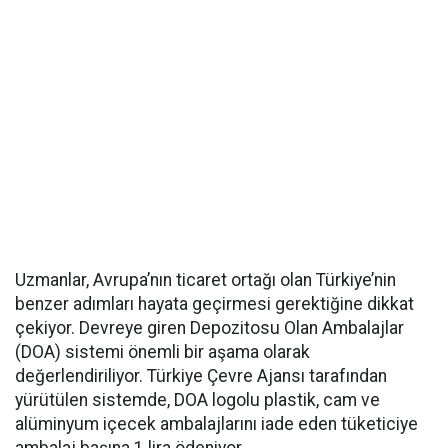
Uzmanlar, Avrupa’nın ticaret ortağı olan Türkiye’nin
benzer adımları hayata geçirmesi gerektiğine dikkat
çekiyor. Devreye giren Depozitosu Olan Ambalajlar
(DOA) sistemi önemli bir aşama olarak
değerlendiriliyor. Türkiye Çevre Ajansı tarafından
yürütülen sistemde, DOA logolu plastik, cam ve
alüminyum içecek ambalajlarını iade eden tüketiciye