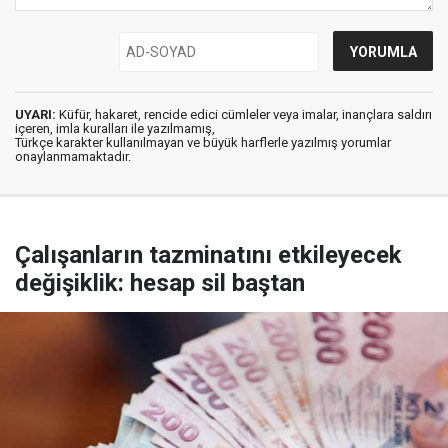
UYARI:
Küfür, hakaret, rencide edici cümleler veya imalar, inançlara saldırı
içeren, imla kuralları ile yazılmamış,
Türkçe karakter kullanılmayan ve büyük harflerle yazılmış yorumlar
onaylanmamaktadır.
Çalışanların tazminatını etkileyecek
değişiklik: hesap sil baştan