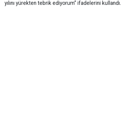
yılını yürekten tebrik ediyorum” ifadelerini kullandı.