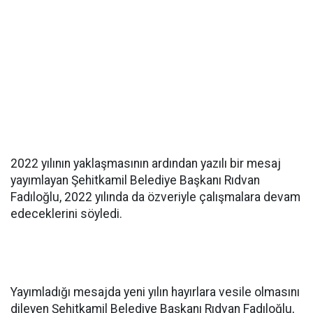
2022 yılının yaklaşmasının ardından yazılı bir mesaj
yayımlayan Şehitkamil Belediye Başkanı Rıdvan
Fadıloğlu, 2022 yılında da özveriyle çalışmalara devam
edeceklerini söyledi.
Yayımladığı mesajda yeni yılın hayırlara vesile olmasını
dileyen Şehitkamil Belediye Başkanı Rıdvan Fadıloğlu,