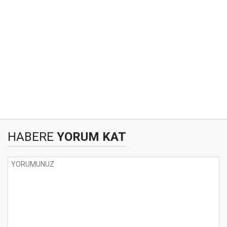
HABERE
YORUM KAT