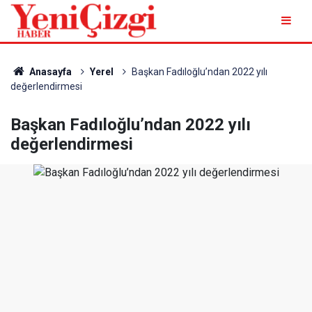
Anasayfa
Yerel
Başkan Fadıloğlu’ndan 2022 yılı
değerlendirmesi
Başkan Fadıloğlu’ndan 2022 yılı
değerlendirmesi