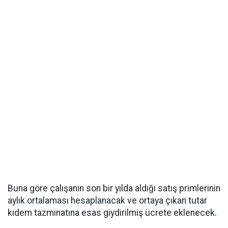
Buna göre çalışanın son bir yılda aldığı satış primlerinin
aylık ortalaması hesaplanacak ve ortaya çıkan tutar
kıdem tazminatına esas giydirilmiş ücrete eklenecek.