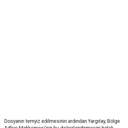
Dosyanın temyiz edilmesinin ardından Yargıtay, Bölge