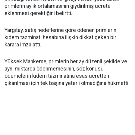
primlerin aylık ortalamasının giydirilmiş ücrete
eklenmesi gerektiğini belirtti.
Yargıtay, satış hedeflerine göre ödenen primlerin
kıdem tazminatı hesabına ilişkin dikkat çeken bir
karara imza attı.
Yüksek Mahkeme, primlerin her ay düzenli şekilde ve
aynı miktarda ödenmemesinin, söz konusu
ödemelerin kıdem tazminatına esas ücretten
çıkarılması için tek başına yeterli olmadığına hükmetti.