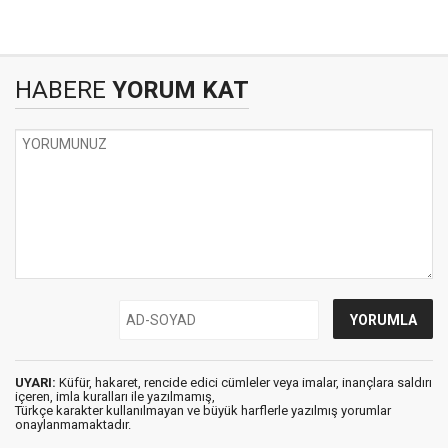
HABERE
YORUM KAT
UYARI:
Küfür, hakaret, rencide edici cümleler veya imalar, inançlara saldırı
içeren, imla kuralları ile yazılmamış,
Türkçe karakter kullanılmayan ve büyük harflerle yazılmış yorumlar
onaylanmamaktadır.