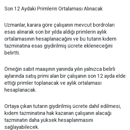
Son 12 Aydaki Primlerin Ortalaması Alınacak
Uzmanlar, karara göre çalışanın mevcut bordroları
esas alınarak son bir yılda aldığı primlerin aylık
ortalamasının hesaplanacağını ve bu tutarın kıdem
tazminatına esas giydirilmiş ücrete ekleneceğini
belirtti.
Örneğin sabit maaşının yanında yılın yalnızca belirli
aylarında satış primi alan bir çalışanın son 12 ayda elde
ettiği primler toplanacak ve aylık ortalaması
hesaplanacak.
Ortaya çıkan tutarın giydirilmiş ücrete dahil edilmesi,
kıdem tazminatına hak kazanan çalışanın alacağı
tazminatın daha yüksek hesaplanmasını
sağlayabilecek.