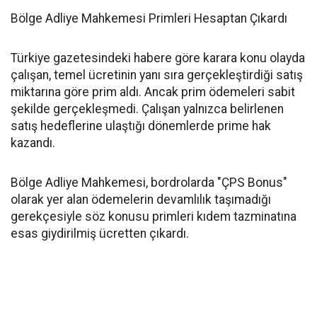
Bölge Adliye Mahkemesi Primleri Hesaptan Çıkardı
Türkiye gazetesindeki habere göre karara konu olayda
çalışan, temel ücretinin yanı sıra gerçekleştirdiği satış
miktarına göre prim aldı. Ancak prim ödemeleri sabit
şekilde gerçekleşmedi. Çalışan yalnızca belirlenen
satış hedeflerine ulaştığı dönemlerde prime hak
kazandı.
Bölge Adliye Mahkemesi, bordrolarda "ÇPS Bonus"
olarak yer alan ödemelerin devamlılık taşımadığı
gerekçesiyle söz konusu primleri kıdem tazminatına
esas giydirilmiş ücretten çıkardı.