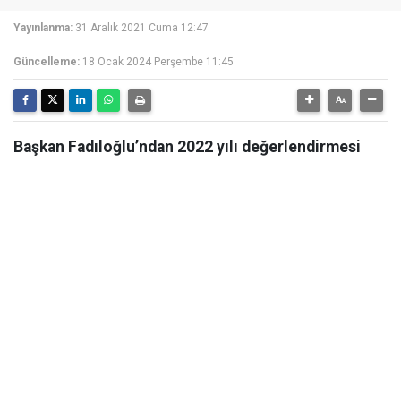
Yayınlanma:
31 Aralık 2021 Cuma 12:47
Güncelleme:
18 Ocak 2024 Perşembe 11:45
Başkan Fadıloğlu’ndan 2022 yılı değerlendirmesi