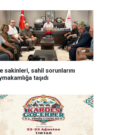
e sakinleri, sahil sorunlarını
ymakamlığa taşıdı