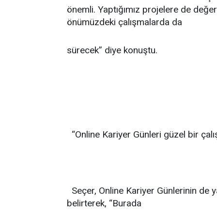
önemli. Yaptığımız projelere de değer k
önümüzdeki çalışmalarda da
sürecek” diye konuştu.
“Online Kariyer Günleri güzel bir çal
Seçer, Online Kariyer Günlerinin de y
belirterek, “Burada