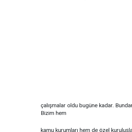
çalışmalar oldu bugüne kadar. Bunda
Bizim hem
kamu kurumları hem de özel kuruluşlar