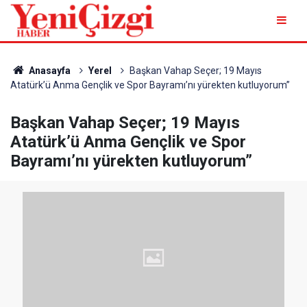
Anasayfa
Yerel
Başkan Vahap Seçer; 19 Mayıs
Atatürk’ü Anma Gençlik ve Spor Bayramı’nı yürekten kutluyorum”
Başkan Vahap Seçer; 19 Mayıs
Atatürk’ü Anma Gençlik ve Spor
Bayramı’nı yürekten kutluyorum”