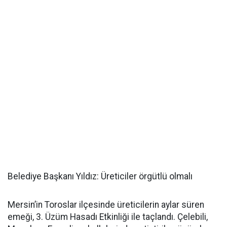
Belediye Başkanı Yıldız: Üreticiler örgütlü olmalı
Mersin’in Toroslar ilçesinde üreticilerin aylar süren
emeği, 3. Üzüm Hasadı Etkinliği ile taçlandı. Çelebili,