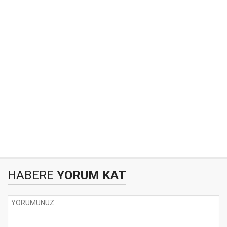
HABERE
YORUM KAT