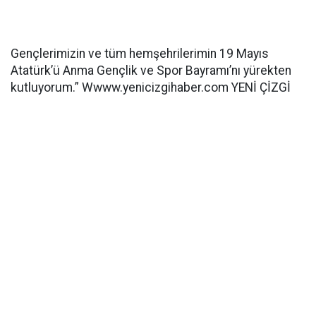
Gençlerimizin ve tüm hemşehrilerimin 19 Mayıs
Atatürk’ü Anma Gençlik ve Spor Bayramı’nı yürekten
kutluyorum.” Wwww.yenicizgihaber.com YENİ ÇİZGİ