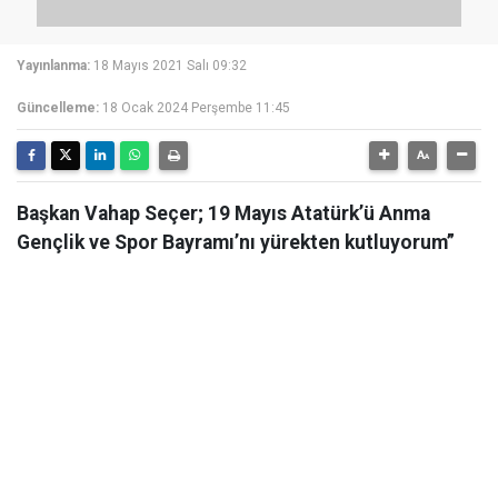
Yayınlanma:
18 Mayıs 2021 Salı 09:32
Güncelleme:
18 Ocak 2024 Perşembe 11:45
Başkan Vahap Seçer; 19 Mayıs Atatürk’ü Anma
Gençlik ve Spor Bayramı’nı yürekten kutluyorum”