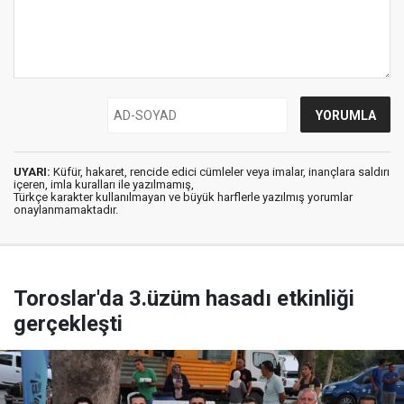
UYARI:
Küfür, hakaret, rencide edici cümleler veya imalar, inançlara saldırı
içeren, imla kuralları ile yazılmamış,
Türkçe karakter kullanılmayan ve büyük harflerle yazılmış yorumlar
onaylanmamaktadır.
Toroslar'da 3.üzüm hasadı etkinliği
gerçekleşti