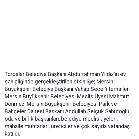
Toroslar Belediye Başkanı Abdurrahman Yıldız’ın ev
sahipliğinde gerçekleştirilen etkinliğe; Mersin
Büyükşehir Belediye Başkanı Vahap Seçer’i temsilen
Mersin Büyükşehir Belediyesi Meclis Üyesi Mahmut
Dönmez, Mersin Büyükşehir Belediyesi Park ve
Bahçeler Dairesi Başkanı Abdullah Selçuk Şahutoğlu,
oda ve birlik başkanları, belediye meclis üyeleri,
mahalle muhtarları, üreticiler ve çok sayıda vatandaş
katıldı.