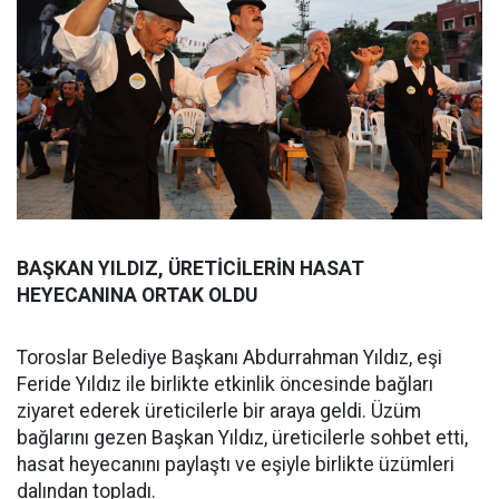
BAŞKAN YILDIZ, ÜRETİCİLERİN HASAT
HEYECANINA ORTAK OLDU
Toroslar Belediye Başkanı Abdurrahman Yıldız, eşi
Feride Yıldız ile birlikte etkinlik öncesinde bağları
ziyaret ederek üreticilerle bir araya geldi. Üzüm
bağlarını gezen Başkan Yıldız, üreticilerle sohbet etti,
hasat heyecanını paylaştı ve eşiyle birlikte üzümleri
dalından topladı.