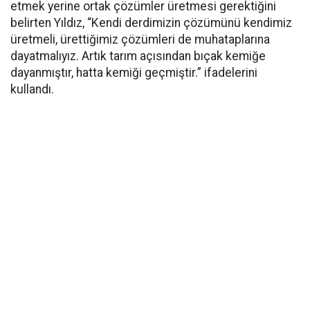
etmek yerine ortak çözümler üretmesi gerektiğini
belirten Yıldız, “Kendi derdimizin çözümünü kendimiz
üretmeli, ürettiğimiz çözümleri de muhataplarına
dayatmalıyız. Artık tarım açısından bıçak kemiğe
dayanmıştır, hatta kemiği geçmiştir.” ifadelerini
kullandı.