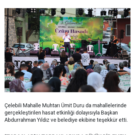
Çelebili Mahalle Muhtarı Ümit Duru da mahallelerinde
gerçekleştirilen hasat etkinliği dolayısıyla Başkan
Abdurrahman Yıldız ve belediye ekibine teşekkür etti.