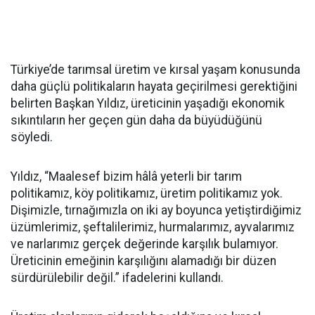
Türkiye’de tarımsal üretim ve kırsal yaşam konusunda
daha güçlü politikaların hayata geçirilmesi gerektiğini
belirten Başkan Yıldız, üreticinin yaşadığı ekonomik
sıkıntıların her geçen gün daha da büyüdüğünü
söyledi.
Yıldız, “Maalesef bizim hâlâ yeterli bir tarım
politikamız, köy politikamız, üretim politikamız yok.
Dişimizle, tırnağımızla on iki ay boyunca yetiştirdiğimiz
üzümlerimiz, şeftalilerimiz, hurmalarımız, ayvalarımız
ve narlarımız gerçek değerinde karşılık bulamıyor.
Üreticinin emeğinin karşılığını alamadığı bir düzen
sürdürülebilir değil.” ifadelerini kullandı.