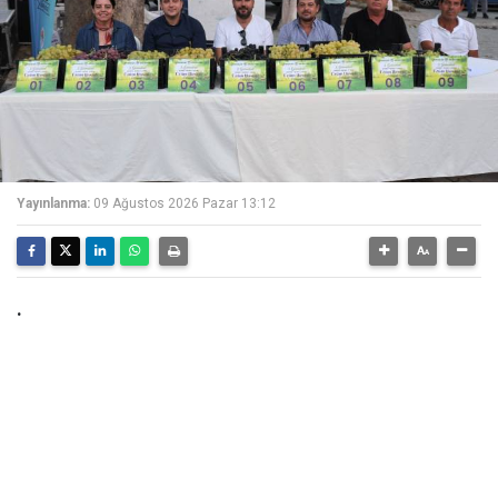
Yayınlanma:
09 Ağustos 2026 Pazar 13:12
.