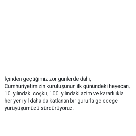
İçinden geçtiğimiz zor günlerde dahi;
Cumhuriyetimizin kuruluşunun ilk günündeki heyecan,
10. yılındaki coşku, 100. yılındaki azim ve kararlılıkla
her yeni yıl daha da katlanan bir gururla geleceğe
yürüyüşümüzü sürdürüyoruz.