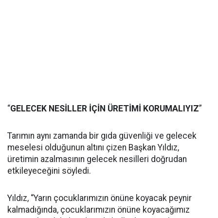
“
GELECEK NESİLLER İÇİN ÜRETİMİ KORUMALIYIZ
”
Tarımın aynı zamanda bir gıda güvenliği ve gelecek
meselesi olduğunun altını çizen Başkan Yıldız,
üretimin azalmasının gelecek nesilleri doğrudan
etkileyeceğini söyledi.
Yıldız, “Yarın çocuklarımızın önüne koyacak peynir
kalmadığında, çocuklarımızın önüne koyacağımız