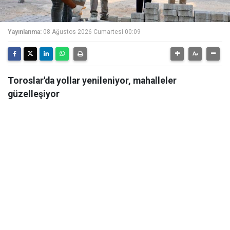
Yayınlanma:
08 Ağustos 2026 Cumartesi 00:09
Toroslar'da yollar yenileniyor, mahalleler
güzelleşiyor