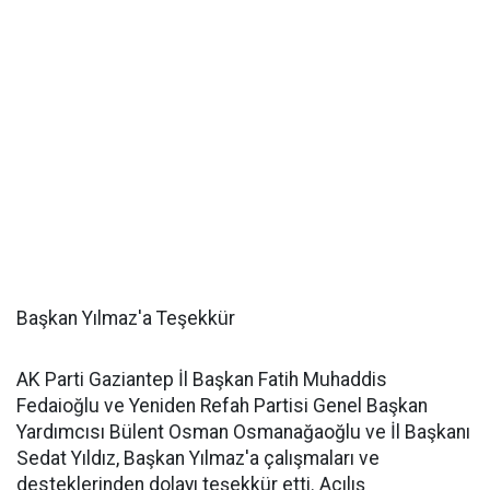
Başkan Yılmaz'a Teşekkür
AK Parti Gaziantep İl Başkan Fatih Muhaddis
Fedaioğlu ve Yeniden Refah Partisi Genel Başkan
Yardımcısı Bülent Osman Osmanağaoğlu ve İl Başkanı
Sedat Yıldız, Başkan Yılmaz'a çalışmaları ve
desteklerinden dolayı teşekkür etti. Açılış