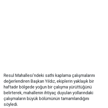
Resul Mahallesi'ndeki sathi kaplama çalışmalarını
değerlendiren Başkan Yıldız, ekiplerin yaklaşık bir
haftadır bölgede yoğun bir çalışma yürüttüğünü
belirterek, mahallenin ihtiyaç duyulan yollarındaki
çalışmaların büyük bölümünün tamamlandığını
söyledi.