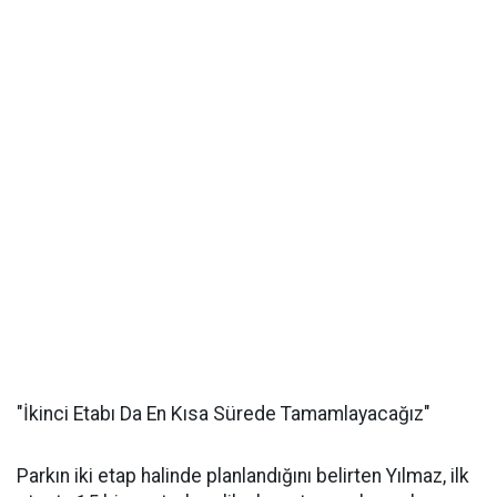
"İkinci Etabı Da En Kısa Sürede Tamamlayacağız"
Parkın iki etap halinde planlandığını belirten Yılmaz, ilk