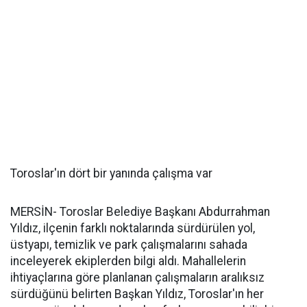
Toroslar'ın dört bir yanında çalışma var
MERSİN- Toroslar Belediye Başkanı Abdurrahman
Yıldız, ilçenin farklı noktalarında sürdürülen yol,
üstyapı, temizlik ve park çalışmalarını sahada
inceleyerek ekiplerden bilgi aldı. Mahallelerin
ihtiyaçlarına göre planlanan çalışmaların aralıksız
sürdüğünü belirten Başkan Yıldız, Toroslar'ın her