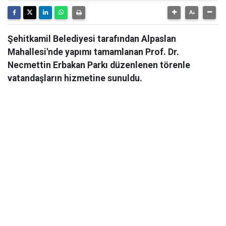
Şehitkamil Belediyesi tarafından Alpaslan
Mahallesi'nde yapımı tamamlanan Prof. Dr.
Necmettin Erbakan Parkı düzenlenen törenle
vatandaşların hizmetine sunuldu.