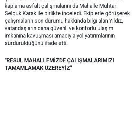
kaplama asfalt çalışmalarını da Mahalle Muhtarı
Selçuk Karak ile birlikte inceledi. Ekiplerle görüşerek
çalışmaların son durumu hakkında bilgi alan Yıldız,
vatandaşların daha güvenli ve konforlu ulaşım
imkanına kavuşması amacıyla yol yatırımlarının
sürdürüldüğünü ifade etti.
"RESUL MAHALLEMİZDE ÇALIŞMALARIMIZI
TAMAMLAMAK ÜZEREYİZ"