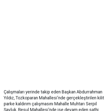
Çalışmaları yerinde takip eden Başkan Abdurrahman
Yıldız, Tozkoparan Mahallesi'nde gerçekleştirilen kilit
parke kaldırım çalışmasını Mahalle Muhtarı Serpil
Şavluk, Resul Mahallesi'nde ise devam eden sathi