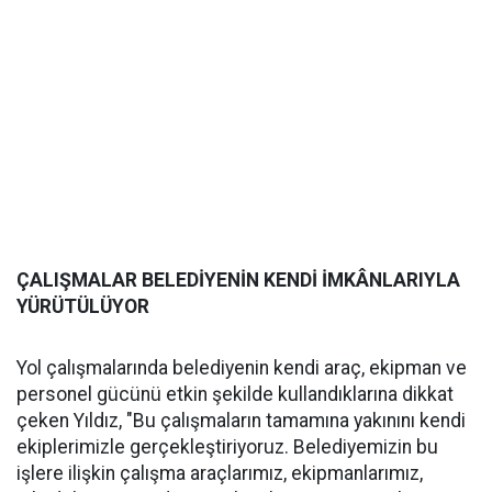
ÇALIŞMALAR BELEDİYENİN KENDİ İMKÂNLARIYLA
YÜRÜTÜLÜYOR
Yol çalışmalarında belediyenin kendi araç, ekipman ve
personel gücünü etkin şekilde kullandıklarına dikkat
çeken Yıldız, "Bu çalışmaların tamamına yakınını kendi
ekiplerimizle gerçekleştiriyoruz. Belediyemizin bu
işlere ilişkin çalışma araçlarımız, ekipmanlarımız,