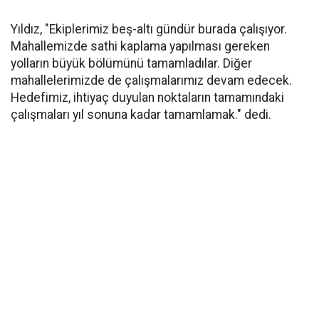
Yıldız, "Ekiplerimiz beş-altı gündür burada çalışıyor.
Mahallemizde sathi kaplama yapılması gereken
yolların büyük bölümünü tamamladılar. Diğer
mahallelerimizde de çalışmalarımız devam edecek.
Hedefimiz, ihtiyaç duyulan noktaların tamamındaki
çalışmaları yıl sonuna kadar tamamlamak." dedi.