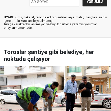
UYARI:
Küfür, hakaret, rencide edici cümleler veya imalar, inançlara saldırı
içeren, imla kuralları ile yazılmamış,
Türkçe karakter kullanılmayan ve büyük harflerle yazılmış yorumlar
onaylanmamaktadır.
Toroslar şantiye gibi belediye, her
noktada çalışıyor