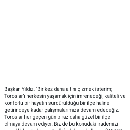
Başkan Yıldız, "Bir kez daha altını çizmek isterim;
Toroslar'ı herkesin yaşamak için imreneceği, kaliteli ve
konforlu bir hayatın sürdürüldüğü bir ilçe haline
getirinceye kadar çalışmalarımıza devam edeceğiz.
Toroslar her geçen gün biraz daha güzel bir ilçe
olmaya devam ediyor. Biz de bu konudaki irademizi