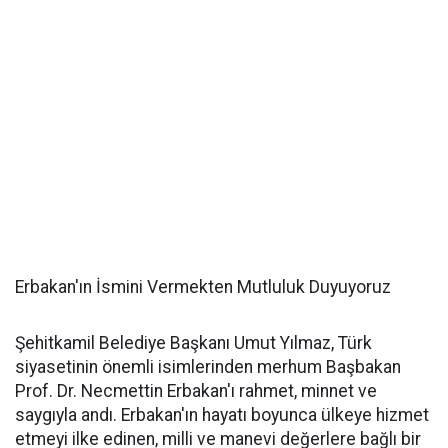
Erbakan'ın İsmini Vermekten Mutluluk Duyuyoruz
Şehitkamil Belediye Başkanı Umut Yılmaz, Türk
siyasetinin önemli isimlerinden merhum Başbakan
Prof. Dr. Necmettin Erbakan'ı rahmet, minnet ve
saygıyla andı. Erbakan'ın hayatı boyunca ülkeye hizmet
etmeyi ilke edinen, milli ve manevi değerlere bağlı bir