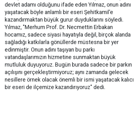
devlet adamı olduğunu ifade eden Yılmaz, onun adını
yaşatacak böyle anlamlı bir eseri Şehitkamil'e
kazandırmaktan büyük gurur duyduklarını söyledi.
Yılmaz, "Merhum Prof. Dr. Necmettin Erbakan
hocamız, sadece siyasi hayatıyla değil, birçok alanda
sağladığı katkılarla gönüllerde müstesna bir yer
edinmiştir. Onun adını taşıyan bu parkı
vatandaşlarımızın hizmetine sunmaktan büyük
mutluluk duyuyoruz. Bugün burada sadece bir parkın
açılışını gerçekleştirmiyoruz; aynı zamanda gelecek
nesillere örnek olacak önemli bir ismi yaşatacak kalıcı
bir eseri de ilçemize kazandırıyoruz" dedi.