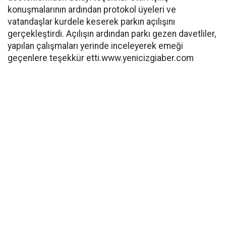
konuşmalarının ardından protokol üyeleri ve
vatandaşlar kurdele keserek parkın açılışını
gerçekleştirdi. Açılışın ardından parkı gezen davetliler,
yapılan çalışmaları yerinde inceleyerek emeği
geçenlere teşekkür etti.www.yenicizgiaber.com