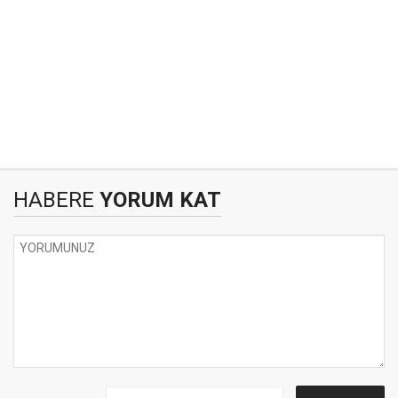
HABERE
YORUM KAT