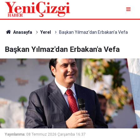
Anasayfa
Yerel
Başkan Yılmaz'dan Erbakan'a Vefa
Başkan Yılmaz'dan Erbakan'a Vefa
Yayınlanma:
08 Temmuz 2026 Çarşamba 16:37