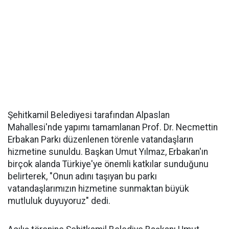
Şehitkamil Belediyesi tarafından Alpaslan
Mahallesi'nde yapımı tamamlanan Prof. Dr. Necmettin
Erbakan Parkı düzenlenen törenle vatandaşların
hizmetine sunuldu. Başkan Umut Yılmaz, Erbakan'ın
birçok alanda Türkiye'ye önemli katkılar sunduğunu
belirterek, "Onun adını taşıyan bu parkı
vatandaşlarımızın hizmetine sunmaktan büyük
mutluluk duyuyoruz" dedi.