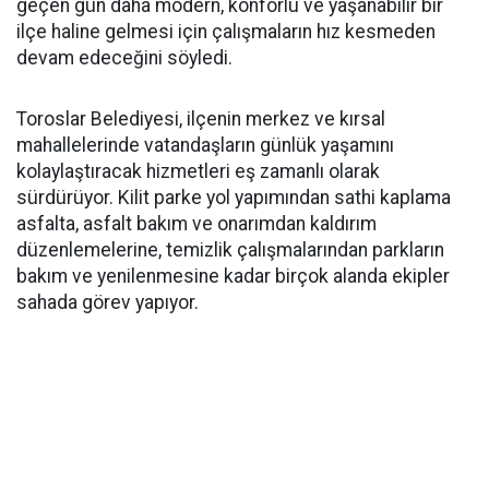
geçen gün daha modern, konforlu ve yaşanabilir bir
ilçe haline gelmesi için çalışmaların hız kesmeden
devam edeceğini söyledi.
Toroslar Belediyesi, ilçenin merkez ve kırsal
mahallelerinde vatandaşların günlük yaşamını
kolaylaştıracak hizmetleri eş zamanlı olarak
sürdürüyor. Kilit parke yol yapımından sathi kaplama
asfalta, asfalt bakım ve onarımdan kaldırım
düzenlemelerine, temizlik çalışmalarından parkların
bakım ve yenilenmesine kadar birçok alanda ekipler
sahada görev yapıyor.