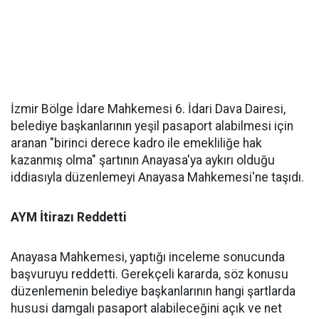
İzmir Bölge İdare Mahkemesi 6. İdari Dava Dairesi,
belediye başkanlarının yeşil pasaport alabilmesi için
aranan "birinci derece kadro ile emekliliğe hak
kazanmış olma" şartının Anayasa'ya aykırı olduğu
iddiasıyla düzenlemeyi Anayasa Mahkemesi'ne taşıdı.
AYM İtirazı Reddetti
Anayasa Mahkemesi, yaptığı inceleme sonucunda
başvuruyu reddetti. Gerekçeli kararda, söz konusu
düzenlemenin belediye başkanlarının hangi şartlarda
hususi damgalı pasaport alabileceğini açık ve net