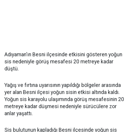
Adıyaman'ın Besni ilçesinde etkisini gösteren yoğun
sis nedeniyle görüş mesafesi 20 metreye kadar
düştü.
Yağış ve fırtına uyarısının yapıldığı bölgeler arasında
yer alan Besni ilçesi yoğun sisin etkisi altında kaldı.
Yoğun sis karayolu ulaşımında görüş mesafesinin 20
metreye kadar düşmesi nedeniyle sürücülere zor
anlar yaşattı.
Sis bulutunun kapladığı Besni ilçesinde yoğun sis