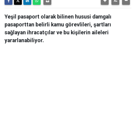
Yeşil pasaport olarak bilinen hususi damgalı
pasaporttan belirli kamu görevlileri, şartları
sağlayan ihracatçılar ve bu kişilerin aileleri
yararlanabiliyor.