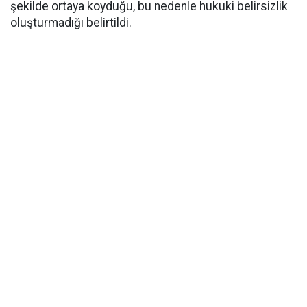
şekilde ortaya koyduğu, bu nedenle hukuki belirsizlik
oluşturmadığı belirtildi.