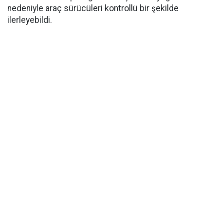
nedeniyle araç sürücüleri kontrollü bir şekilde
ilerleyebildi.