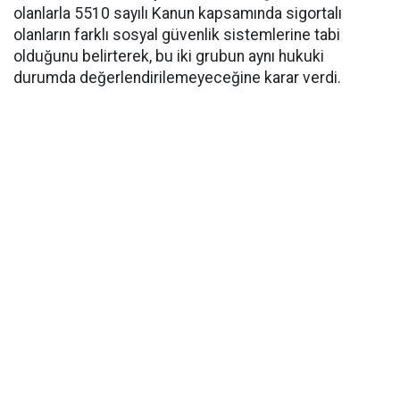
olanlarla 5510 sayılı Kanun kapsamında sigortalı
olanların farklı sosyal güvenlik sistemlerine tabi
olduğunu belirterek, bu iki grubun aynı hukuki
durumda değerlendirilemeyeceğine karar verdi.