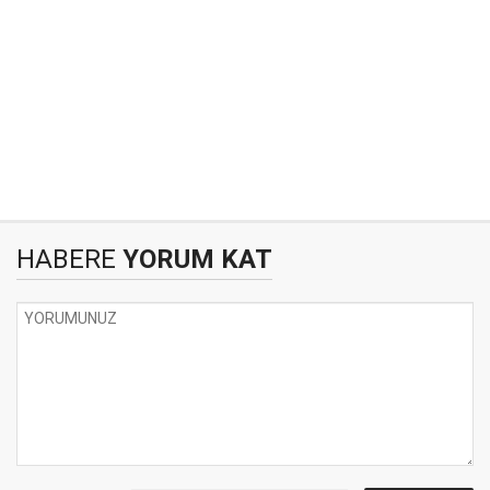
HABERE
YORUM KAT