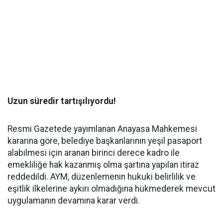
Uzun süredir tartışılıyordu!
Resmi Gazetede yayımlanan Anayasa Mahkemesi
kararına göre, belediye başkanlarının yeşil pasaport
alabilmesi için aranan birinci derece kadro ile
emekliliğe hak kazanmış olma şartına yapılan itiraz
reddedildi. AYM, düzenlemenin hukuki belirlilik ve
eşitlik ilkelerine aykırı olmadığına hükmederek mevcut
uygulamanın devamına karar verdi.