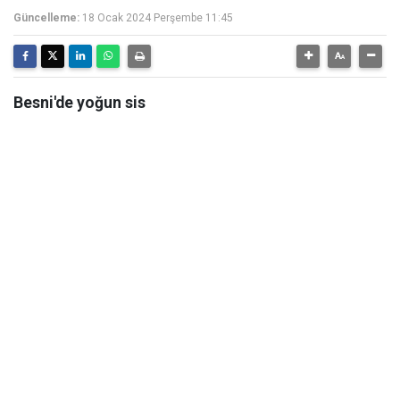
Güncelleme:
18 Ocak 2024 Perşembe 11:45
Besni'de yoğun sis