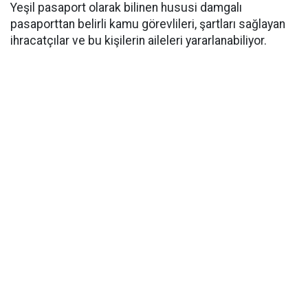
Yeşil pasaport olarak bilinen hususi damgalı
pasaporttan belirli kamu görevlileri, şartları sağlayan
ihracatçılar ve bu kişilerin aileleri yararlanabiliyor.