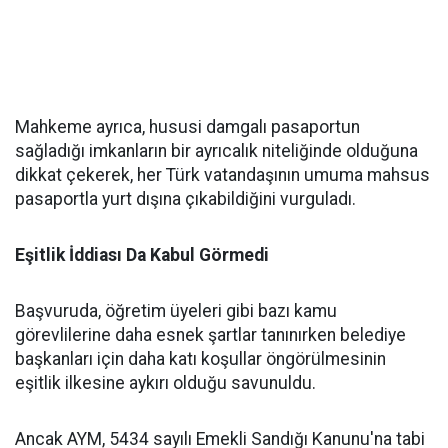
Mahkeme ayrıca, hususi damgalı pasaportun
sağladığı imkanların bir ayrıcalık niteliğinde olduğuna
dikkat çekerek, her Türk vatandaşının umuma mahsus
pasaportla yurt dışına çıkabildiğini vurguladı.
Eşitlik İddiası Da Kabul Görmedi
Başvuruda, öğretim üyeleri gibi bazı kamu
görevlilerine daha esnek şartlar tanınırken belediye
başkanları için daha katı koşullar öngörülmesinin
eşitlik ilkesine aykırı olduğu savunuldu.
Ancak AYM, 5434 sayılı Emekli Sandığı Kanunu'na tabi