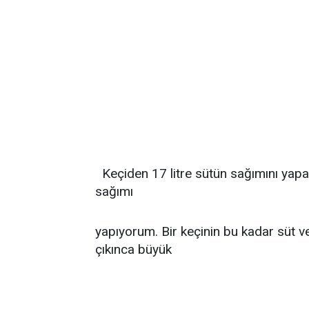
Keçiden 17 litre sütün sağımını yap
sağımı
yapıyorum. Bir keçinin bu kadar süt ve
çıkınca büyük