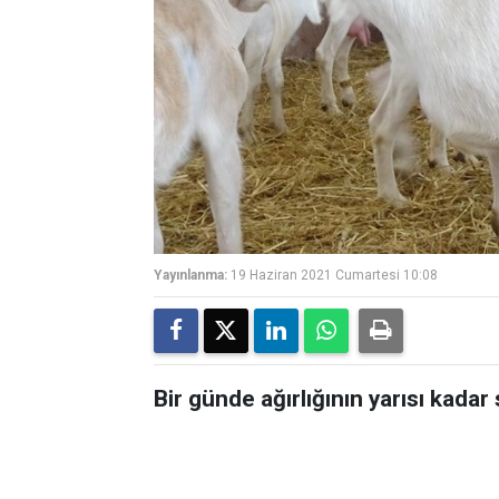
Yayınlanma:
19 Haziran 2021 Cumartesi 10:08
Bir günde ağırlığının yarısı kadar