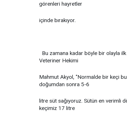
görenleri hayretler
içinde bırakıyor.
Bu zamana kadar böyle bir olayla ilk d
Veteriner Hekimi
Mahmut Akyol, "Normalde bir keçi bu 
doğumdan sonra 5-6
litre süt sağıyoruz. Sütün en verimli 
keçimiz 17 litre