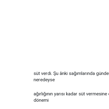
süt verdi. Şu ânki sağımlarında günde
neredeyse
ağırlığının yarısı kadar süt vermesine
dönemi