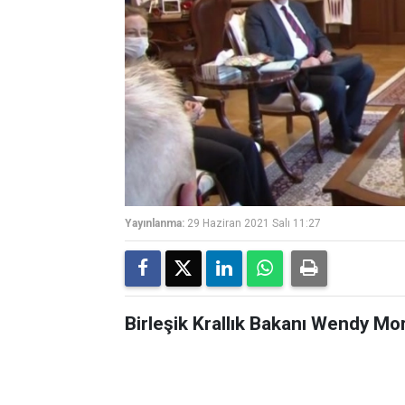
Yayınlanma:
29 Haziran 2021 Salı 11:27
Birleşik Krallık Bakanı Wendy Mo