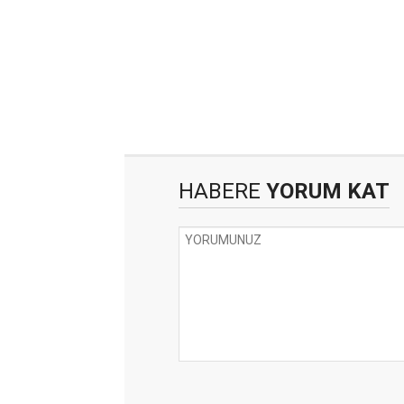
HABERE
YORUM KAT