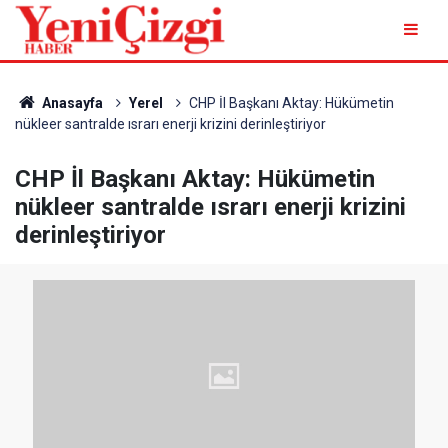
Anasayfa
Yerel
CHP İl Başkanı Aktay: Hükümetin
nükleer santralde ısrarı enerji krizini derinleştiriyor
CHP İl Başkanı Aktay: Hükümetin
nükleer santralde ısrarı enerji krizini
derinleştiriyor