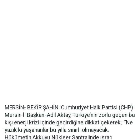
MERSİN- BEKİR ŞAHİN: Cumhuriyet Halk Partisi (CHP)
Mersin İl Başkanı Adil Aktay, Türkiye’nin zorlu geçen bu
kışı enerji krizi içinde geçirdiğine dikkat çekerek, “Ne
yazık ki yaşananlar bu yılla sınırlı olmayacak.
Hükümetin Akkuyu Nükleer Santralinde ısrarı