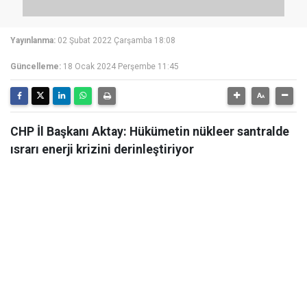
Yayınlanma:
02 Şubat 2022 Çarşamba 18:08
Güncelleme:
18 Ocak 2024 Perşembe 11:45
CHP İl Başkanı Aktay: Hükümetin nükleer santralde
ısrarı enerji krizini derinleştiriyor