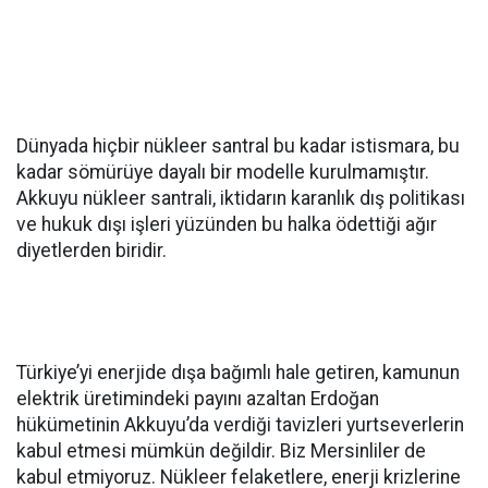
Dünyada hiçbir nükleer santral bu kadar istismara, bu
kadar sömürüye dayalı bir modelle kurulmamıştır.
Akkuyu nükleer santrali, iktidarın karanlık dış politikası
ve hukuk dışı işleri yüzünden bu halka ödettiği ağır
diyetlerden biridir.
Türkiye’yi enerjide dışa bağımlı hale getiren, kamunun
elektrik üretimindeki payını azaltan Erdoğan
hükümetinin Akkuyu’da verdiği tavizleri yurtseverlerin
kabul etmesi mümkün değildir. Biz Mersinliler de
kabul etmiyoruz. Nükleer felaketlere, enerji krizlerine