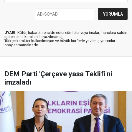
UYARI:
Küfür, hakaret, rencide edici cümleler veya imalar, inançlara saldırı
içeren, imla kuralları ile yazılmamış,
Türkçe karakter kullanılmayan ve büyük harflerle yazılmış yorumlar
onaylanmamaktadır.
DEM Parti 'Çerçeve yasa Teklifi'ni
imzaladı