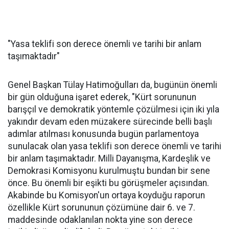
"Yasa teklifi son derece önemli ve tarihi bir anlam
taşımaktadır"
Genel Başkan Tülay Hatimoğulları da, bugünün önemli
bir gün olduğuna işaret ederek, "Kürt sorununun
barışçıl ve demokratik yöntemle çözülmesi için iki yıla
yakındır devam eden müzakere sürecinde belli başlı
adımlar atılması konusunda bugün parlamentoya
sunulacak olan yasa teklifi son derece önemli ve tarihi
bir anlam taşımaktadır. Milli Dayanışma, Kardeşlik ve
Demokrasi Komisyonu kurulmuştu bundan bir sene
önce. Bu önemli bir eşikti bu görüşmeler açısından.
Akabinde bu Komisyon'un ortaya koyduğu raporun
özellikle Kürt sorununun çözümüne dair 6. ve 7.
maddesinde odaklanılan nokta yine son derece