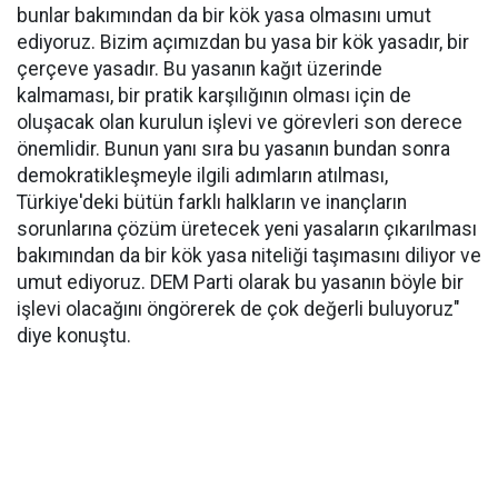
bunlar bakımından da bir kök yasa olmasını umut
ediyoruz. Bizim açımızdan bu yasa bir kök yasadır, bir
çerçeve yasadır. Bu yasanın kağıt üzerinde
kalmaması, bir pratik karşılığının olması için de
oluşacak olan kurulun işlevi ve görevleri son derece
önemlidir. Bunun yanı sıra bu yasanın bundan sonra
demokratikleşmeyle ilgili adımların atılması,
Türkiye'deki bütün farklı halkların ve inançların
sorunlarına çözüm üretecek yeni yasaların çıkarılması
bakımından da bir kök yasa niteliği taşımasını diliyor ve
umut ediyoruz. DEM Parti olarak bu yasanın böyle bir
işlevi olacağını öngörerek de çok değerli buluyoruz"
diye konuştu.