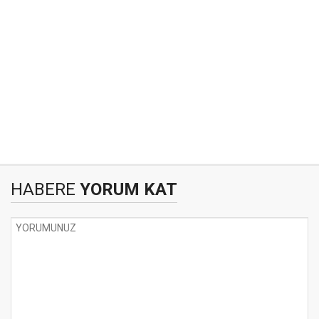
HABERE
YORUM KAT