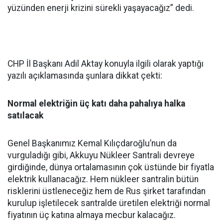
yüzünden enerji krizini sürekli yaşayacağız” dedi.
CHP İl Başkanı Adil Aktay konuyla ilgili olarak yaptığı
yazılı açıklamasında şunlara dikkat çekti:
Normal elektriğin üç katı daha pahalıya halka
satılacak
Genel Başkanımız Kemal Kılıçdaroğlu’nun da
vurguladığı gibi, Akkuyu Nükleer Santrali devreye
girdiğinde, dünya ortalamasının çok üstünde bir fiyatla
elektrik kullanacağız. Hem nükleer santralin bütün
risklerini üstleneceğiz hem de Rus şirket tarafından
kurulup işletilecek santralde üretilen elektriği normal
fiyatının üç katına almaya mecbur kalacağız.