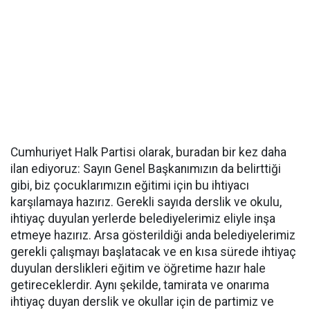
Cumhuriyet Halk Partisi olarak, buradan bir kez daha
ilan ediyoruz: Sayın Genel Başkanımızın da belirttiği
gibi, biz çocuklarımızın eğitimi için bu ihtiyacı
karşılamaya hazırız. Gerekli sayıda derslik ve okulu,
ihtiyaç duyulan yerlerde belediyelerimiz eliyle inşa
etmeye hazırız. Arsa gösterildiği anda belediyelerimiz
gerekli çalışmayı başlatacak ve en kısa sürede ihtiyaç
duyulan derslikleri eğitim ve öğretime hazır hale
getireceklerdir. Aynı şekilde, tamirata ve onarıma
ihtiyaç duyan derslik ve okullar için de partimiz ve