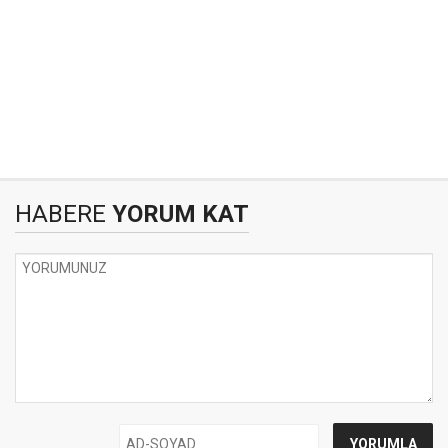
HABERE
YORUM KAT