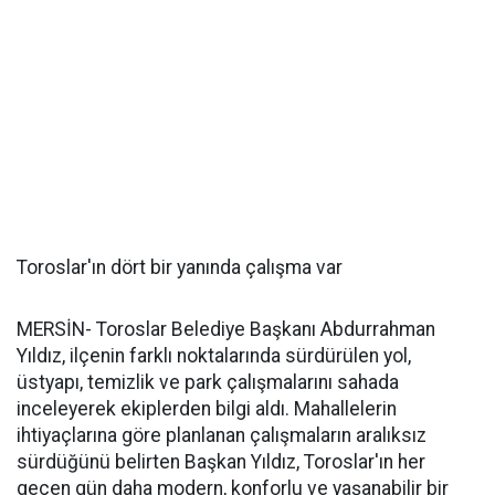
Toroslar'ın dört bir yanında çalışma var
MERSİN- Toroslar Belediye Başkanı Abdurrahman
Yıldız, ilçenin farklı noktalarında sürdürülen yol,
üstyapı, temizlik ve park çalışmalarını sahada
inceleyerek ekiplerden bilgi aldı. Mahallelerin
ihtiyaçlarına göre planlanan çalışmaların aralıksız
sürdüğünü belirten Başkan Yıldız, Toroslar'ın her
geçen gün daha modern, konforlu ve yaşanabilir bir