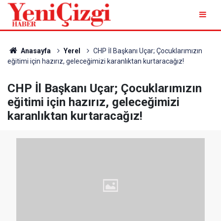
Anasayfa
Yerel
CHP İl Başkanı Uçar; Çocuklarımızın
eğitimi için hazırız, geleceğimizi karanlıktan kurtaracağız!
CHP İl Başkanı Uçar; Çocuklarımızın
eğitimi için hazırız, geleceğimizi
karanlıktan kurtaracağız!