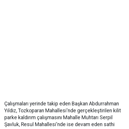
Çalışmaları yerinde takip eden Başkan Abdurrahman
Yıldız, Tozkoparan Mahallesi'nde gerçekleştirilen kilit
parke kaldırım çalışmasını Mahalle Muhtarı Serpil
Şavluk, Resul Mahallesi'nde ise devam eden sathi