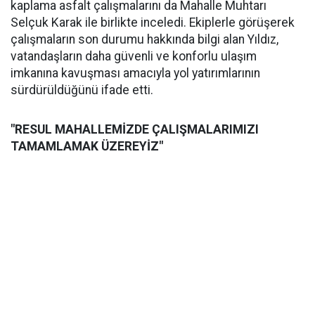
kaplama asfalt çalışmalarını da Mahalle Muhtarı
Selçuk Karak ile birlikte inceledi. Ekiplerle görüşerek
çalışmaların son durumu hakkında bilgi alan Yıldız,
vatandaşların daha güvenli ve konforlu ulaşım
imkanına kavuşması amacıyla yol yatırımlarının
sürdürüldüğünü ifade etti.
"RESUL MAHALLEMİZDE ÇALIŞMALARIMIZI
TAMAMLAMAK ÜZEREYİZ"