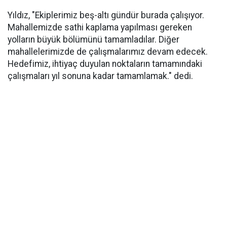
Yıldız, "Ekiplerimiz beş-altı gündür burada çalışıyor.
Mahallemizde sathi kaplama yapılması gereken
yolların büyük bölümünü tamamladılar. Diğer
mahallelerimizde de çalışmalarımız devam edecek.
Hedefimiz, ihtiyaç duyulan noktaların tamamındaki
çalışmaları yıl sonuna kadar tamamlamak." dedi.