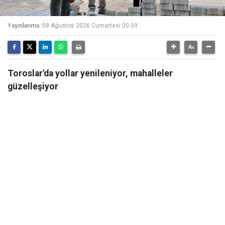
Yayınlanma:
08 Ağustos 2026 Cumartesi 00:09
Toroslar'da yollar yenileniyor, mahalleler
güzelleşiyor