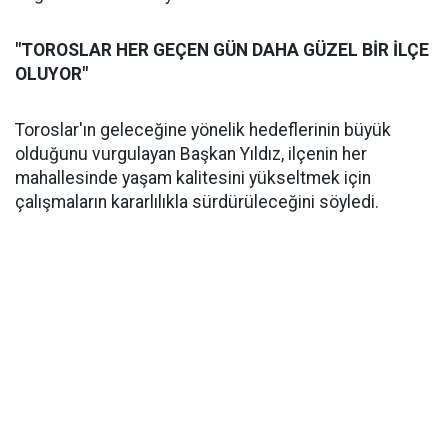
"TOROSLAR HER GEÇEN GÜN DAHA GÜZEL BİR İLÇE
OLUYOR"
Toroslar'ın geleceğine yönelik hedeflerinin büyük
olduğunu vurgulayan Başkan Yıldız, ilçenin her
mahallesinde yaşam kalitesini yükseltmek için
çalışmaların kararlılıkla sürdürüleceğini söyledi.