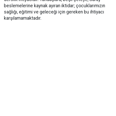
beslemelerine kaynak ayıran iktidar; çocuklarımızın
sağlığı, eğitimi ve geleceği için gereken bu ihtiyacı
karşılamamaktadır.