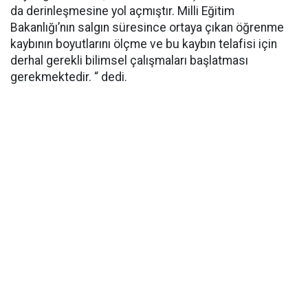
da derinleşmesine yol açmıştır. Milli Eğitim
Bakanlığı’nın salgın süresince ortaya çıkan öğrenme
kaybının boyutlarını ölçme ve bu kaybın telafisi için
derhal gerekli bilimsel çalışmaları başlatması
gerekmektedir. “ dedi.