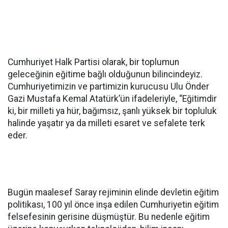
Cumhuriyet Halk Partisi olarak, bir toplumun
geleceğinin eğitime bağlı olduğunun bilincindeyiz.
Cumhuriyetimizin ve partimizin kurucusu Ulu Önder
Gazi Mustafa Kemal Atatürk’ün ifadeleriyle, “Eğitimdir
ki, bir milleti ya hür, bağımsız, şanlı yüksek bir topluluk
halinde yaşatır ya da milleti esaret ve sefalete terk
eder.
Bugün maalesef Saray rejiminin elinde devletin eğitim
politikası, 100 yıl önce inşa edilen Cumhuriyetin eğitim
felsefesinin gerisine düşmüştür. Bu nedenle eğitim