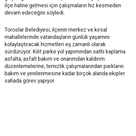
ilçe haline gelmesi için çalışmaların hız kesmeden
devam edeceğini söyledi.
Toroslar Belediyesi, ilçenin merkez ve kırsal
mahallelerinde vatandaşların günlük yaşamını
kolaylaştıracak hizmetleri eş zamanlı olarak
sürdürüyor. Kilit parke yol yapımından sathi kaplama
asfalta, asfalt bakım ve onarımdan kaldırım
düzenlemelerine, temizlik çalışmalarından parkların
bakım ve yenilenmesine kadar birçok alanda ekipler
sahada görev yapıyor.