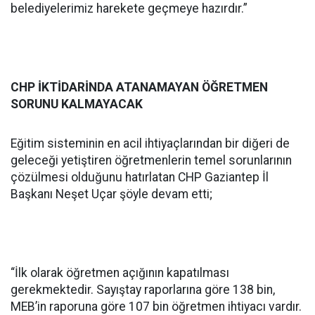
belediyelerimiz harekete geçmeye hazırdır.”
CHP İKTİDARİNDA ATANAMAYAN ÖĞRETMEN
SORUNU KALMAYACAK
Eğitim sisteminin en acil ihtiyaçlarından bir diğeri de
geleceği yetiştiren öğretmenlerin temel sorunlarının
çözülmesi olduğunu hatırlatan CHP Gaziantep İl
Başkanı Neşet Uçar şöyle devam etti;
“İlk olarak öğretmen açığının kapatılması
gerekmektedir. Sayıştay raporlarına göre 138 bin,
MEB’in raporuna göre 107 bin öğretmen ihtiyacı vardır.