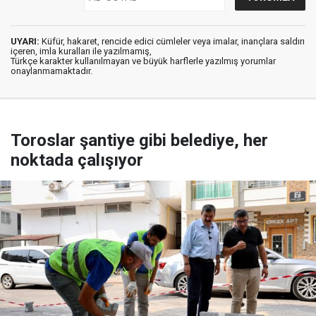
UYARI:
Küfür, hakaret, rencide edici cümleler veya imalar, inançlara saldırı
içeren, imla kuralları ile yazılmamış,
Türkçe karakter kullanılmayan ve büyük harflerle yazılmış yorumlar
onaylanmamaktadır.
Toroslar şantiye gibi belediye, her
noktada çalışıyor