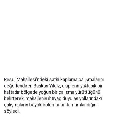
Resul Mahallesi'ndeki sathi kaplama çalışmalarını
değerlendiren Başkan Yıldız, ekiplerin yaklaşık bir
haftadır bölgede yoğun bir çalışma yürüttüğünü
belirterek, mahallenin ihtiyaç duyulan yollarındaki
çalışmaların büyük bölümünün tamamlandığını
söyledi.