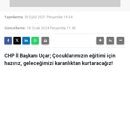
Yayınlanma:
30 Eylül 2021 Perşembe 19:04
Güncelleme:
18 Ocak 2024 Perşembe 11:45
CHP İl Başkanı Uçar; Çocuklarımızın eğitimi için
hazırız, geleceğimizi karanlıktan kurtaracağız!