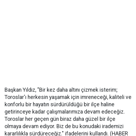
Başkan Yıldız, "Bir kez daha altını çizmek isterim;
Toroslar'ı herkesin yaşamak için imreneceği, kaliteli ve
konforlu bir hayatın sürdürüldüğü bir ilçe haline
getirinceye kadar çalışmalarımıza devam edeceğiz.
Toroslar her geçen gün biraz daha güzel bir ilçe
olmaya devam ediyor. Biz de bu konudaki irademizi
kararlılıkla sürdüreceğiz." ifadelerini kullandı. (HABER