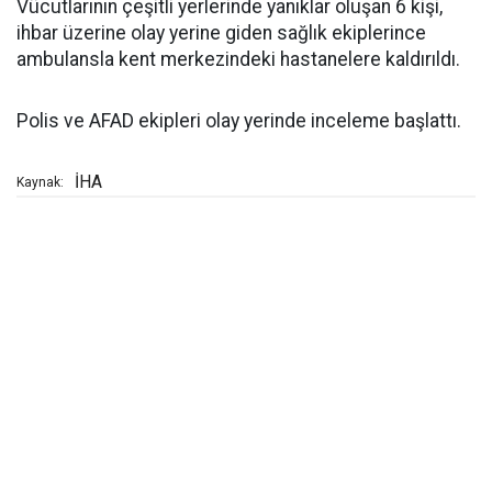
Vücutlarının çeşitli yerlerinde yanıklar oluşan 6 kişi,
ihbar üzerine olay yerine giden sağlık ekiplerince
ambulansla kent merkezindeki hastanelere kaldırıldı.
Polis ve AFAD ekipleri olay yerinde inceleme başlattı.
İHA
Kaynak: