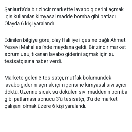
Şanlıurfa’da bir zincir markette lavabo giderini açmak
için kullanılan kimyasal madde bomba gibi patladı.
Olayda 6 kişi yaralandı.
Edinilen bilgiye göre, olay Haliliye ilçesine bağlı Ahmet
Yesevi Mahallesi’nde meydana geldi. Bir zincir market
sorumlusu, tıkanan lavabo giderini açmak için su
tesisatçısına haber verdi.
Markete gelen 3 tesisatçı, mutfak bölümündeki
lavabo giderini açmak için içerisine kimyasal sıvı açıcı
döktü. Üzerine sıcak su dökülen sıvı maddenin bomba
gibi patlaması sonucu 3’ü tesisatçı, 3’ü de market
çalışanı olmak üzere 6 kişi yaralandı.