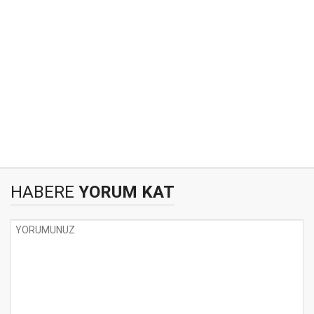
HABERE
YORUM KAT