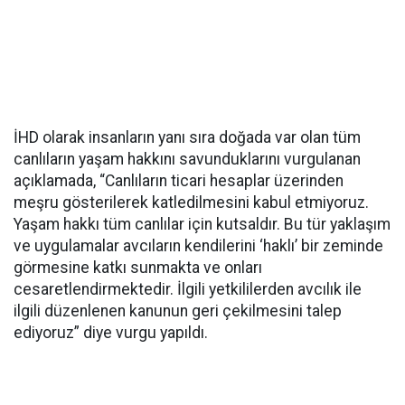
İHD olarak insanların yanı sıra doğada var olan tüm
canlıların yaşam hakkını savunduklarını vurgulanan
açıklamada, “Canlıların ticari hesaplar üzerinden
meşru gösterilerek katledilmesini kabul etmiyoruz.
Yaşam hakkı tüm canlılar için kutsaldır. Bu tür yaklaşım
ve uygulamalar avcıların kendilerini ‘haklı’ bir zeminde
görmesine katkı sunmakta ve onları
cesaretlendirmektedir. İlgili yetkililerden avcılık ile
ilgili düzenlenen kanunun geri çekilmesini talep
ediyoruz” diye vurgu yapıldı.