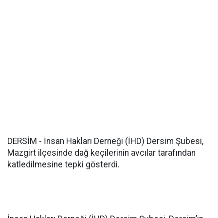
DERSİM - İnsan Hakları Derneği (İHD) Dersim Şubesi,
Mazgirt ilçesinde dağ keçilerinin avcılar tarafından
katledilmesine tepki gösterdi.