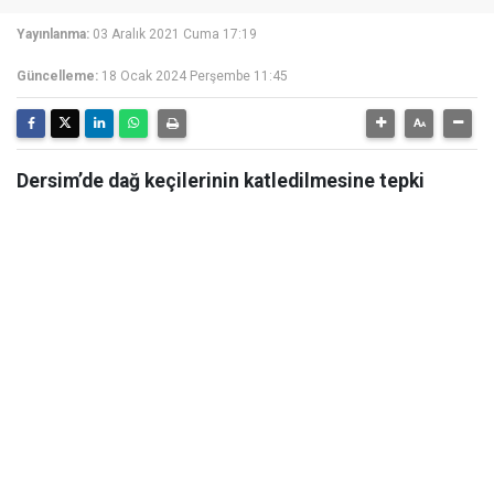
Yayınlanma:
03 Aralık 2021 Cuma 17:19
Güncelleme:
18 Ocak 2024 Perşembe 11:45
Dersim’de dağ keçilerinin katledilmesine tepki