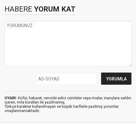
HABERE
YORUM KAT
UYARI:
Küfür, hakaret, rencide edici cümleler veya imalar, inançlara saldırı
içeren, imla kuralları ile yazılmamış,
Türkçe karakter kullanılmayan ve büyük harflerle yazılmış yorumlar
onaylanmamaktadır.