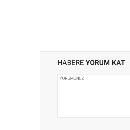
HABERE
YORUM KAT