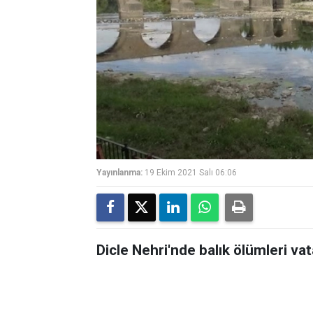
Yayınlanma:
19 Ekim 2021 Salı 06:06
Dicle Nehri'nde balık ölümleri vat