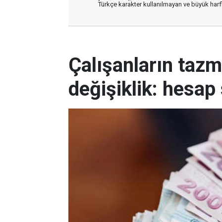
Türkçe karakter kullanılmayan ve büyük har
Çalışanların tazm
değişiklik: hesap 