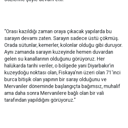
“Orası kazıldığı zaman oraya çıkacak yapılarda bu
sarayın devamı zaten. Sarayın sadece üstü çökmüş.
Orada sütunlar, kemerler, kolonlar olduğu gibi duruyor.
Aynı zamanda sarayın kuzeyinde hemen duvardan
gelen su kanallarının olduğunu görüyoruz. Her
halükarda tarihi veriler, o bölgede yani Diyarbakır’ın
kuzeydoğu noktası olan, Fiskaya'nın üzeri olan 71'inci
burca bitişik olan yapının bir saray olduğunu ve
Mervaniler döneminde başlangıçta bağımsız, muhalif
ama daha sonra Mervanilere bağlı olan bir vali
tarafından yapıldığını görüyoruz."