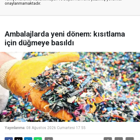
onaylanmamaktadır.
Ambalajlarda yeni dönem: kısıtlama
için düğmeye basıldı
Yayınlanma:
08 Ağustos 2026 Cumartesi 17:55