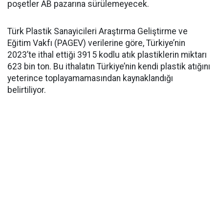
poşetler AB pazarına sürülemeyecek.
Türk Plastik Sanayicileri Araştırma Geliştirme ve
Eğitim Vakfı (PAGEV) verilerine göre, Türkiye’nin
2023’te ithal ettiği 3915 kodlu atık plastiklerin miktarı
623 bin ton. Bu ithalatın Türkiye’nin kendi plastik atığını
yeterince toplayamamasından kaynaklandığı
belirtiliyor.