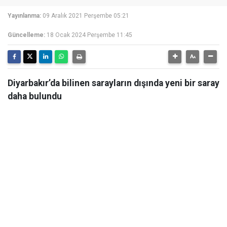
Yayınlanma:
09 Aralık 2021 Perşembe 05:21
Güncelleme:
18 Ocak 2024 Perşembe 11:45
Diyarbakır’da bilinen sarayların dışında yeni bir saray
daha bulundu