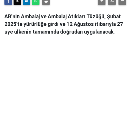
AB’nin Ambalaj ve Ambalaj Atıkları Tüzüğü, Şubat
2025’te yürürlüğe girdi ve 12 Ağustos itibarıyla 27
üye ülkenin tamamında doğrudan uygulanacak.