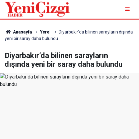
Anasayfa
Yerel
Diyarbakır’da bilinen sarayların dışında
yeni bir saray daha bulundu
Diyarbakır’da bilinen sarayların
dışında yeni bir saray daha bulundu