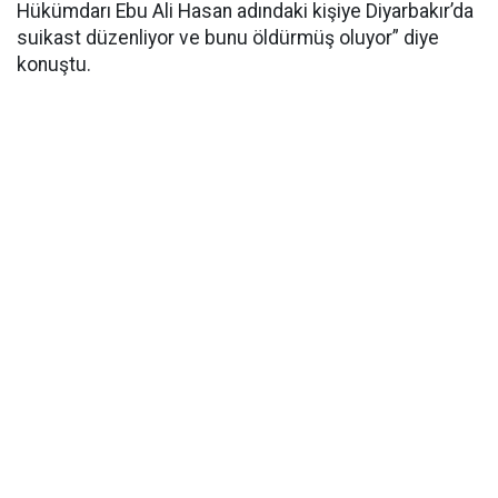
Hükümdarı Ebu Ali Hasan adındaki kişiye Diyarbakır’da
suikast düzenliyor ve bunu öldürmüş oluyor” diye
konuştu.