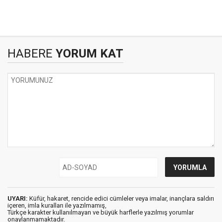
HABERE
YORUM KAT
UYARI:
Küfür, hakaret, rencide edici cümleler veya imalar, inançlara saldırı
içeren, imla kuralları ile yazılmamış,
Türkçe karakter kullanılmayan ve büyük harflerle yazılmış yorumlar
onaylanmamaktadır.