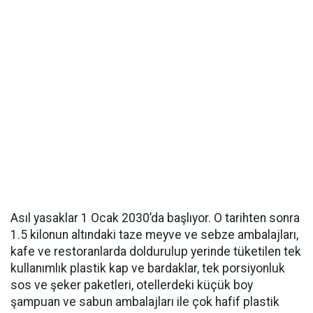
Asıl yasaklar 1 Ocak 2030’da başlıyor. O tarihten sonra
1.5 kilonun altındaki taze meyve ve sebze ambalajları,
kafe ve restoranlarda doldurulup yerinde tüketilen tek
kullanımlık plastik kap ve bardaklar, tek porsiyonluk
sos ve şeker paketleri, otellerdeki küçük boy
şampuan ve sabun ambalajları ile çok hafif plastik