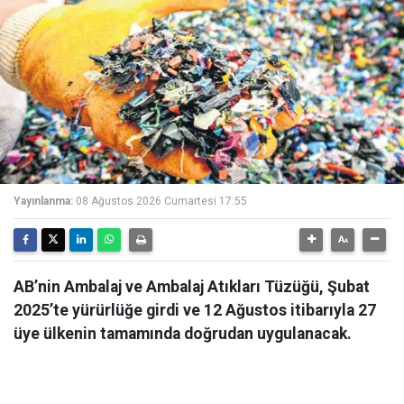
Yayınlanma:
08 Ağustos 2026 Cumartesi 17:55
AB’nin Ambalaj ve Ambalaj Atıkları Tüzüğü, Şubat
2025’te yürürlüğe girdi ve 12 Ağustos itibarıyla 27
üye ülkenin tamamında doğrudan uygulanacak.