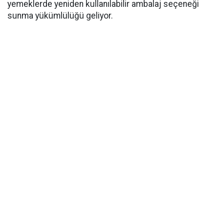
yemeklerde yeniden kullanılabilir ambalaj seçeneği
sunma yükümlülüğü geliyor.