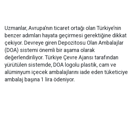
Uzmanlar, Avrupa’nın ticaret ortağı olan Türkiye’nin
benzer adımları hayata geçirmesi gerektiğine dikkat
çekiyor. Devreye giren Depozitosu Olan Ambalajlar
(DOA) sistemi önemli bir aşama olarak
değerlendiriliyor. Türkiye Çevre Ajansı tarafından
yürütülen sistemde, DOA logolu plastik, cam ve
alüminyum içecek ambalajlarını iade eden tüketiciye
ambalaj başına 1 lira ödeniyor.