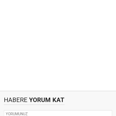
HABERE
YORUM KAT