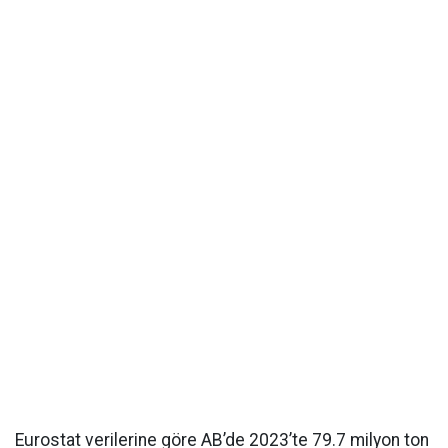
Eurostat verilerine göre AB’de 2023’te 79.7 milyon ton