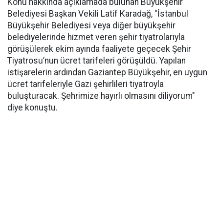
Konu hakkında açıklamada bulunan Büyükşehir
Belediyesi Başkan Vekili Latif Karadağ, "İstanbul
Büyükşehir Belediyesi veya diğer büyükşehir
belediyelerinde hizmet veren şehir tiyatrolarıyla
görüşülerek ekim ayında faaliyete geçecek Şehir
Tiyatrosu’nun ücret tarifeleri görüşüldü. Yapılan
istişarelerin ardından Gaziantep Büyükşehir, en uygun
ücret tarifeleriyle Gazi şehirlileri tiyatroyla
buluşturacak. Şehrimize hayırlı olmasını diliyorum"
diye konuştu.