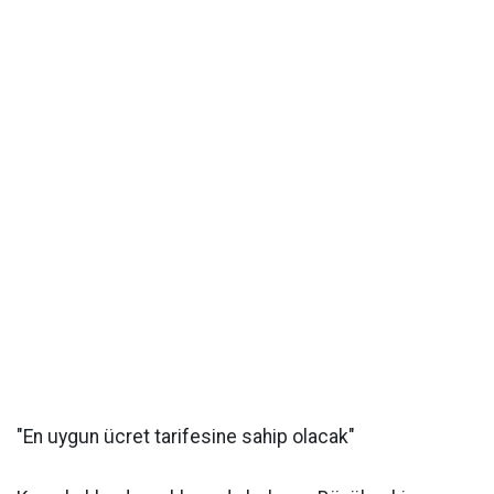
"En uygun ücret tarifesine sahip olacak"