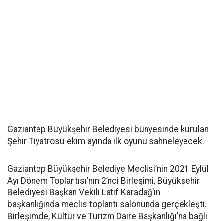
Gaziantep Büyükşehir Belediyesi bünyesinde kurulan
Şehir Tiyatrosu ekim ayında ilk oyunu sahneleyecek.
Gaziantep Büyükşehir Belediye Meclisi’nin 2021 Eylül
Ayı Dönem Toplantısı’nın 2’nci Birleşimi, Büyükşehir
Belediyesi Başkan Vekili Latif Karadağ’ın
başkanlığında meclis toplantı salonunda gerçekleşti.
Birleşimde, Kültür ve Turizm Daire Başkanlığı’na bağlı