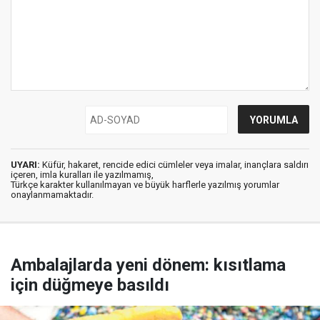
UYARI:
Küfür, hakaret, rencide edici cümleler veya imalar, inançlara saldırı
içeren, imla kuralları ile yazılmamış,
Türkçe karakter kullanılmayan ve büyük harflerle yazılmış yorumlar
onaylanmamaktadır.
Ambalajlarda yeni dönem: kısıtlama
için düğmeye basıldı