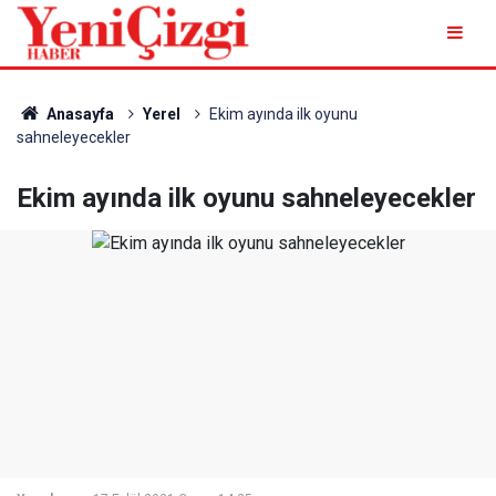
Anasayfa
Yerel
Ekim ayında ilk oyunu
sahneleyecekler
Ekim ayında ilk oyunu sahneleyecekler