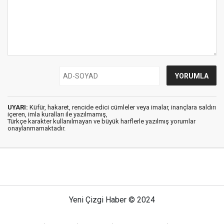
UYARI:
Küfür, hakaret, rencide edici cümleler veya imalar, inançlara saldırı
içeren, imla kuralları ile yazılmamış,
Türkçe karakter kullanılmayan ve büyük harflerle yazılmış yorumlar
onaylanmamaktadır.
Yeni Çizgi Haber © 2024