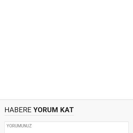
HABERE
YORUM KAT