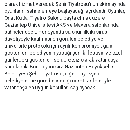
olarak hizmet verecek Şehir Tiyatrosu’nun ekim ayında
oyunlarını sahnelemeye başlayacağı açıklandı. Oyunlar,
Onat Kutlar Tiyatro Salonu başta olmak üzere
Gaziantep Üniversitesi AKS ve Mavera salonlarında
sahnelenecek. Her oyunda salonun ilk iki sırası
davetiyeyle katılması ön görülen belediye ve
üniversite protokolü için ayrılırken prömiyer, gala
gösterileri, belediyenin yaptığı şenlik, festival ve özel
günlerdeki gösteriler ise ücretsiz olarak vatandaşa
sunulacak. Bunun yanı sıra Gaziantep Büyükşehir
Belediyesi Şehir Tiyatrosu, diğer büyükşehir
belediyelerine göre belirlediği ücret tarifeleriyle
vatandaşa en uygun koşulları sağlayacak.