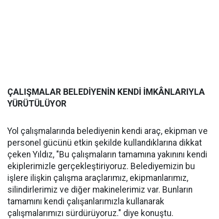
ÇALIŞMALAR BELEDİYENİN KENDİ İMKÂNLARIYLA
YÜRÜTÜLÜYOR
Yol çalışmalarında belediyenin kendi araç, ekipman ve
personel gücünü etkin şekilde kullandıklarına dikkat
çeken Yıldız, "Bu çalışmaların tamamına yakınını kendi
ekiplerimizle gerçekleştiriyoruz. Belediyemizin bu
işlere ilişkin çalışma araçlarımız, ekipmanlarımız,
silindirlerimiz ve diğer makinelerimiz var. Bunların
tamamını kendi çalışanlarımızla kullanarak
çalışmalarımızı sürdürüyoruz." diye konuştu.