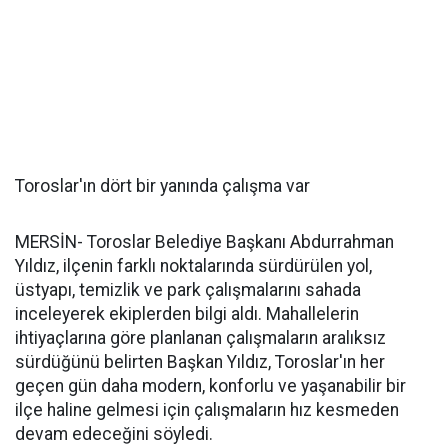
Toroslar'ın dört bir yanında çalışma var
MERSİN- Toroslar Belediye Başkanı Abdurrahman
Yıldız, ilçenin farklı noktalarında sürdürülen yol,
üstyapı, temizlik ve park çalışmalarını sahada
inceleyerek ekiplerden bilgi aldı. Mahallelerin
ihtiyaçlarına göre planlanan çalışmaların aralıksız
sürdüğünü belirten Başkan Yıldız, Toroslar'ın her
geçen gün daha modern, konforlu ve yaşanabilir bir
ilçe haline gelmesi için çalışmaların hız kesmeden
devam edeceğini söyledi.