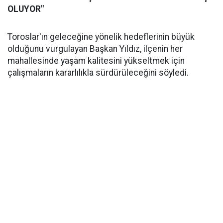
OLUYOR"
Toroslar'ın geleceğine yönelik hedeflerinin büyük
olduğunu vurgulayan Başkan Yıldız, ilçenin her
mahallesinde yaşam kalitesini yükseltmek için
çalışmaların kararlılıkla sürdürüleceğini söyledi.