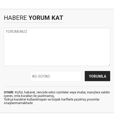
HABERE
YORUM KAT
UYARI:
Küfür, hakaret, rencide edici cümleler veya imalar, inançlara saldırı
içeren, imla kuralları ile yazılmamış,
Türkçe karakter kullanılmayan ve büyük harflerle yazılmış yorumlar
onaylanmamaktadır.