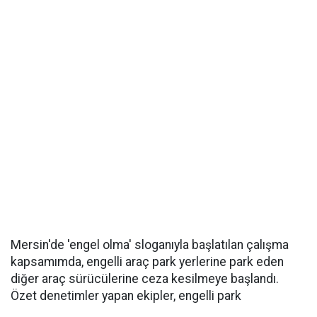
Mersin'de 'engel olma' sloganıyla başlatılan çalışma
kapsamımda, engelli araç park yerlerine park eden
diğer araç sürücülerine ceza kesilmeye başlandı.
Özet denetimler yapan ekipler, engelli park