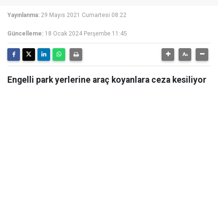
Yayınlanma:
29 Mayıs 2021 Cumartesi 08:22
Güncelleme:
18 Ocak 2024 Perşembe 11:45
Engelli park yerlerine araç koyanlara ceza kesiliyor