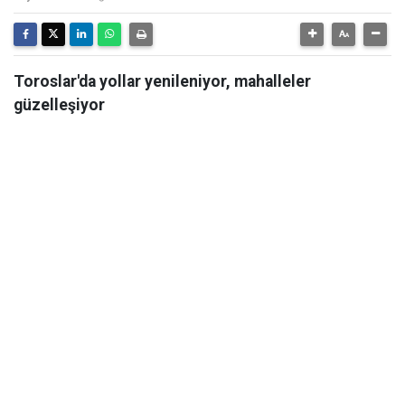
Toroslar'da yollar yenileniyor, mahalleler
güzelleşiyor