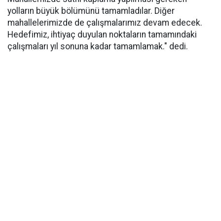
yolların büyük bölümünü tamamladılar. Diğer
mahallelerimizde de çalışmalarımız devam edecek.
Hedefimiz, ihtiyaç duyulan noktaların tamamındaki
çalışmaları yıl sonuna kadar tamamlamak." dedi.