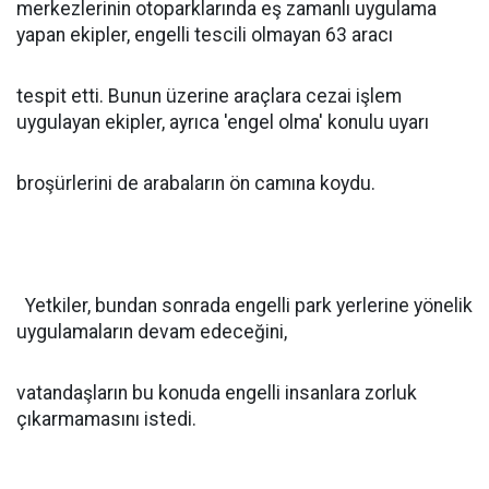
merkezlerinin otoparklarında eş zamanlı uygulama
yapan ekipler, engelli tescili olmayan 63 aracı
tespit etti. Bunun üzerine araçlara cezai işlem
uygulayan ekipler, ayrıca 'engel olma' konulu uyarı
broşürlerini de arabaların ön camına koydu.
Yetkiler, bundan sonrada engelli park yerlerine yönelik
uygulamaların devam edeceğini,
vatandaşların bu konuda engelli insanlara zorluk
çıkarmamasını istedi.