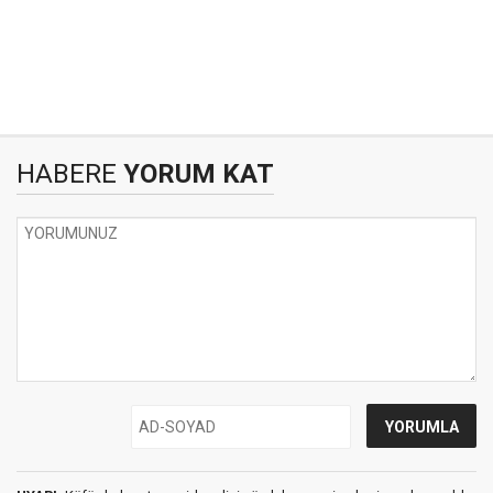
HABERE
YORUM KAT