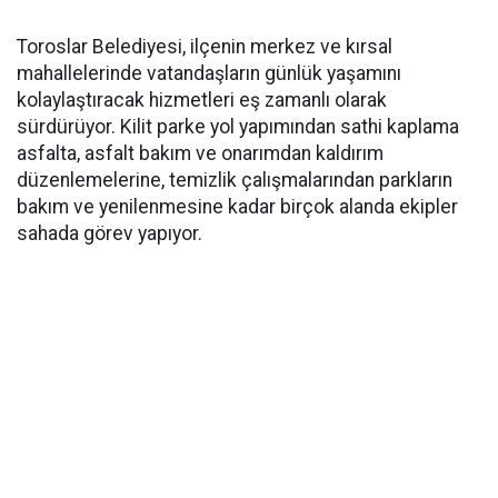
Toroslar Belediyesi, ilçenin merkez ve kırsal
mahallelerinde vatandaşların günlük yaşamını
kolaylaştıracak hizmetleri eş zamanlı olarak
sürdürüyor. Kilit parke yol yapımından sathi kaplama
asfalta, asfalt bakım ve onarımdan kaldırım
düzenlemelerine, temizlik çalışmalarından parkların
bakım ve yenilenmesine kadar birçok alanda ekipler
sahada görev yapıyor.