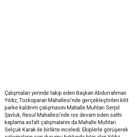
Çalışmaları yerinde takip eden Başkan Abdurrahman
Yıldız, Tozkoparan Mahallesi'nde gerçekleştirilen kilit
parke kaldırım çalışmasını Mahalle Muhtarı Serpil
Şavluk, Resul Mahallesi'nde ise devam eden sathi
kaplama asfalt çalışmalarını da Mahalle Muhtarı
Selçuk Karak ile birlikte inceledi. Ekiplerle görüşerek