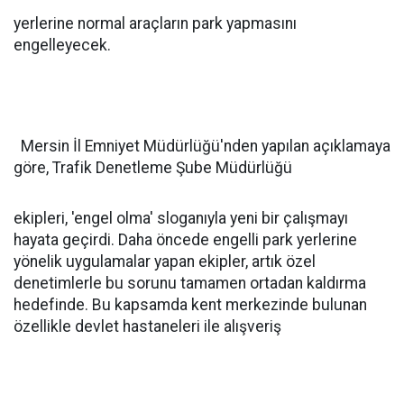
yerlerine normal araçların park yapmasını
engelleyecek.
Mersin İl Emniyet Müdürlüğü'nden yapılan açıklamaya
göre, Trafik Denetleme Şube Müdürlüğü
ekipleri, 'engel olma' sloganıyla yeni bir çalışmayı
hayata geçirdi. Daha öncede engelli park yerlerine
yönelik uygulamalar yapan ekipler, artık özel
denetimlerle bu sorunu tamamen ortadan kaldırma
hedefinde. Bu kapsamda kent merkezinde bulunan
özellikle devlet hastaneleri ile alışveriş