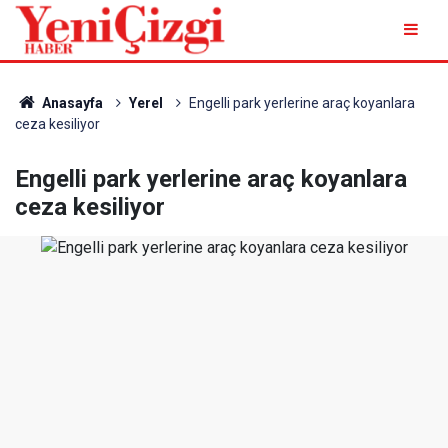
Anasayfa
Yerel
Engelli park yerlerine araç koyanlara
ceza kesiliyor
Engelli park yerlerine araç koyanlara
ceza kesiliyor