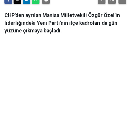
CHP'den ayrılan Manisa Milletvekili Özgür Özel'in
liderliğindeki Yeni Parti'nin ilçe kadroları da gün
yüzüne çıkmaya başladı.