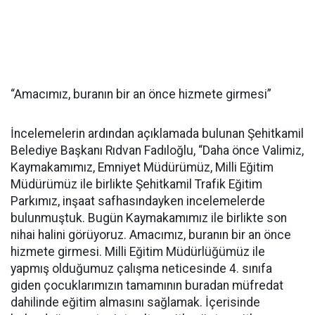
“Amacımız, buranın bir an önce hizmete girmesi”
İncelemelerin ardından açıklamada bulunan Şehitkamil
Belediye Başkanı Rıdvan Fadıloğlu, “Daha önce Valimiz,
Kaymakamımız, Emniyet Müdürümüz, Milli Eğitim
Müdürümüz ile birlikte Şehitkamil Trafik Eğitim
Parkımız, inşaat safhasındayken incelemelerde
bulunmuştuk. Bugün Kaymakamımız ile birlikte son
nihai halini görüyoruz. Amacımız, buranın bir an önce
hizmete girmesi. Milli Eğitim Müdürlüğümüz ile
yapmış olduğumuz çalışma neticesinde 4. sınıfa
giden çocuklarımızın tamamının buradan müfredat
dahilinde eğitim almasını sağlamak. İçerisinde