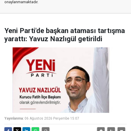
onaylanmamaktadır.
Yeni Parti'de başkan ataması tartışma
yarattı: Yavuz Nazlıgül getirildi
Yayınlanma:
06 Ağustos 2026 Perşembe 15:07