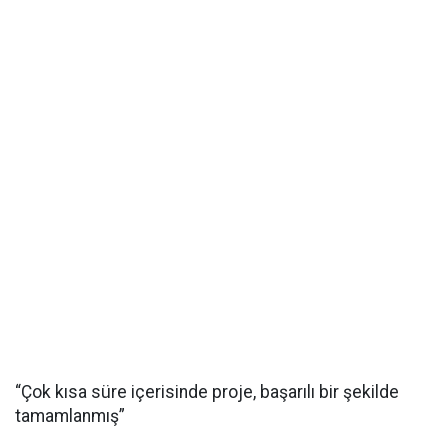
“Çok kısa süre içerisinde proje, başarılı bir şekilde
tamamlanmış”