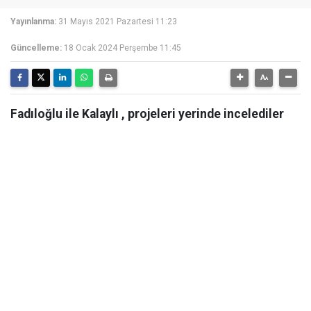
Yayınlanma:
31 Mayıs 2021 Pazartesi 11:23
Güncelleme:
18 Ocak 2024 Perşembe 11:45
Fadıloğlu ile Kalaylı , projeleri yerinde incelediler