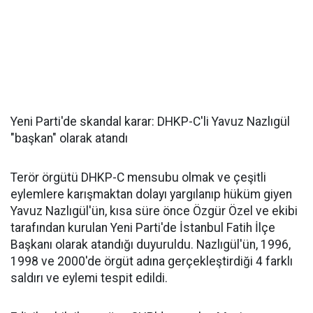
Yeni Parti'de skandal karar: DHKP-C'li Yavuz Nazlıgül
"başkan" olarak atandı
Terör örgütü DHKP-C mensubu olmak ve çeşitli
eylemlere karışmaktan dolayı yargılanıp hüküm giyen
Yavuz Nazlıgül'ün, kısa süre önce Özgür Özel ve ekibi
tarafından kurulan Yeni Parti'de İstanbul Fatih İlçe
Başkanı olarak atandığı duyuruldu. Nazlıgül'ün, 1996,
1998 ve 2000'de örgüt adına gerçekleştirdiği 4 farklı
saldırı ve eylemi tespit edildi.