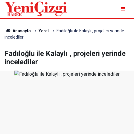
Anasayfa
Yerel
Fadıloğlu ile Kalaylı , projeleri yerinde
incelediler
Fadıloğlu ile Kalaylı , projeleri yerinde
incelediler