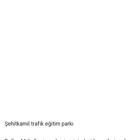
Şehitkamil trafik eğitim parkı