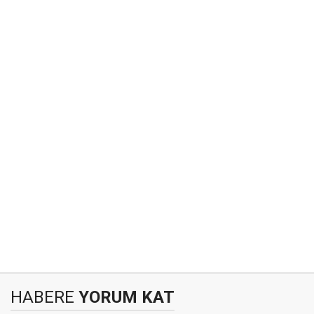
HABERE
YORUM KAT