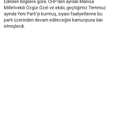
Edinilen bilgilere göre, CHP'den ayrılan Manisa
Milletvekili Özgür Özel ve ekibi, geçtiğimiz Temmuz
ayında Yeni Parti'yi kurmuş, siyasi faaliyetlerine bu
parti üzerinden devam edileceğini kamuoyuna ilan
etmişlerdi.