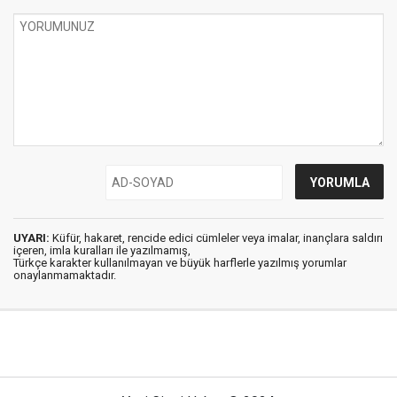
UYARI:
Küfür, hakaret, rencide edici cümleler veya imalar, inançlara saldırı
içeren, imla kuralları ile yazılmamış,
Türkçe karakter kullanılmayan ve büyük harflerle yazılmış yorumlar
onaylanmamaktadır.