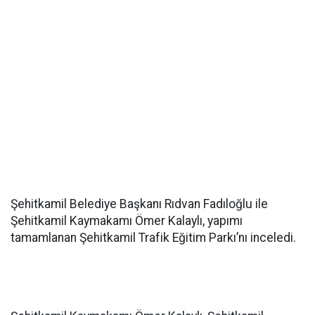
Şehitkamil Belediye Başkanı Rıdvan Fadıloğlu ile
Şehitkamil Kaymakamı Ömer Kalaylı, yapımı
tamamlanan Şehitkamil Trafik Eğitim Parkı’nı inceledi.