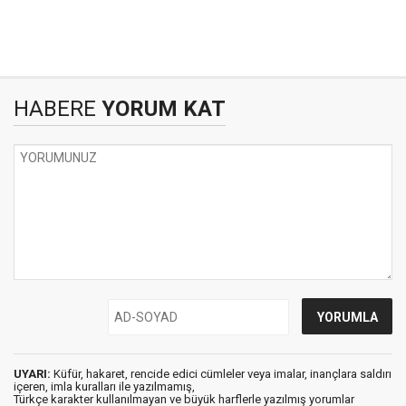
HABERE
YORUM KAT
UYARI:
Küfür, hakaret, rencide edici cümleler veya imalar, inançlara saldırı
içeren, imla kuralları ile yazılmamış,
Türkçe karakter kullanılmayan ve büyük harflerle yazılmış yorumlar