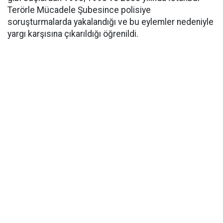
Terörle Mücadele Şubesince polisiye
soruşturmalarda yakalandığı ve bu eylemler nedeniyle
yargı karşısına çıkarıldığı öğrenildi.