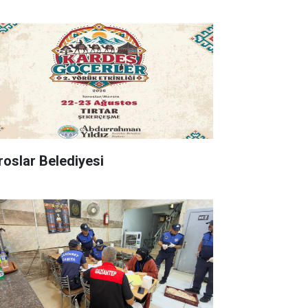
roslar Belediyesi