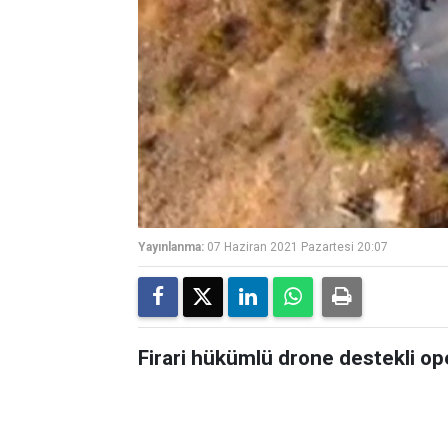
Yayınlanma:
07 Haziran 2021 Pazartesi 20:07
Firari hükümlü drone destekli op