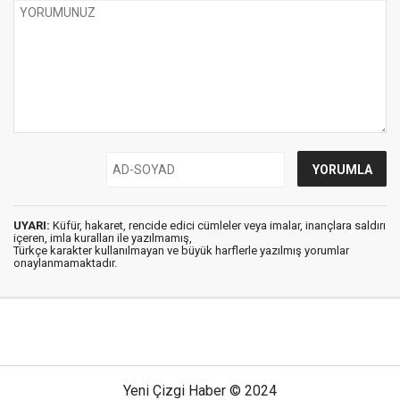
UYARI:
Küfür, hakaret, rencide edici cümleler veya imalar, inançlara saldırı
içeren, imla kuralları ile yazılmamış,
Türkçe karakter kullanılmayan ve büyük harflerle yazılmış yorumlar
onaylanmamaktadır.
Yeni Çizgi Haber © 2024