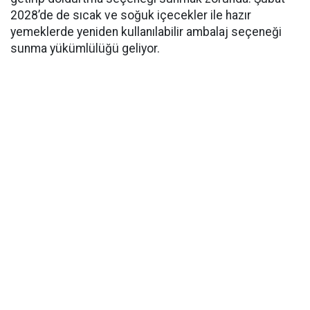
2028’de de sıcak ve soğuk içecekler ile hazır
yemeklerde yeniden kullanılabilir ambalaj seçeneği
sunma yükümlülüğü geliyor.