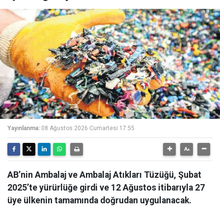
Yayınlanma:
08 Ağustos 2026 Cumartesi 17:55
AB’nin Ambalaj ve Ambalaj Atıkları Tüzüğü, Şubat
2025’te yürürlüğe girdi ve 12 Ağustos itibarıyla 27
üye ülkenin tamamında doğrudan uygulanacak.