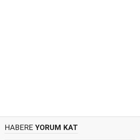
HABERE
YORUM KAT