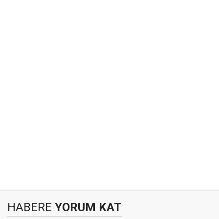
HABERE
YORUM KAT