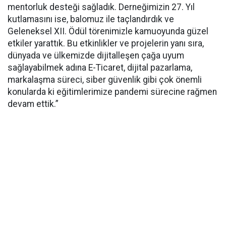
mentorluk desteği sağladık. Derneğimizin 27. Yıl
kutlamasını ise, balomuz ile taçlandırdık ve
Geleneksel XII. Ödül törenimizle kamuoyunda güzel
etkiler yarattık. Bu etkinlikler ve projelerin yanı sıra,
dünyada ve ülkemizde dijitalleşen çağa uyum
sağlayabilmek adına E-Ticaret, dijital pazarlama,
markalaşma süreci, siber güvenlik gibi çok önemli
konularda ki eğitimlerimize pandemi sürecine rağmen
devam ettik.”