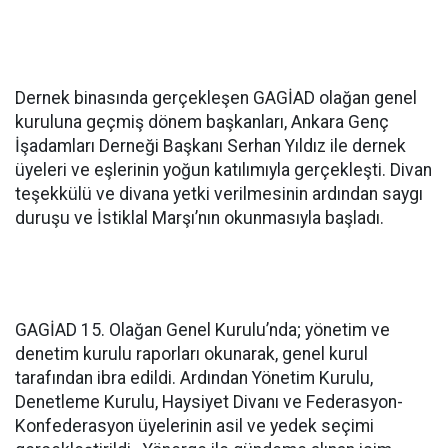
Dernek binasında gerçekleşen GAGİAD olağan genel
kuruluna geçmiş dönem başkanları, Ankara Genç
İşadamları Derneği Başkanı Serhan Yıldız ile dernek
üyeleri ve eşlerinin yoğun katılımıyla gerçekleşti. Divan
teşekkülü ve divana yetki verilmesinin ardından saygı
duruşu ve İstiklal Marşı’nın okunmasıyla başladı.
GAGİAD 15. Olağan Genel Kurulu’nda; yönetim ve
denetim kurulu raporları okunarak, genel kurul
tarafından ibra edildi. Ardından Yönetim Kurulu,
Denetleme Kurulu, Haysiyet Divanı ve Federasyon-
Konfederasyon üyelerinin asil ve yedek seçimi