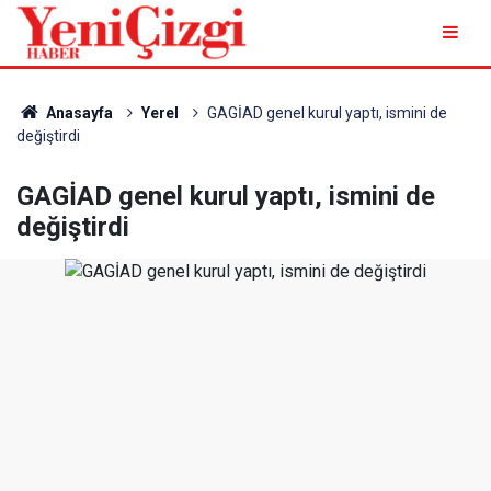
Anasayfa
Yerel
GAGİAD genel kurul yaptı, ismini de
değiştirdi
GAGİAD genel kurul yaptı, ismini de
değiştirdi