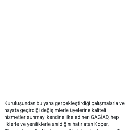
Kuruluşundan bu yana gerçekleştirdiği çalışmalarla ve
hayata geçirdiği değişimlerle üyelerine kaliteli
hizmetler sunmayı kendine ilke edinen GAGİAD, hep
ilklerle ve yeniliklerle anıldığını hatırlatan Koçer,