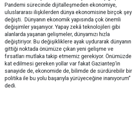
Pandemi sürecinde dijitalleşmeden ekonomiye,
uluslararası ilişkilerden dünya ekonomisine birçok şey
değişti. Dünyanın ekonomik yapısında çok önemli
değişimler yaşanıyor. Yapay zekâ teknolojileri gibi
alanlarda yaşanan gelişmeler, dünyamızı hızla
değiştiriyor. Bu değişikliklere ayak uydurarak dünyanın
gittiği noktada önümüze çıkan yeni gelişme ve
fırsatları mutlaka takip etmemiz gerekiyor. Önümüzde
kat edilmesi gereken yollar var fakat Gaziantep’in
sanayide de, ekonomide de, bilimde de sürdürebilir bir
politika ile bu yolu başarıyla yürüyeceğine inanıyorum”
dedi.