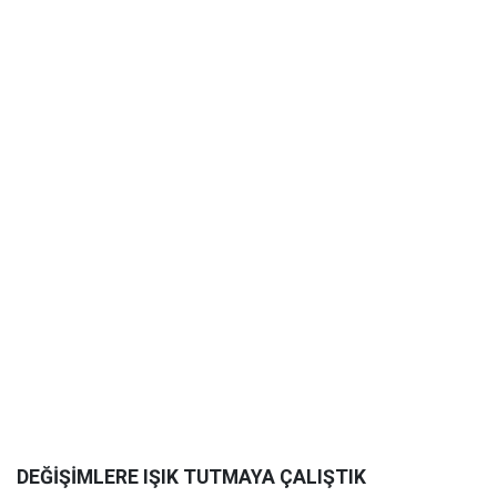
DEĞİŞİMLERE IŞIK TUTMAYA ÇALIŞTIK