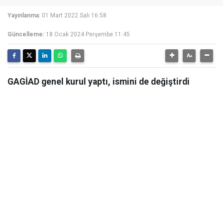
Yayınlanma:
01 Mart 2022 Salı 16:58
Güncelleme:
18 Ocak 2024 Perşembe 11:45
GAGİAD genel kurul yaptı, ismini de değiştirdi