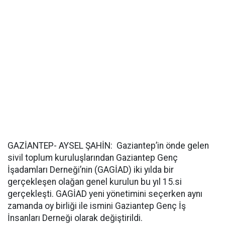
GAZİANTEP- AYSEL ŞAHİN: Gaziantep’in önde gelen
sivil toplum kuruluşlarından Gaziantep Genç
İşadamları Derneği’nin (GAGİAD) iki yılda bir
gerçekleşen olağan genel kurulun bu yıl 15.si
gerçekleşti. GAGİAD yeni yönetimini seçerken aynı
zamanda oy birliği ile ismini Gaziantep Genç İş
İnsanları Derneği olarak değiştirildi.