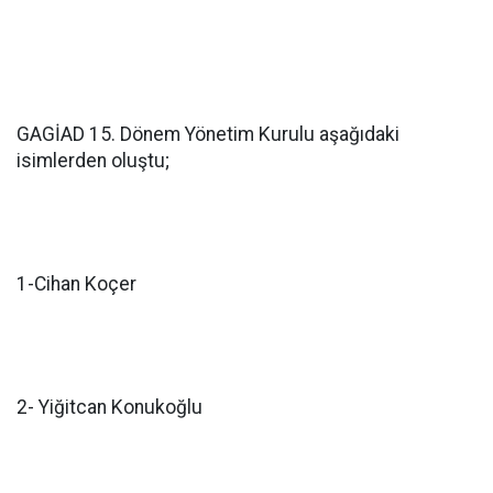
GAGİAD 15. Dönem Yönetim Kurulu aşağıdaki
isimlerden oluştu;
1-Cihan Koçer
2- Yiğitcan Konukoğlu