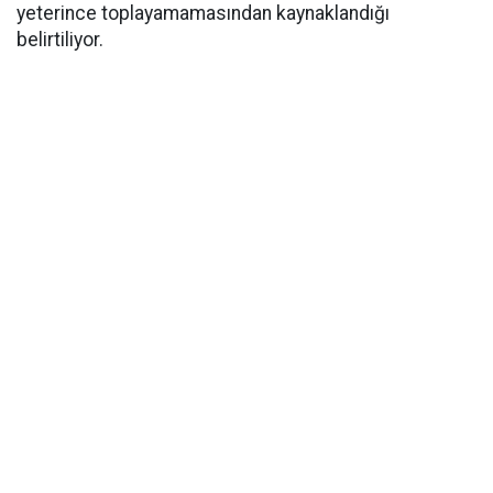
yeterince toplayamamasından kaynaklandığı
belirtiliyor.