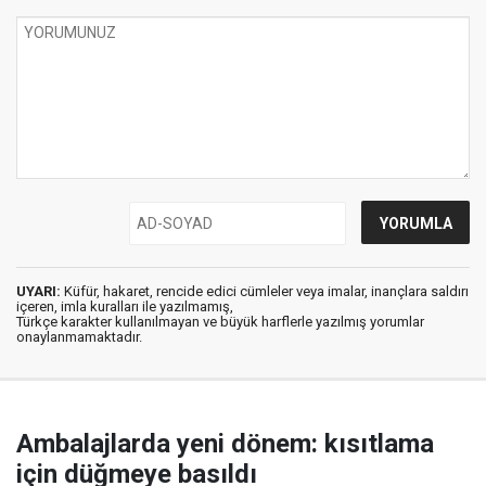
UYARI:
Küfür, hakaret, rencide edici cümleler veya imalar, inançlara saldırı
içeren, imla kuralları ile yazılmamış,
Türkçe karakter kullanılmayan ve büyük harflerle yazılmış yorumlar
onaylanmamaktadır.
Ambalajlarda yeni dönem: kısıtlama
için düğmeye basıldı