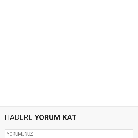
HABERE
YORUM KAT