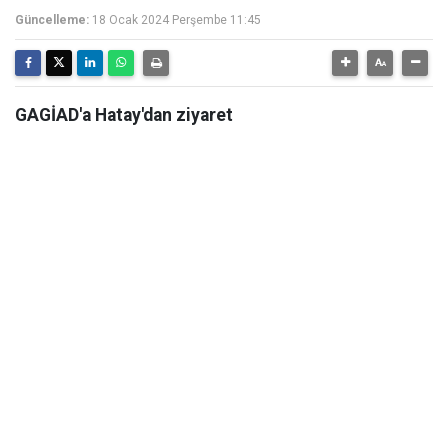
Güncelleme:
18 Ocak 2024 Perşembe 11:45
GAGİAD'a Hatay'dan ziyaret