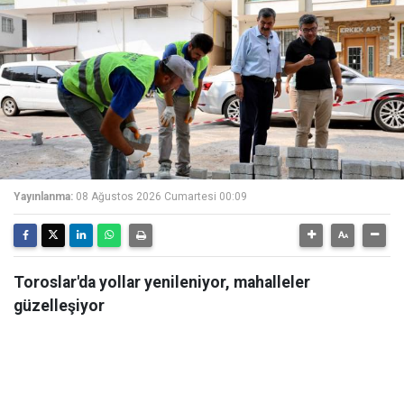
Yayınlanma:
08 Ağustos 2026 Cumartesi 00:09
Toroslar'da yollar yenileniyor, mahalleler
güzelleşiyor