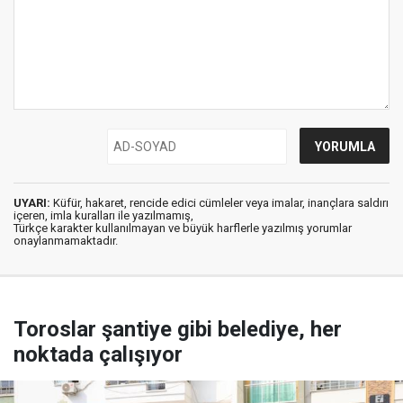
UYARI:
Küfür, hakaret, rencide edici cümleler veya imalar, inançlara saldırı
içeren, imla kuralları ile yazılmamış,
Türkçe karakter kullanılmayan ve büyük harflerle yazılmış yorumlar
onaylanmamaktadır.
Toroslar şantiye gibi belediye, her
noktada çalışıyor