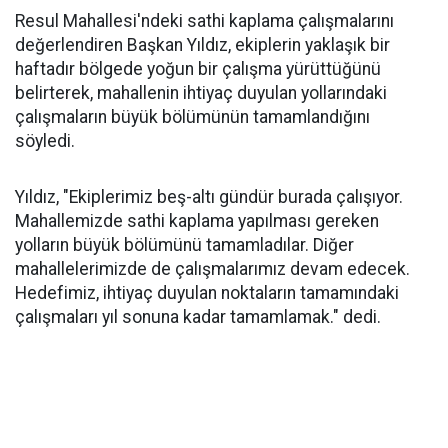
Resul Mahallesi'ndeki sathi kaplama çalışmalarını
değerlendiren Başkan Yıldız, ekiplerin yaklaşık bir
haftadır bölgede yoğun bir çalışma yürüttüğünü
belirterek, mahallenin ihtiyaç duyulan yollarındaki
çalışmaların büyük bölümünün tamamlandığını
söyledi.
Yıldız, "Ekiplerimiz beş-altı gündür burada çalışıyor.
Mahallemizde sathi kaplama yapılması gereken
yolların büyük bölümünü tamamladılar. Diğer
mahallelerimizde de çalışmalarımız devam edecek.
Hedefimiz, ihtiyaç duyulan noktaların tamamındaki
çalışmaları yıl sonuna kadar tamamlamak." dedi.