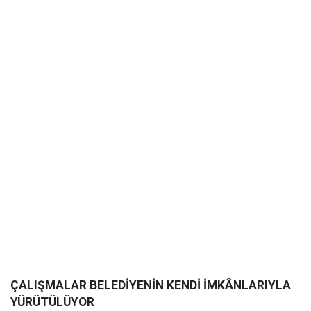
ÇALIŞMALAR BELEDİYENİN KENDİ İMKÂNLARIYLA
YÜRÜTÜLÜYOR