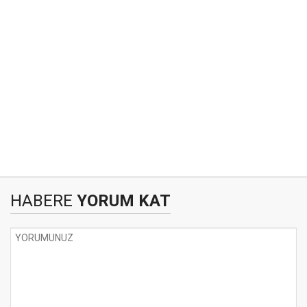
HABERE
YORUM KAT