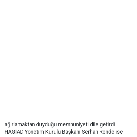
ağırlamaktan duyduğu memnuniyeti dile getirdi.
HAGİAD Yönetim Kurulu Başkanı Serhan Rende ise