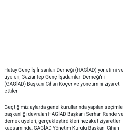
Hatay Genç İş İnsanları Derneği (HAGİAD) yönetimi ve
üyeleri, Gaziantep Genç İşadamları Derneği’ni
(GAGİAD) Başkanı Cihan Koçer ve yönetimini ziyaret
ettiler.
Geçtiğimiz aylarda genel kurullarında yapılan seçimle
başkanlığı devralan HAGİAD Başkanı Serhan Rende ve
dernek üyeleri, gerçekleştirdikleri nezaket ziyaretleri
kapsamında, GAGİAD Yönetim Kurulu Başkanı Cihan