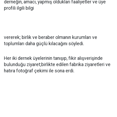
derneğin, amacı, yapmış oldukları faaliyetler ve üye
profili ilgili bilgi
vererek; birlik ve beraber olmanın kurumları ve
toplumları daha güçlü kılacağını söyledi.
Her iki dernek üyelerinin tanışıp, fikir alışverişinde
bulunduğu ziyaret;birlikte edilen fabrika ziyaretleri ve
hatıra fotoğraf çekimi ile sona erdi.