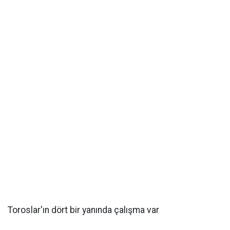
Toroslar'ın dört bir yanında çalışma var