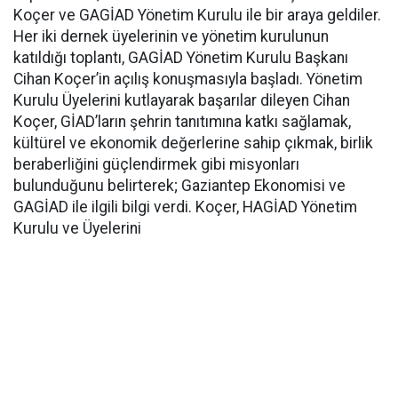
Koçer ve GAGİAD Yönetim Kurulu ile bir araya geldiler.
Her iki dernek üyelerinin ve yönetim kurulunun
katıldığı toplantı, GAGİAD Yönetim Kurulu Başkanı
Cihan Koçer’in açılış konuşmasıyla başladı. Yönetim
Kurulu Üyelerini kutlayarak başarılar dileyen Cihan
Koçer, GİAD’ların şehrin tanıtımına katkı sağlamak,
kültürel ve ekonomik değerlerine sahip çıkmak, birlik
beraberliğini güçlendirmek gibi misyonları
bulunduğunu belirterek; Gaziantep Ekonomisi ve
GAGİAD ile ilgili bilgi verdi. Koçer, HAGİAD Yönetim
Kurulu ve Üyelerini