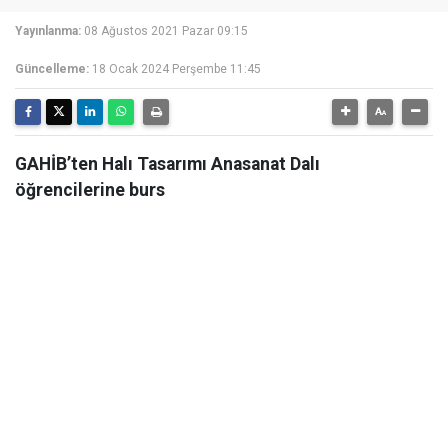
Yayınlanma:
08 Ağustos 2021 Pazar 09:15
Güncelleme:
18 Ocak 2024 Perşembe 11:45
GAHİB’ten Halı Tasarımı Anasanat Dalı
öğrencilerine burs