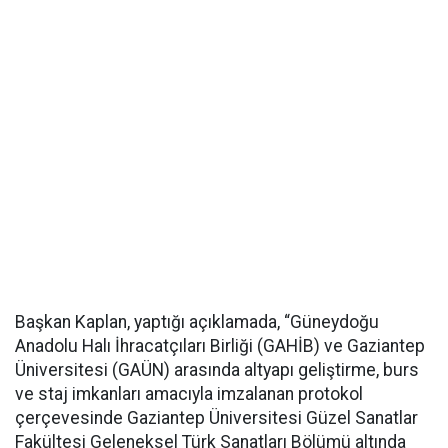
Başkan Kaplan, yaptığı açıklamada, “Güneydoğu
Anadolu Halı İhracatçıları Birliği (GAHİB) ve Gaziantep
Üniversitesi (GAÜN) arasında altyapı geliştirme, burs
ve staj imkanları amacıyla imzalanan protokol
çerçevesinde Gaziantep Üniversitesi Güzel Sanatlar
Fakültesi Geleneksel Türk Sanatları Bölümü altında