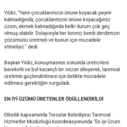
Yıldız, “Yarın çocuklarımızın önüne koyacak peynir
kalmadığında, çocuklarımızın önüne koyacağımız
üzüm, ekmek kalmadığında belki durum çok geç
olmuş olabilir. Dolayısıyla her birimiz kendi derdimizin
çözümünü üretmeli ve bunun için mücadele
etmeliyiz.” dedi.
Başkan Yıldız, konuşmasının sonunda üreticilere
bereketli ve bol kazançlı bir sezon dileyerek, tarımsal
üretimin güçlendirilmesi için birlikte mücadele
edilmesi gerektiğini vurguladı.
EN İYİ ÜZÜMÜ ÜRETENLER ÖDÜLLENDİRİLDİ
Etkinlik kapsamında Toroslar Belediyesi Tarımsal
Hizmetler Müdürlüğü koordinasyonunda “En İyi Üzüm