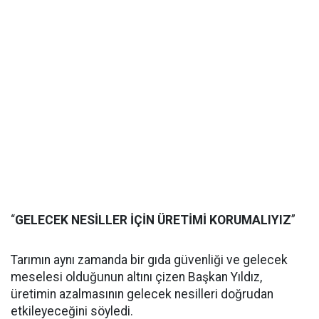
“
GELECEK NESİLLER İÇİN ÜRETİMİ KORUMALIYIZ
”
Tarımın aynı zamanda bir gıda güvenliği ve gelecek
meselesi olduğunun altını çizen Başkan Yıldız,
üretimin azalmasının gelecek nesilleri doğrudan
etkileyeceğini söyledi.