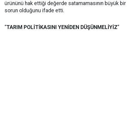
ürününü hak ettiği değerde satamamasının büyük bir
sorun olduğunu ifade etti.
“
TARIM POLİTİKASINI YENİDEN DÜŞÜNMELİYİZ
”