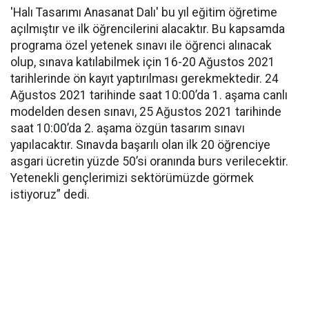
'Halı Tasarımı Anasanat Dalı' bu yıl eğitim öğretime
açılmıştır ve ilk öğrencilerini alacaktır. Bu kapsamda
programa özel yetenek sınavı ile öğrenci alınacak
olup, sınava katılabilmek için 16-20 Ağustos 2021
tarihlerinde ön kayıt yaptırılması gerekmektedir. 24
Ağustos 2021 tarihinde saat 10:00’da 1. aşama canlı
modelden desen sınavı, 25 Ağustos 2021 tarihinde
saat 10:00’da 2. aşama özgün tasarım sınavı
yapılacaktır. Sınavda başarılı olan ilk 20 öğrenciye
asgari ücretin yüzde 50’si oranında burs verilecektir.
Yetenekli gençlerimizi sektörümüzde görmek
istiyoruz” dedi.