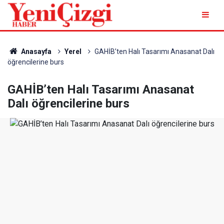
Anasayfa
Yerel
GAHİB’ten Halı Tasarımı Anasanat Dalı
öğrencilerine burs
GAHİB’ten Halı Tasarımı Anasanat
Dalı öğrencilerine burs