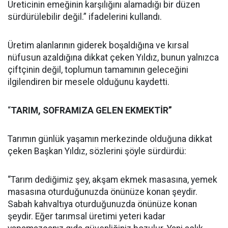
Üreticinin emeğinin karşılığını alamadığı bir düzen
sürdürülebilir değil.” ifadelerini kullandı.
Üretim alanlarının giderek boşaldığına ve kırsal
nüfusun azaldığına dikkat çeken Yıldız, bunun yalnızca
çiftçinin değil, toplumun tamamının geleceğini
ilgilendiren bir mesele olduğunu kaydetti.
“
TARIM, SOFRAMIZA GELEN EKMEKTİR”
Tarımın günlük yaşamın merkezinde olduğuna dikkat
çeken Başkan Yıldız, sözlerini şöyle sürdürdü:
“Tarım dediğimiz şey, akşam ekmek masasına, yemek
masasına oturduğunuzda önünüze konan şeydir.
Sabah kahvaltıya oturduğunuzda önünüze konan
şeydir. Eğer tarımsal üretimi yeteri kadar