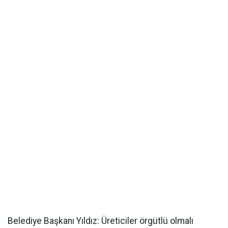
Belediye Başkanı Yıldız: Üreticiler örgütlü olmalı