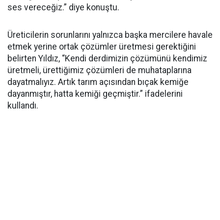
ses vereceğiz.” diye konuştu.
Üreticilerin sorunlarını yalnızca başka mercilere havale
etmek yerine ortak çözümler üretmesi gerektiğini
belirten Yıldız, “Kendi derdimizin çözümünü kendimiz
üretmeli, ürettiğimiz çözümleri de muhataplarına
dayatmalıyız. Artık tarım açısından bıçak kemiğe
dayanmıştır, hatta kemiği geçmiştir.” ifadelerini
kullandı.