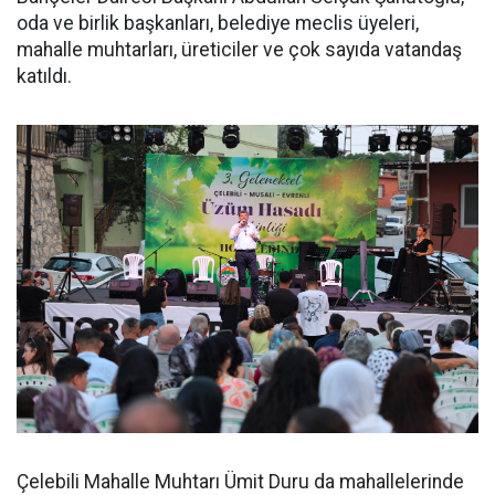
oda ve birlik başkanları, belediye meclis üyeleri,
mahalle muhtarları, üreticiler ve çok sayıda vatandaş
katıldı.
Çelebili Mahalle Muhtarı Ümit Duru da mahallelerinde