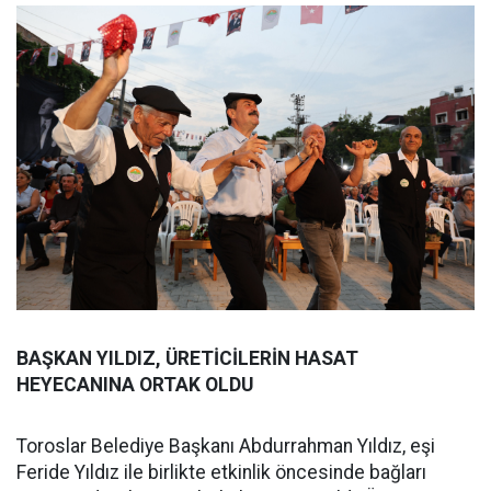
BAŞKAN YILDIZ, ÜRETİCİLERİN HASAT
HEYECANINA ORTAK OLDU
Toroslar Belediye Başkanı Abdurrahman Yıldız, eşi
Feride Yıldız ile birlikte etkinlik öncesinde bağları