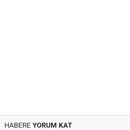
HABERE
YORUM KAT