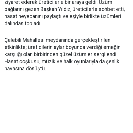
ziyaret ederek üreticilerle bir araya geldi. Üzüm
bağlarını gezen Başkan Yıldız, üreticilerle sohbet etti,
hasat heyecanını paylaştı ve eşiyle birlikte üzümleri
dalından topladı.
Çelebili Mahallesi meydanında gerçekleştirilen
etkinlikte; üreticilerin aylar boyunca verdiği emeğin
karşılığı olan birbirinden güzel üzümler sergilendi.
Hasat coşkusu, müzik ve halk oyunlarıyla da şenlik
havasına dönüştü.