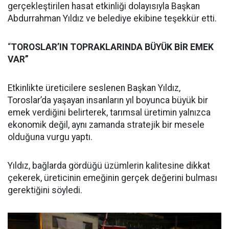
gerçekleştirilen hasat etkinliği dolayısıyla Başkan
Abdurrahman Yıldız ve belediye ekibine teşekkür etti.
“
TOROSLAR’IN TOPRAKLARINDA BÜYÜK BİR EMEK
VAR”
Etkinlikte üreticilere seslenen Başkan Yıldız,
Toroslar’da yaşayan insanların yıl boyunca büyük bir
emek verdiğini belirterek, tarımsal üretimin yalnızca
ekonomik değil, aynı zamanda stratejik bir mesele
olduğuna vurgu yaptı.
Yıldız, bağlarda gördüğü üzümlerin kalitesine dikkat
çekerek, üreticinin emeğinin gerçek değerini bulması
gerektiğini söyledi.