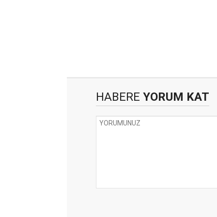
HABERE
YORUM KAT