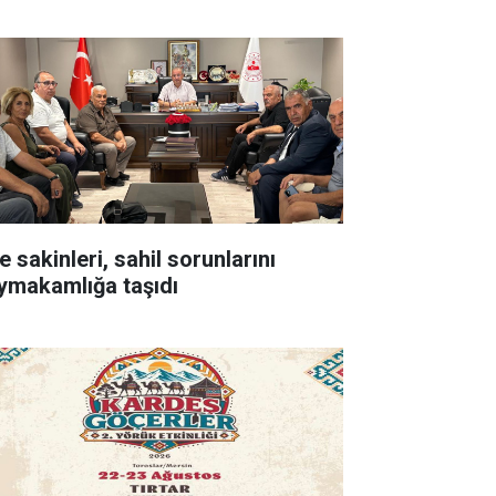
e sakinleri, sahil sorunlarını
ymakamlığa taşıdı