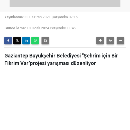
Yayınlanma:
30 Haziran 2021 Çarşamba 07:16
Güncelleme:
18 Ocak 2024 Perşembe 11:45
Gaziantep Büyükşehir Belediyesi ''Şehrim için Bir
Fikrim Var''projesi yarışması düzenliyor