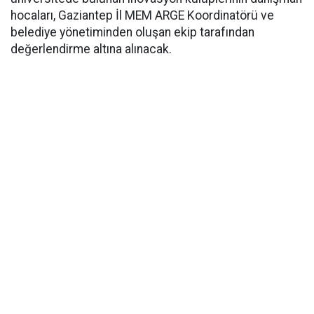
hocaları, Gaziantep İl MEM ARGE Koordinatörü ve
belediye yönetiminden oluşan ekip tarafından
değerlendirme altına alınacak.