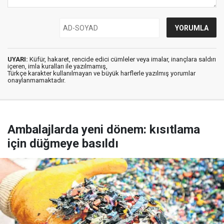
UYARI:
Küfür, hakaret, rencide edici cümleler veya imalar, inançlara saldırı
içeren, imla kuralları ile yazılmamış,
Türkçe karakter kullanılmayan ve büyük harflerle yazılmış yorumlar
onaylanmamaktadır.
Ambalajlarda yeni dönem: kısıtlama
için düğmeye basıldı