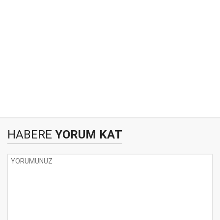
HABERE
YORUM KAT