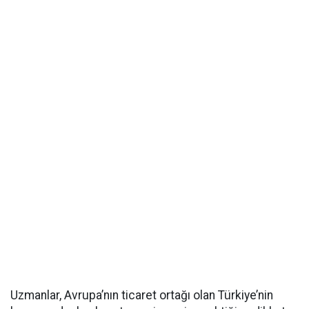
Uzmanlar, Avrupa’nın ticaret ortağı olan Türkiye’nin