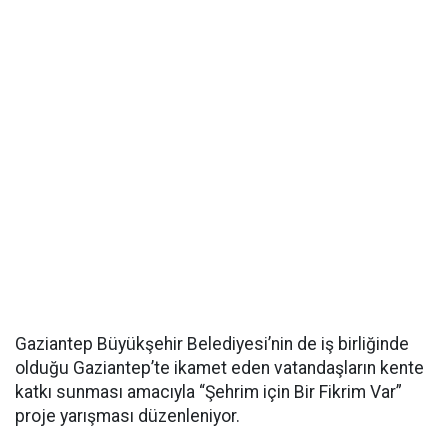
Gaziantep Büyükşehir Belediyesi’nin de iş birliğinde
olduğu Gaziantep’te ikamet eden vatandaşların kente
katkı sunması amacıyla “Şehrim için Bir Fikrim Var”
proje yarışması düzenleniyor.