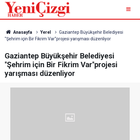
Anasayfa
Yerel
Gaziantep Büyükşehir Belediyesi
''Şehrim için Bir Fikrim Var''projesi yarışması düzenliyor
Gaziantep Büyükşehir Belediyesi
''Şehrim için Bir Fikrim Var''projesi
yarışması düzenliyor