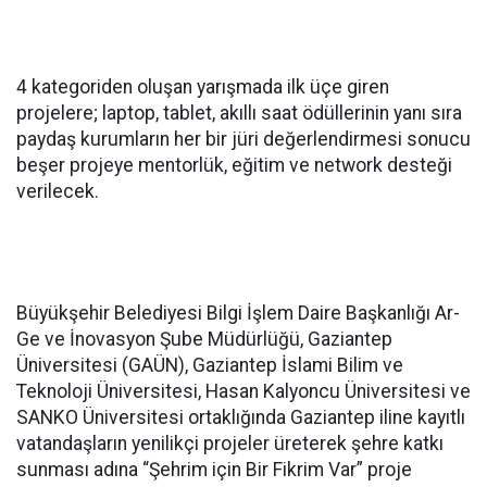
4 kategoriden oluşan yarışmada ilk üçe giren
projelere; laptop, tablet, akıllı saat ödüllerinin yanı sıra
paydaş kurumların her bir jüri değerlendirmesi sonucu
beşer projeye mentorlük, eğitim ve network desteği
verilecek.
Büyükşehir Belediyesi Bilgi İşlem Daire Başkanlığı Ar-
Ge ve İnovasyon Şube Müdürlüğü, Gaziantep
Üniversitesi (GAÜN), Gaziantep İslami Bilim ve
Teknoloji Üniversitesi, Hasan Kalyoncu Üniversitesi ve
SANKO Üniversitesi ortaklığında Gaziantep iline kayıtlı
vatandaşların yenilikçi projeler üreterek şehre katkı
sunması adına “Şehrim için Bir Fikrim Var” proje