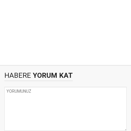
HABERE
YORUM KAT