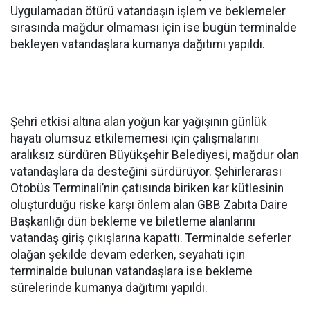
Uygulamadan ötürü vatandaşın işlem ve beklemeler
sırasında mağdur olmaması için ise bugün terminalde
bekleyen vatandaşlara kumanya dağıtımı yapıldı.
Şehri etkisi altına alan yoğun kar yağışının günlük
hayatı olumsuz etkilememesi için çalışmalarını
aralıksız sürdüren Büyükşehir Belediyesi, mağdur olan
vatandaşlara da desteğini sürdürüyor. Şehirlerarası
Otobüs Terminali’nin çatısında biriken kar kütlesinin
oluşturduğu riske karşı önlem alan GBB Zabıta Daire
Başkanlığı dün bekleme ve biletleme alanlarını
vatandaş giriş çıkışlarına kapattı. Terminalde seferler
olağan şekilde devam ederken, seyahati için
terminalde bulunan vatandaşlara ise bekleme
sürelerinde kumanya dağıtımı yapıldı.