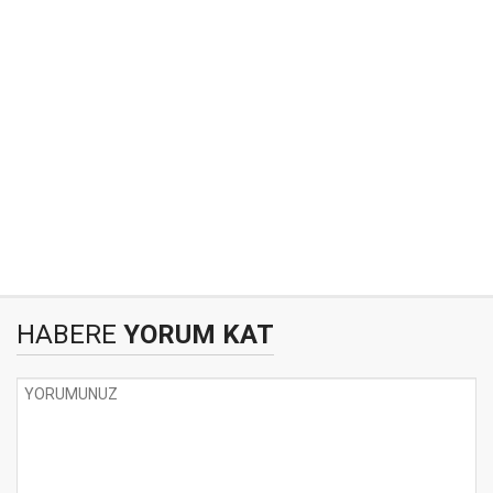
HABERE
YORUM KAT