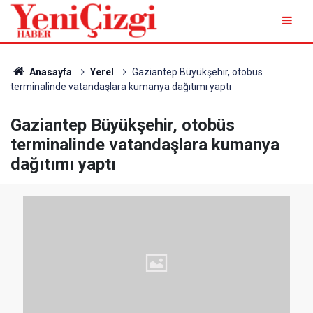
Anasayfa
Yerel
Gaziantep Büyükşehir, otobüs
terminalinde vatandaşlara kumanya dağıtımı yaptı
Gaziantep Büyükşehir, otobüs
terminalinde vatandaşlara kumanya
dağıtımı yaptı