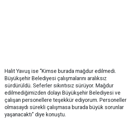
Halit Yavuş ise “Kimse burada mağdur edilmedi.
Büyükşehir Belediyesi çalışmalarını aralıksız
sürdürüldü. Seferler sıkıntısız sürüyor. Mağdur
edilmediğimizden dolayı Büyükşehir Belediyesi ve
çalışan personellere teşekkür ediyorum. Personeller
olmasaydı sürekli çalışmasa burada büyük sorunlar
yaşanacaktı” diye konuştu.