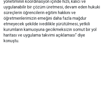
yönetiminin koordinasyon içinde hızlı, kalıcı ve
uygulanabilir bir çözüm üretmesi, devam eden hukuki
süreçlerin öğrencilerin eğitim hakkını ve
öğretmenlerimizin emeğini daha fazla mağdur
etmeyecek şekilde ivedilikle yürütülmesi, yetkili
kurumların kamuoyuna gecikmeksizin somut bir yol
haritası ve uygulama takvimi açıklaması" diye
konuştu.