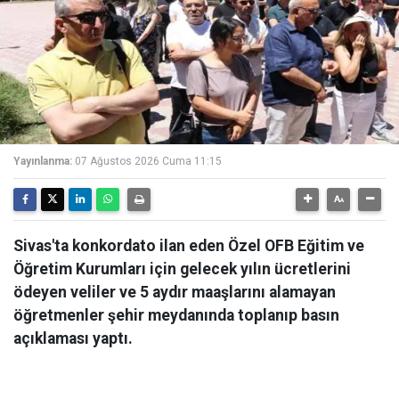
Yayınlanma:
07 Ağustos 2026 Cuma 11:15
Sivas'ta konkordato ilan eden Özel OFB Eğitim ve
Öğretim Kurumları için gelecek yılın ücretlerini
ödeyen veliler ve 5 aydır maaşlarını alamayan
öğretmenler şehir meydanında toplanıp basın
açıklaması yaptı.