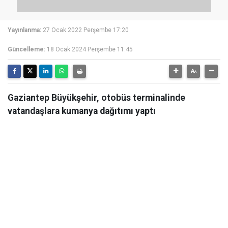
Yayınlanma:
27 Ocak 2022 Perşembe 17:20
Güncelleme:
18 Ocak 2024 Perşembe 11:45
Gaziantep Büyükşehir, otobüs terminalinde
vatandaşlara kumanya dağıtımı yaptı