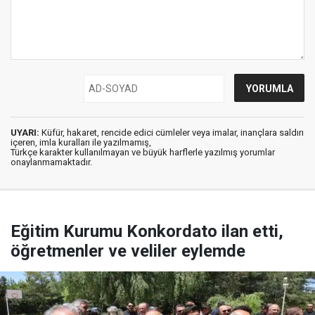
UYARI:
Küfür, hakaret, rencide edici cümleler veya imalar, inançlara saldırı
içeren, imla kuralları ile yazılmamış,
Türkçe karakter kullanılmayan ve büyük harflerle yazılmış yorumlar
onaylanmamaktadır.
Eğitim Kurumu Konkordato ilan etti,
öğretmenler ve veliler eylemde