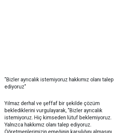
"Bizler ayrıcalık istemiyoruz hakkımız olanı talep
ediyoruz"
Yılmaz derhal ve şeffaf bir şekilde çözüm
beklediklerini vurgulayarak, "Bizler ayrıcalık
istemiyoruz. Hiç kimseden lütuf beklemiyoruz.
Yalnızca hakkımız olanı talep ediyoruz.
Öğretmenlerimizin emeğinin karşılığını almasını,