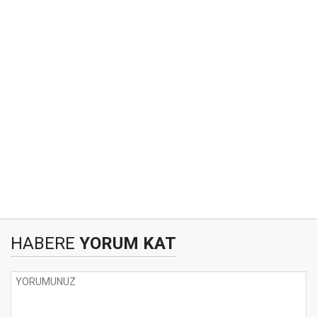
HABERE
YORUM KAT