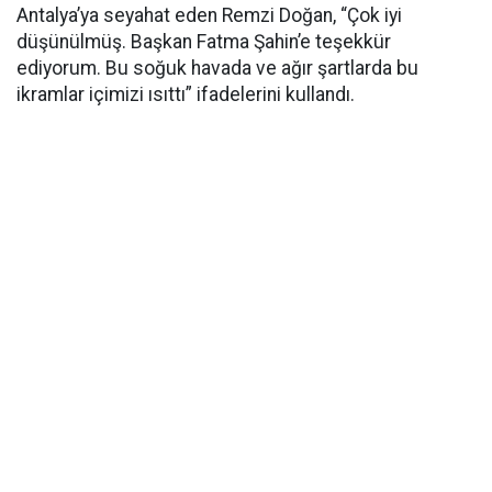
Antalya’ya seyahat eden Remzi Doğan, “Çok iyi
düşünülmüş. Başkan Fatma Şahin’e teşekkür
ediyorum. Bu soğuk havada ve ağır şartlarda bu
ikramlar içimizi ısıttı” ifadelerini kullandı.