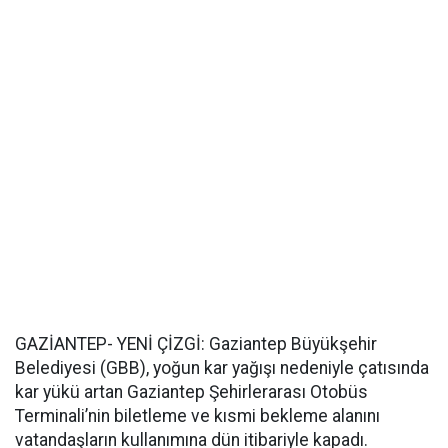
GAZİANTEP- YENİ ÇİZGİ: Gaziantep Büyükşehir
Belediyesi (GBB), yoğun kar yağışı nedeniyle çatısında
kar yükü artan Gaziantep Şehirlerarası Otobüs
Terminali’nin biletleme ve kısmi bekleme alanını
vatandaşların kullanımına dün itibariyle kapadı.