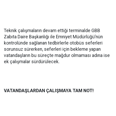
Teknik çalışmaların devam ettiği terminalde GBB
Zabıta Daire Başkanlığı ile Emniyet Müdürlüğü’nün
kontrolünde sağlanan tedbirlerle otobüs seferleri
sorunsuz sürerken, seferleri için bekleme yapan
vatandaşların bu süreçte mağdur olmaması adına ise
ek çalışmalar sürdürülecek.
VATANDAŞLARDAN ÇALIŞMAYA TAM NOT!