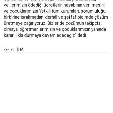
velilerimizin ödediği ücretlerin hesabının verilmesini
ve çocuklarımızın Yetkili tüm kurumları, sorumluluğu
birbirine bırakmadan, derhâl ve şeffaf bicimde çözüm
üretmeye çağırıyoruz. Bizler de çözümün takipçisi
olmaya, öğretmenlerimizin ve çocuklarımızın yanında
kararlılıkla durmaya devam edeceğiz" dedi
İHA
Kaynak: