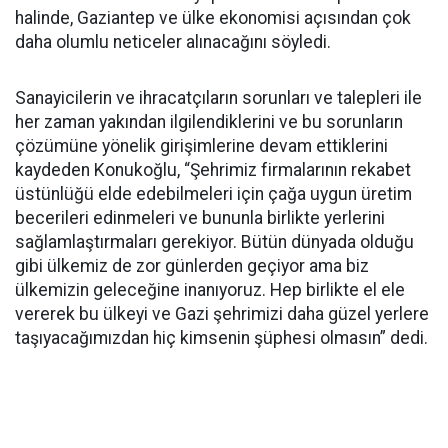
halinde, Gaziantep ve ülke ekonomisi açısından çok
daha olumlu neticeler alınacağını söyledi.
Sanayicilerin ve ihracatçıların sorunları ve talepleri ile
her zaman yakından ilgilendiklerini ve bu sorunların
çözümüne yönelik girişimlerine devam ettiklerini
kaydeden Konukoğlu, “Şehrimiz firmalarının rekabet
üstünlüğü elde edebilmeleri için çağa uygun üretim
becerileri edinmeleri ve bununla birlikte yerlerini
sağlamlaştırmaları gerekiyor. Bütün dünyada olduğu
gibi ülkemiz de zor günlerden geçiyor ama biz
ülkemizin geleceğine inanıyoruz. Hep birlikte el ele
vererek bu ülkeyi ve Gazi şehrimizi daha güzel yerlere
taşıyacağımızdan hiç kimsenin şüphesi olmasın” dedi.