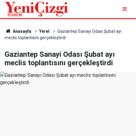
Anasayfa
Yerel
Gaziantep Sanayi Odası Şubat ayı
meclis toplantısını gerçekleştirdi
Gaziantep Sanayi Odası Şubat ayı
meclis toplantısını gerçekleştirdi