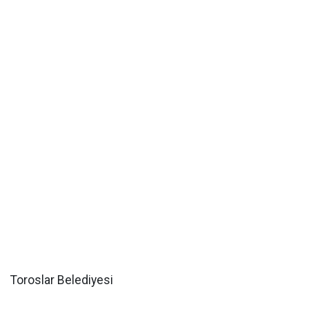
Toroslar Belediyesi