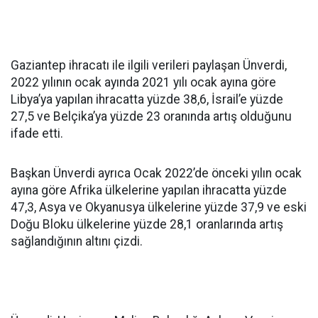
Gaziantep ihracatı ile ilgili verileri paylaşan Ünverdi,
2022 yılının ocak ayında 2021 yılı ocak ayına göre
Libya’ya yapılan ihracatta yüzde 38,6, İsrail’e yüzde
27,5 ve Belçika’ya yüzde 23 oranında artış olduğunu
ifade etti.
Başkan Ünverdi ayrıca Ocak 2022’de önceki yılın ocak
ayına göre Afrika ülkelerine yapılan ihracatta yüzde
47,3, Asya ve Okyanusya ülkelerine yüzde 37,9 ve eski
Doğu Bloku ülkelerine yüzde 28,1 oranlarında artış
sağlandığının altını çizdi.