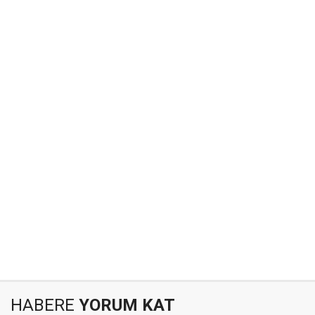
HABERE
YORUM KAT