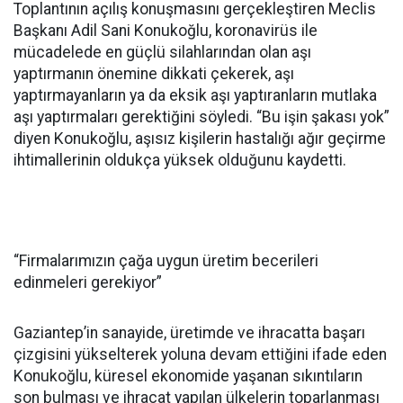
Toplantının açılış konuşmasını gerçekleştiren Meclis
Başkanı Adil Sani Konukoğlu, koronavirüs ile
mücadelede en güçlü silahlarından olan aşı
yaptırmanın önemine dikkati çekerek, aşı
yaptırmayanların ya da eksik aşı yaptıranların mutlaka
aşı yaptırmaları gerektiğini söyledi. “Bu işin şakası yok”
diyen Konukoğlu, aşısız kişilerin hastalığı ağır geçirme
ihtimallerinin oldukça yüksek olduğunu kaydetti.
“Firmalarımızın çağa uygun üretim becerileri
edinmeleri gerekiyor”
Gaziantep’in sanayide, üretimde ve ihracatta başarı
çizgisini yükselterek yoluna devam ettiğini ifade eden
Konukoğlu, küresel ekonomide yaşanan sıkıntıların
son bulması ve ihracat yapılan ülkelerin toparlanması