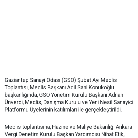
Gaziantep Sanayi Odası (GSO) Şubat Ayı Meclis
Toplantısı, Meclis Başkanı Adil Sani Konukoğlu
başkanlığında, GSO Yönetim Kurulu Başkanı Adnan
Ünverdi, Meclis, Danışma Kurulu ve Yeni Nesil Sanayici
Platformu Üyelerinin katılımları ile gerçekleştirildi.
Meclis toplantısına, Hazine ve Maliye Bakanlığı Ankara
Vergi Denetim Kurulu Başkan Yardımcısı Nihat Etik,