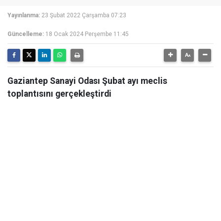
Yayınlanma:
23 Şubat 2022 Çarşamba 07:23
Güncelleme:
18 Ocak 2024 Perşembe 11:45
Gaziantep Sanayi Odası Şubat ayı meclis
toplantısını gerçekleştirdi