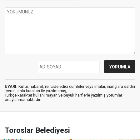
UYARI:
Küfür, hakaret, rencide edici cümleler veya imalar, inançlara saldırı
içeren, imla kuralları ile yazılmamış,
Türkçe karakter kullanılmayan ve büyük harflerle yazılmış yorumlar
onaylanmamaktadır.
Toroslar Belediyesi