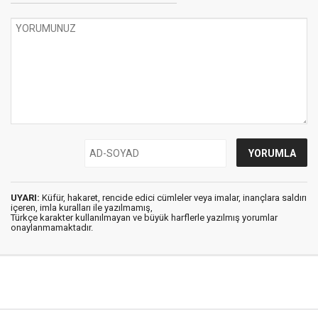
UYARI:
Küfür, hakaret, rencide edici cümleler veya imalar, inançlara saldırı
içeren, imla kuralları ile yazılmamış,
Türkçe karakter kullanılmayan ve büyük harflerle yazılmış yorumlar
onaylanmamaktadır.