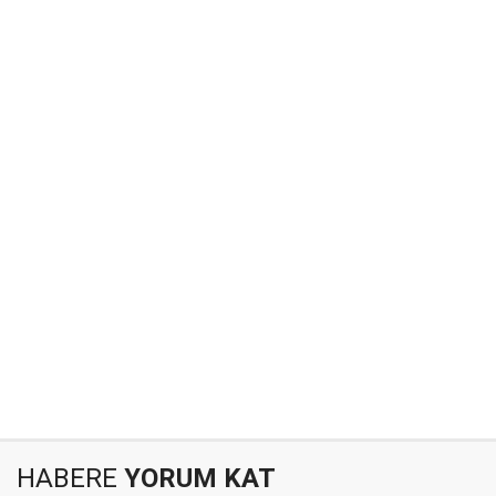
HABERE
YORUM KAT