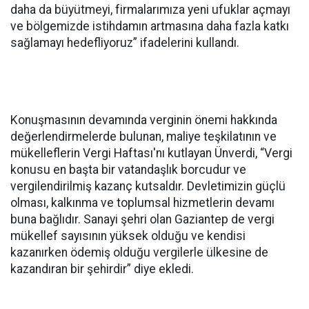
daha da büyütmeyi, firmalarımıza yeni ufuklar açmayı
ve bölgemizde istihdamın artmasına daha fazla katkı
sağlamayı hedefliyoruz” ifadelerini kullandı.
Konuşmasının devamında verginin önemi hakkında
değerlendirmelerde bulunan, maliye teşkilatının ve
mükelleflerin Vergi Haftası'nı kutlayan Ünverdi, “Vergi
konusu en başta bir vatandaşlık borcudur ve
vergilendirilmiş kazanç kutsaldır. Devletimizin güçlü
olması, kalkınma ve toplumsal hizmetlerin devamı
buna bağlıdır. Sanayi şehri olan Gaziantep de vergi
mükellef sayısının yüksek olduğu ve kendisi
kazanırken ödemiş olduğu vergilerle ülkesine de
kazandıran bir şehirdir” diye ekledi.