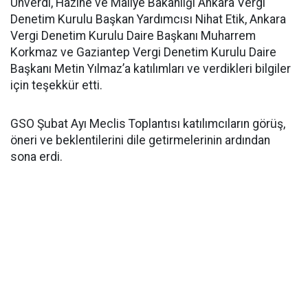
Ünverdi, Hazine ve Maliye Bakanlığı Ankara Vergi
Denetim Kurulu Başkan Yardımcısı Nihat Etik, Ankara
Vergi Denetim Kurulu Daire Başkanı Muharrem
Korkmaz ve Gaziantep Vergi Denetim Kurulu Daire
Başkanı Metin Yılmaz’a katılımları ve verdikleri bilgiler
için teşekkür etti.
GSO Şubat Ayı Meclis Toplantısı katılımcıların görüş,
öneri ve beklentilerini dile getirmelerinin ardından
sona erdi.