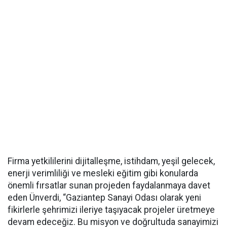
Firma yetkililerini dijitalleşme, istihdam, yeşil gelecek,
enerji verimliliği ve mesleki eğitim gibi konularda
önemli fırsatlar sunan projeden faydalanmaya davet
eden Ünverdi, “Gaziantep Sanayi Odası olarak yeni
fikirlerle şehrimizi ileriye taşıyacak projeler üretmeye
devam edeceğiz. Bu misyon ve doğrultuda sanayimizi