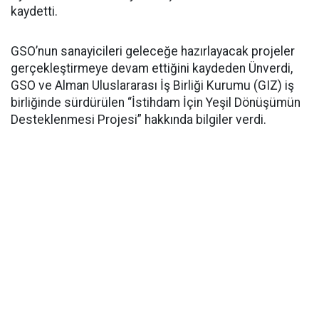
kaydetti.
GSO’nun sanayicileri geleceğe hazırlayacak projeler
gerçekleştirmeye devam ettiğini kaydeden Ünverdi,
GSO ve Alman Uluslararası İş Birliği Kurumu (GIZ) iş
birliğinde sürdürülen “İstihdam İçin Yeşil Dönüşümün
Desteklenmesi Projesi” hakkında bilgiler verdi.