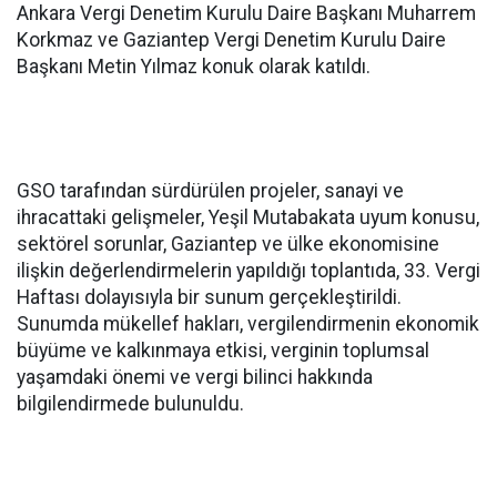
Ankara Vergi Denetim Kurulu Daire Başkanı Muharrem
Korkmaz ve Gaziantep Vergi Denetim Kurulu Daire
Başkanı Metin Yılmaz konuk olarak katıldı.
GSO tarafından sürdürülen projeler, sanayi ve
ihracattaki gelişmeler, Yeşil Mutabakata uyum konusu,
sektörel sorunlar, Gaziantep ve ülke ekonomisine
ilişkin değerlendirmelerin yapıldığı toplantıda, 33. Vergi
Haftası dolayısıyla bir sunum gerçekleştirildi.
Sunumda mükellef hakları, vergilendirmenin ekonomik
büyüme ve kalkınmaya etkisi, verginin toplumsal
yaşamdaki önemi ve vergi bilinci hakkında
bilgilendirmede bulunuldu.