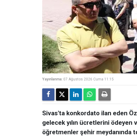
Yayınlanma:
07 Ağustos 2026 Cuma 11:15
Sivas'ta konkordato ilan eden Öz
gelecek yılın ücretlerini ödeyen 
öğretmenler şehir meydanında top