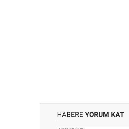
HABERE
YORUM KAT