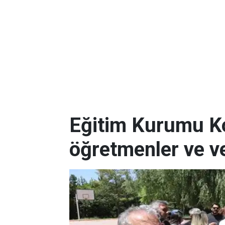
Eğitim Kurumu Kon
öğretmenler ve ve