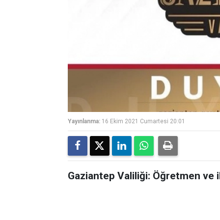
Yayınlanma:
16 Ekim 2021 Cumartesi 20:01
Gaziantep Valiliği: Öğretmen ve ik