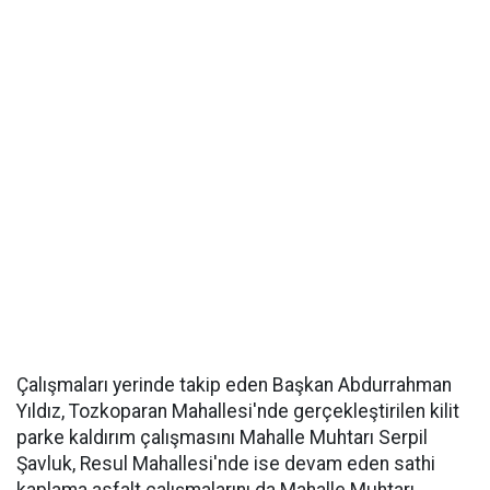
Çalışmaları yerinde takip eden Başkan Abdurrahman
Yıldız, Tozkoparan Mahallesi'nde gerçekleştirilen kilit
parke kaldırım çalışmasını Mahalle Muhtarı Serpil
Şavluk, Resul Mahallesi'nde ise devam eden sathi