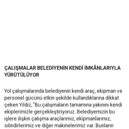
ÇALIŞMALAR BELEDİYENİN KENDİ İMKÂNLARIYLA
YÜRÜTÜLÜYOR
Yol çalışmalarında belediyenin kendi araç, ekipman ve
personel gücünü etkin şekilde kullandıklarına dikkat
çeken Yıldız, "Bu çalışmaların tamamına yakınını kendi
ekiplerimizle gerçekleştiriyoruz. Belediyemizin bu
işlere ilişkin çalışma araçlarımız, ekipmanlarımız,
silindirlerimiz ve diğer makinelerimiz var. Bunların