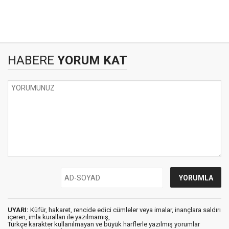
HABERE
YORUM KAT
UYARI:
Küfür, hakaret, rencide edici cümleler veya imalar, inançlara saldırı
içeren, imla kuralları ile yazılmamış,
Türkçe karakter kullanılmayan ve büyük harflerle yazılmış yorumlar