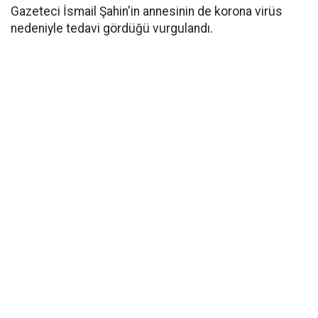
Gazeteci İsmail Şahin'in annesinin de korona virüs
nedeniyle tedavi gördüğü vurgulandı.