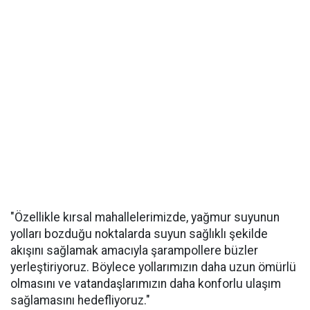
"Özellikle kırsal mahallelerimizde, yağmur suyunun
yolları bozduğu noktalarda suyun sağlıklı şekilde
akışını sağlamak amacıyla şarampollere büzler
yerleştiriyoruz. Böylece yollarımızın daha uzun ömürlü
olmasını ve vatandaşlarımızın daha konforlu ulaşım
sağlamasını hedefliyoruz."