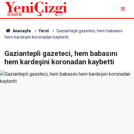
Anasayfa
Yerel
Gaziantepli gazeteci, hem babasını
hem kardeşini koronadan kaybetti
Gaziantepli gazeteci, hem babasını
hem kardeşini koronadan kaybetti