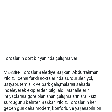
Toroslar'ın dört bir yanında çalışma var
MERSİN- Toroslar Belediye Başkanı Abdurrahman
Yıldız, ilçenin farklı noktalarında sürdürülen yol,
üstyapı, temizlik ve park çalışmalarını sahada
inceleyerek ekiplerden bilgi aldı. Mahallelerin
ihtiyaçlarına göre planlanan çalışmaların aralıksız
sürdüğünü belirten Başkan Yıldız, Toroslar'ın her
geçen gün daha modern, konforlu ve yaşanabilir bir