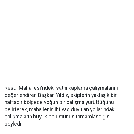
Resul Mahallesi'ndeki sathi kaplama çalışmalarını
değerlendiren Başkan Yıldız, ekiplerin yaklaşık bir
haftadır bölgede yoğun bir çalışma yürüttüğünü
belirterek, mahallenin ihtiyaç duyulan yollarındaki
çalışmaların büyük bölümünün tamamlandığını
söyledi.