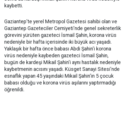
kaybetti.
Gaziantep'te yerel Metropol Gazetesi sahibi olan ve
Gaziantep Gazeteciler Cemiyeti'nde genel sekreterlik
görevini yürüten gazeteci İsmail Şahin, korona virüs
nedeniyle bir hafta içerisinde iki büyük acı yaşadı.
Yaklaşık bir hafta önce babası Abdi Şahin'i korona
virüs nedeniyle kaybeden gazeteci İsmail Şahin,
bugün de kardeşi Mikail Şahin'i aynı hastalık nedeniyle
kaybetmenin acısını yaşadı. Küsget Sanayi Sitesi'nde
esnaflık yapan 45 yaşındaki Mikail Şahin'in 5 çocuk
babası olduğu ve korona virüs aşılarını yaptırmadığı
öğrenildi.