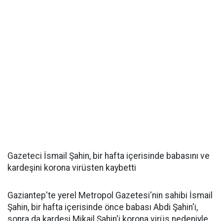
Gazeteci İsmail Şahin, bir hafta içerisinde babasını ve
kardeşini korona virüsten kaybetti
Gaziantep'te yerel Metropol Gazetesi'nin sahibi İsmail
Şahin, bir hafta içerisinde önce babası Abdi Şahin'i,
sonra da kardeşi Mikail Şahin'i korona virüs nedeniyle