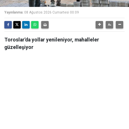
Yayınlanma:
08 Ağustos 2026 Cumartesi 00:09
Toroslar'da yollar yenileniyor, mahalleler
güzelleşiyor