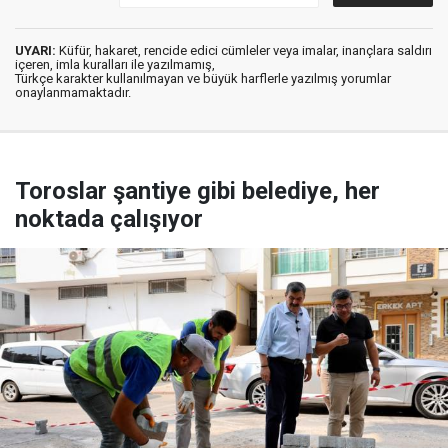
UYARI:
Küfür, hakaret, rencide edici cümleler veya imalar, inançlara saldırı
içeren, imla kuralları ile yazılmamış,
Türkçe karakter kullanılmayan ve büyük harflerle yazılmış yorumlar
onaylanmamaktadır.
Toroslar şantiye gibi belediye, her
noktada çalışıyor