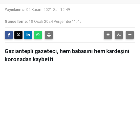
Yayınlanma:
02 Kasım 2021 Salı 12:49
Güncelleme:
18 Ocak 2024 Perşembe 11:45
Gaziantepli gazeteci, hem babasını hem kardeşini
koronadan kaybetti