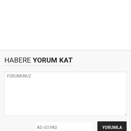
HABERE
YORUM KAT