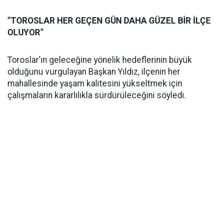
"TOROSLAR HER GEÇEN GÜN DAHA GÜZEL BİR İLÇE
OLUYOR"
Toroslar'ın geleceğine yönelik hedeflerinin büyük
olduğunu vurgulayan Başkan Yıldız, ilçenin her
mahallesinde yaşam kalitesini yükseltmek için
çalışmaların kararlılıkla sürdürüleceğini söyledi.