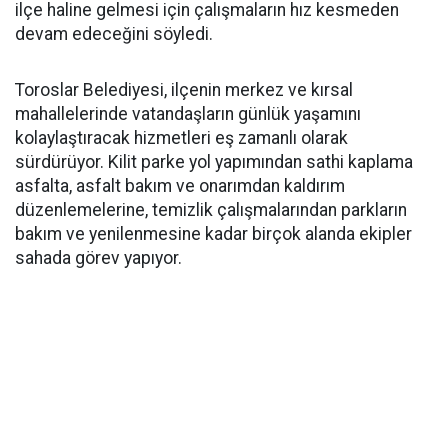
ilçe haline gelmesi için çalışmaların hız kesmeden
devam edeceğini söyledi.
Toroslar Belediyesi, ilçenin merkez ve kırsal
mahallelerinde vatandaşların günlük yaşamını
kolaylaştıracak hizmetleri eş zamanlı olarak
sürdürüyor. Kilit parke yol yapımından sathi kaplama
asfalta, asfalt bakım ve onarımdan kaldırım
düzenlemelerine, temizlik çalışmalarından parkların
bakım ve yenilenmesine kadar birçok alanda ekipler
sahada görev yapıyor.