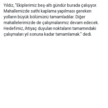
Yıldız, "Ekiplerimiz beş-altı gündür burada çalışıyor.
Mahallemizde sathi kaplama yapılması gereken
yolların büyük bölümünü tamamladılar. Diğer
mahallelerimizde de çalışmalarımız devam edecek.
Hedefimiz, ihtiyaç duyulan noktaların tamamındaki
çalışmaları yıl sonuna kadar tamamlamak." dedi.