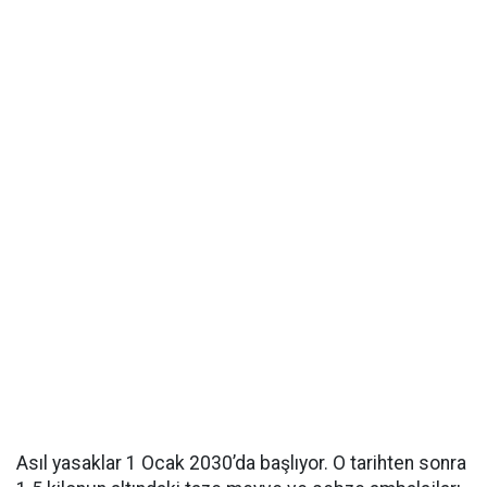
Asıl yasaklar 1 Ocak 2030’da başlıyor. O tarihten sonra