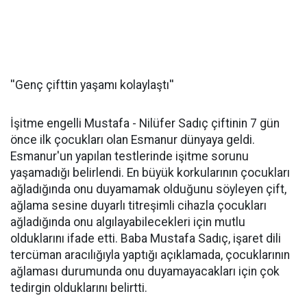
''Genç çifttin yaşamı kolaylaştı''
İşitme engelli Mustafa - Nilüfer Sadıç çiftinin 7 gün
önce ilk çocukları olan Esmanur dünyaya geldi.
Esmanur'un yapılan testlerinde işitme sorunu
yaşamadığı belirlendi. En büyük korkularının çocukları
ağladığında onu duyamamak olduğunu söyleyen çift,
ağlama sesine duyarlı titreşimli cihazla çocukları
ağladığında onu algılayabilecekleri için mutlu
olduklarını ifade etti. Baba Mustafa Sadıç, işaret dili
tercüman aracılığıyla yaptığı açıklamada, çocuklarının
ağlaması durumunda onu duyamayacakları için çok
tedirgin olduklarını belirtti.