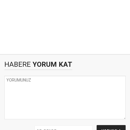
HABERE
YORUM KAT