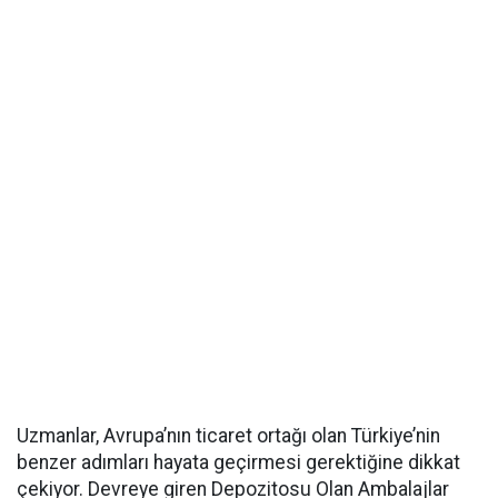
Uzmanlar, Avrupa’nın ticaret ortağı olan Türkiye’nin
benzer adımları hayata geçirmesi gerektiğine dikkat
çekiyor. Devreye giren Depozitosu Olan Ambalajlar