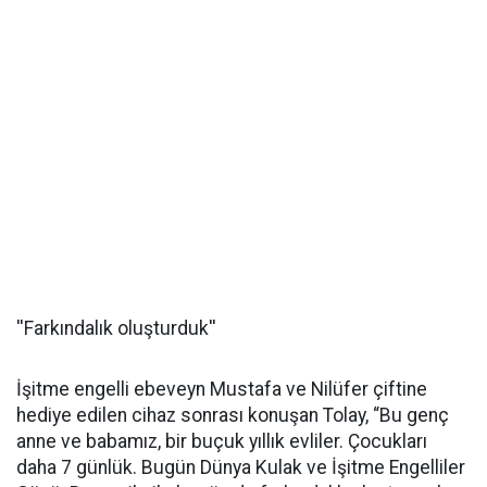
''Farkındalık oluşturduk''
İşitme engelli ebeveyn Mustafa ve Nilüfer çiftine
hediye edilen cihaz sonrası konuşan Tolay, “Bu genç
anne ve babamız, bir buçuk yıllık evliler. Çocukları
daha 7 günlük. Bugün Dünya Kulak ve İşitme Engelliler