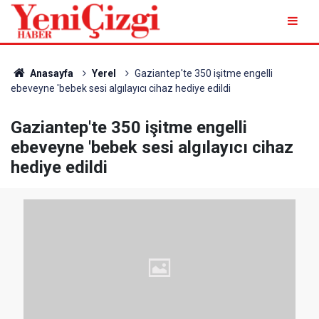
Anasayfa
Yerel
Gaziantep'te 350 işitme engelli
ebeveyne 'bebek sesi algılayıcı cihaz hediye edildi
Gaziantep'te 350 işitme engelli
ebeveyne 'bebek sesi algılayıcı cihaz
hediye edildi