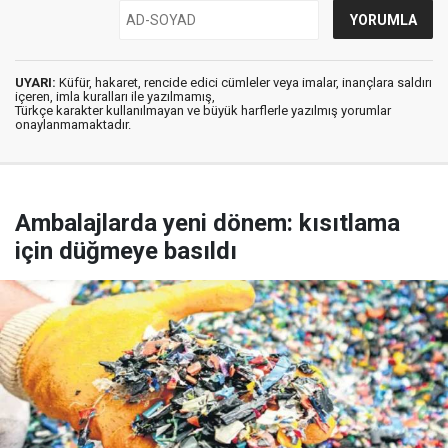
UYARI:
Küfür, hakaret, rencide edici cümleler veya imalar, inançlara saldırı
içeren, imla kuralları ile yazılmamış,
Türkçe karakter kullanılmayan ve büyük harflerle yazılmış yorumlar
onaylanmamaktadır.
Ambalajlarda yeni dönem: kısıtlama
için düğmeye basıldı