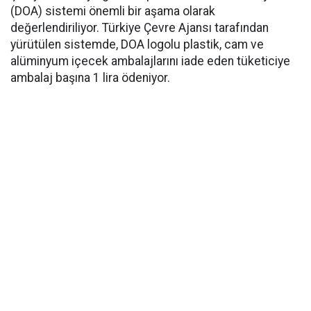
(DOA) sistemi önemli bir aşama olarak
değerlendiriliyor. Türkiye Çevre Ajansı tarafından
yürütülen sistemde, DOA logolu plastik, cam ve
alüminyum içecek ambalajlarını iade eden tüketiciye
ambalaj başına 1 lira ödeniyor.