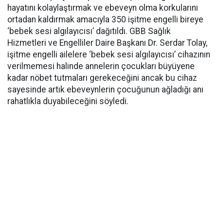
hayatını kolaylaştırmak ve ebeveyn olma korkularını
ortadan kaldırmak amacıyla 350 işitme engelli bireye
‘bebek sesi algılayıcısı’ dağıtıldı. GBB Sağlık
Hizmetleri ve Engelliler Daire Başkanı Dr. Serdar Tolay,
işitme engelli ailelere ‘bebek sesi algılayıcısı’ cihazının
verilmemesi halinde annelerin çocukları büyüyene
kadar nöbet tutmaları gerekeceğini ancak bu cihaz
sayesinde artık ebeveynlerin çocuğunun ağladığı anı
rahatlıkla duyabileceğini söyledi.