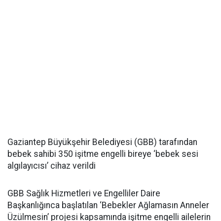
Gaziantep Büyükşehir Belediyesi (GBB) tarafından
bebek sahibi 350 işitme engelli bireye ‘bebek sesi
algılayıcısı’ cihaz verildi
GBB Sağlık Hizmetleri ve Engelliler Daire
Başkanlığınca başlatılan ‘Bebekler Ağlamasın Anneler
Üzülmesin’ projesi kapsamında işitme engelli ailelerin