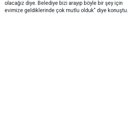
olacağız diye. Belediye bizi arayıp böyle bir şey için
evimize geldiklerinde çok mutlu olduk" diye konuştu.