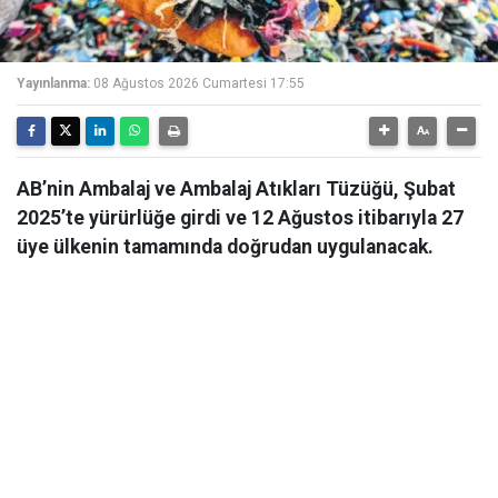
Yayınlanma:
08 Ağustos 2026 Cumartesi 17:55
AB’nin Ambalaj ve Ambalaj Atıkları Tüzüğü, Şubat
2025’te yürürlüğe girdi ve 12 Ağustos itibarıyla 27
üye ülkenin tamamında doğrudan uygulanacak.