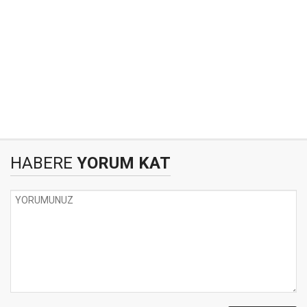
HABERE
YORUM KAT