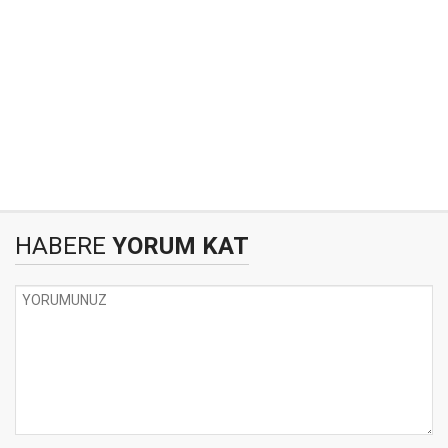
HABERE
YORUM KAT