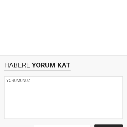
HABERE
YORUM KAT