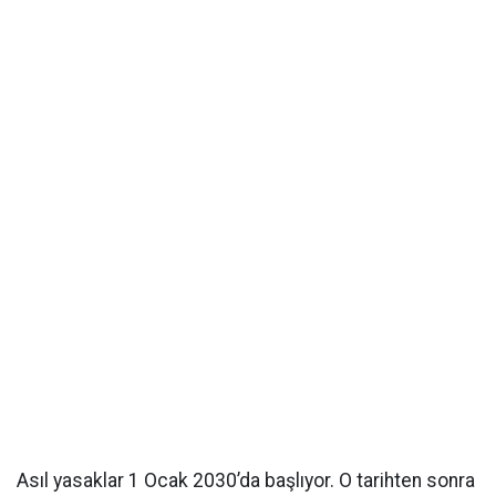
Asıl yasaklar 1 Ocak 2030’da başlıyor. O tarihten sonra