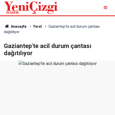
Anasayfa
Yerel
Gaziantep'te acil durum çantası
dağıtılıyor
Gaziantep'te acil durum çantası
dağıtılıyor