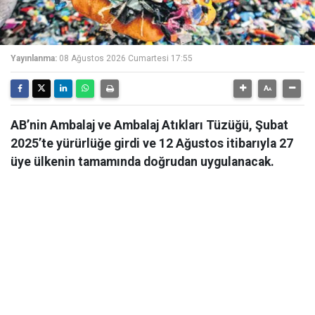
Yayınlanma:
08 Ağustos 2026 Cumartesi 17:55
AB’nin Ambalaj ve Ambalaj Atıkları Tüzüğü, Şubat
2025’te yürürlüğe girdi ve 12 Ağustos itibarıyla 27
üye ülkenin tamamında doğrudan uygulanacak.