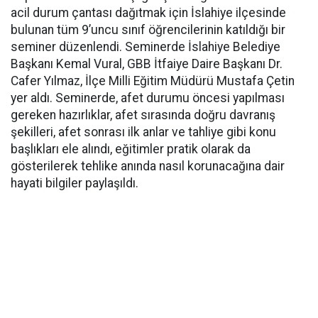
acil durum çantası dağıtmak için İslahiye ilçesinde
bulunan tüm 9’uncu sınıf öğrencilerinin katıldığı bir
seminer düzenlendi. Seminerde İslahiye Belediye
Başkanı Kemal Vural, GBB İtfaiye Daire Başkanı Dr.
Cafer Yılmaz, İlçe Milli Eğitim Müdürü Mustafa Çetin
yer aldı. Seminerde, afet durumu öncesi yapılması
gereken hazırlıklar, afet sırasında doğru davranış
şekilleri, afet sonrası ilk anlar ve tahliye gibi konu
başlıkları ele alındı, eğitimler pratik olarak da
gösterilerek tehlike anında nasıl korunacağına dair
hayati bilgiler paylaşıldı.