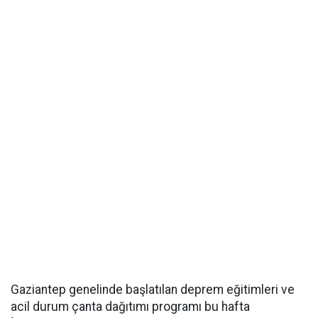
Gaziantep genelinde başlatılan deprem eğitimleri ve
acil durum çanta dağıtımı programı bu hafta