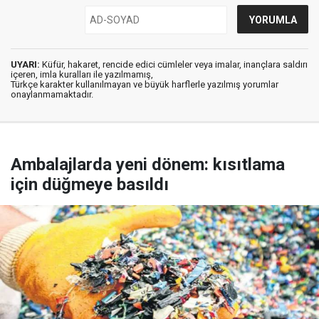
UYARI:
Küfür, hakaret, rencide edici cümleler veya imalar, inançlara saldırı
içeren, imla kuralları ile yazılmamış,
Türkçe karakter kullanılmayan ve büyük harflerle yazılmış yorumlar
onaylanmamaktadır.
Ambalajlarda yeni dönem: kısıtlama
için düğmeye basıldı