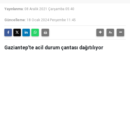
Yayınlanma:
08 Aralık 2021 Çarşamba 05:40
Güncelleme:
18 Ocak 2024 Perşembe 11:45
Gaziantep'te acil durum çantası dağıtılıyor