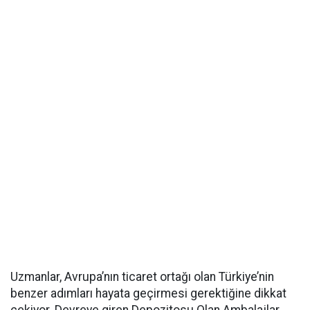
Uzmanlar, Avrupa’nın ticaret ortağı olan Türkiye’nin
benzer adımları hayata geçirmesi gerektiğine dikkat