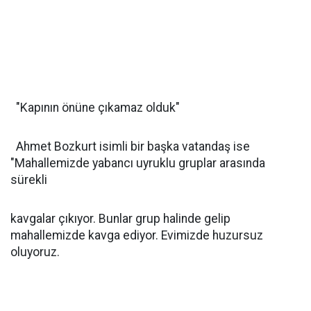
"Kapının önüne çıkamaz olduk"
Ahmet Bozkurt isimli bir başka vatandaş ise
"Mahallemizde yabancı uyruklu gruplar arasında
sürekli
kavgalar çıkıyor. Bunlar grup halinde gelip
mahallemizde kavga ediyor. Evimizde huzursuz
oluyoruz.