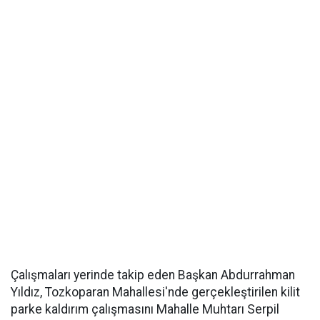
Çalışmaları yerinde takip eden Başkan Abdurrahman
Yıldız, Tozkoparan Mahallesi'nde gerçekleştirilen kilit
parke kaldırım çalışmasını Mahalle Muhtarı Serpil