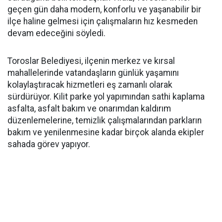
geçen gün daha modern, konforlu ve yaşanabilir bir
ilçe haline gelmesi için çalışmaların hız kesmeden
devam edeceğini söyledi.
Toroslar Belediyesi, ilçenin merkez ve kırsal
mahallelerinde vatandaşların günlük yaşamını
kolaylaştıracak hizmetleri eş zamanlı olarak
sürdürüyor. Kilit parke yol yapımından sathi kaplama
asfalta, asfalt bakım ve onarımdan kaldırım
düzenlemelerine, temizlik çalışmalarından parkların
bakım ve yenilenmesine kadar birçok alanda ekipler
sahada görev yapıyor.