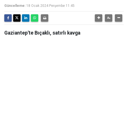
Güncelleme:
18 Ocak 2024 Perşembe 11:45
Gaziantep'te Bıçaklı, satırlı kavga