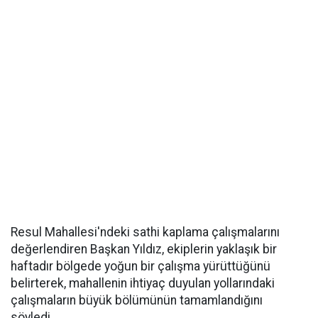
Resul Mahallesi'ndeki sathi kaplama çalışmalarını
değerlendiren Başkan Yıldız, ekiplerin yaklaşık bir
haftadır bölgede yoğun bir çalışma yürüttüğünü
belirterek, mahallenin ihtiyaç duyulan yollarındaki
çalışmaların büyük bölümünün tamamlandığını
söyledi.