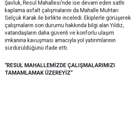
Şavluk, Resul Mahallesi'nde ise devam eden sathi
kaplama asfalt çalışmalarını da Mahalle Muhtarı
Selçuk Karak ile birlikte inceledi. Ekiplerle görüşerek
çalışmaların son durumu hakkında bilgi alan Yıldız,
vatandaşların daha güvenli ve konforlu ulaşım
imkanına kavuşması amacıyla yol yatırımlarının
sürdürüldüğünü ifade etti.
"RESUL MAHALLEMİZDE ÇALIŞMALARIMIZI
TAMAMLAMAK ÜZEREYİZ"