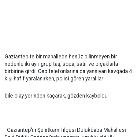
Gaziantep'te bir mahallede henüz bilinmeyen bir
nedenle iki ayrı grup taş, sopa, satır ve bıçaklarla
birbirine girdi. Cep telefonlarına da yansıyan kavgada 4
kişi hafif yaralanırken, polisi gören yaralılar
bile olay yerinden kaçarak, gözden kayboldu
Gaziantep'in Şehitkamil ilçesi Dülükbaba Mahallesi