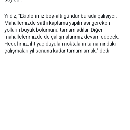
Yıldız, "Ekiplerimiz beş-altı gündür burada çalışıyor.
Mahallemizde sathi kaplama yapılması gereken
yolların büyük bölümünü tamamladılar. Diğer
mahallelerimizde de çalışmalarımız devam edecek.
Hedefimiz, ihtiyaç duyulan noktaların tamamındaki
çalışmaları yıl sonuna kadar tamamlamak." dedi.