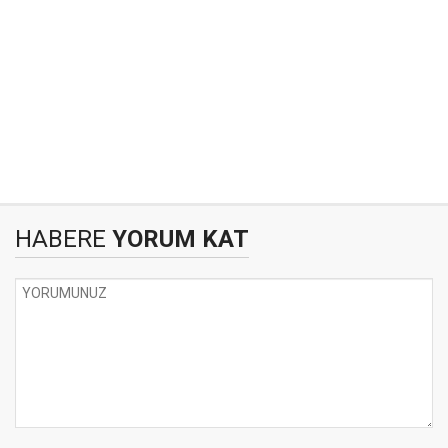
HABERE
YORUM KAT