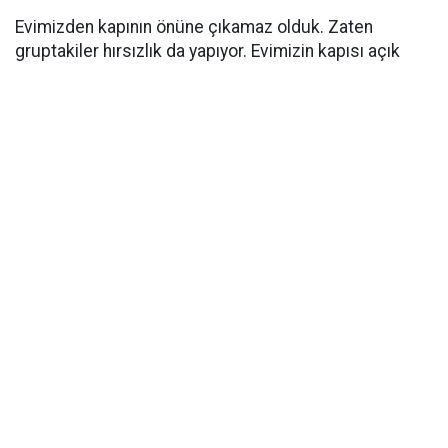
Evimizden kapının önüne çıkamaz olduk. Zaten
gruptakiler hırsızlık da yapıyor. Evimizin kapısı açık