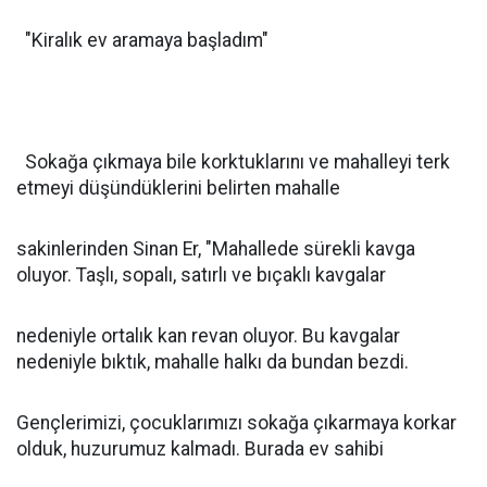
"Kiralık ev aramaya başladım"
Sokağa çıkmaya bile korktuklarını ve mahalleyi terk
etmeyi düşündüklerini belirten mahalle
sakinlerinden Sinan Er, "Mahallede sürekli kavga
oluyor. Taşlı, sopalı, satırlı ve bıçaklı kavgalar
nedeniyle ortalık kan revan oluyor. Bu kavgalar
nedeniyle bıktık, mahalle halkı da bundan bezdi.
Gençlerimizi, çocuklarımızı sokağa çıkarmaya korkar
olduk, huzurumuz kalmadı. Burada ev sahibi