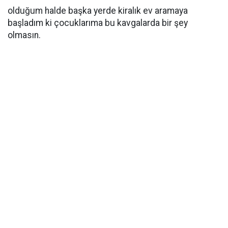
olduğum halde başka yerde kiralık ev aramaya
başladım ki çocuklarıma bu kavgalarda bir şey
olmasın.