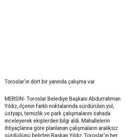
Toroslar'ın dört bir yanında çalışma var
MERSİN- Toroslar Belediye Başkanı Abdurrahman
Yıldız, ilçenin farklı noktalarında sürdürülen yol,
üstyapı, temizlik ve park çalışmalarını sahada
inceleyerek ekiplerden bilgi aldı. Mahallelerin
ihtiyaçlarına göre planlanan çalışmaların aralıksız
sürdüğünü belirten Başkan Yıldız, Toroslar'ın her