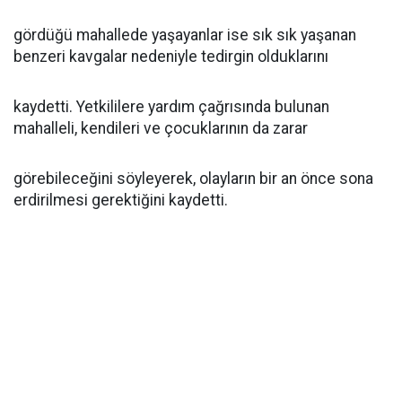
gördüğü mahallede yaşayanlar ise sık sık yaşanan
benzeri kavgalar nedeniyle tedirgin olduklarını
kaydetti. Yetkililere yardım çağrısında bulunan
mahalleli, kendileri ve çocuklarının da zarar
görebileceğini söyleyerek, olayların bir an önce sona
erdirilmesi gerektiğini kaydetti.