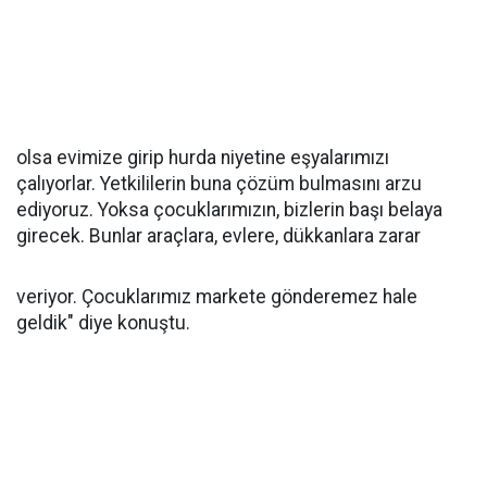
olsa evimize girip hurda niyetine eşyalarımızı
çalıyorlar. Yetkililerin buna çözüm bulmasını arzu
ediyoruz. Yoksa çocuklarımızın, bizlerin başı belaya
girecek. Bunlar araçlara, evlere, dükkanlara zarar
veriyor. Çocuklarımız markete gönderemez hale
geldik" diye konuştu.