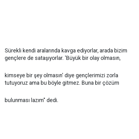
Sürekli kendi aralarında kavga ediyorlar, arada bizim
gençlere de sataşıyorlar. 'Büyük bir olay olmasın,
kimseye bir şey olmasın' diye gençlerimizi zorla
tutuyoruz ama bu böyle gitmez. Buna bir çözüm
bulunması lazım" dedi.