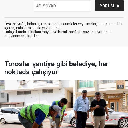
UYARI:
Küfür, hakaret, rencide edici cümleler veya imalar, inançlara saldırı
içeren, imla kuralları ile yazılmamış,
Türkçe karakter kullanılmayan ve büyük harflerle yazılmış yorumlar
onaylanmamaktadır.
Toroslar şantiye gibi belediye, her
noktada çalışıyor