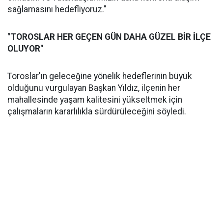
sağlamasını hedefliyoruz."
"TOROSLAR HER GEÇEN GÜN DAHA GÜZEL BİR İLÇE
OLUYOR"
Toroslar'ın geleceğine yönelik hedeflerinin büyük
olduğunu vurgulayan Başkan Yıldız, ilçenin her
mahallesinde yaşam kalitesini yükseltmek için
çalışmaların kararlılıkla sürdürüleceğini söyledi.