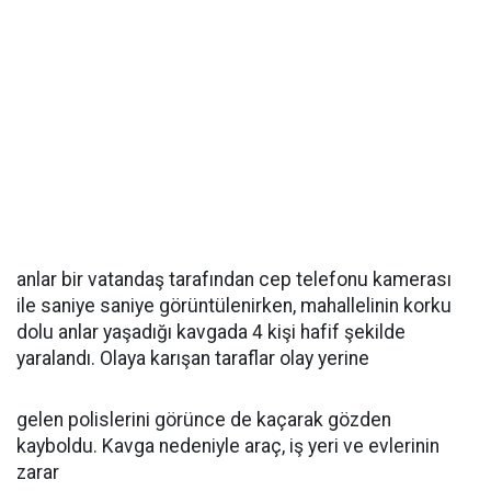
anlar bir vatandaş tarafından cep telefonu kamerası
ile saniye saniye görüntülenirken, mahallelinin korku
dolu anlar yaşadığı kavgada 4 kişi hafif şekilde
yaralandı. Olaya karışan taraflar olay yerine
gelen polislerini görünce de kaçarak gözden
kayboldu. Kavga nedeniyle araç, iş yeri ve evlerinin
zarar