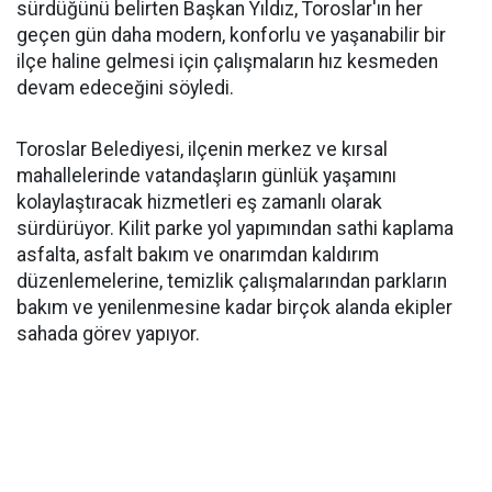
sürdüğünü belirten Başkan Yıldız, Toroslar'ın her
geçen gün daha modern, konforlu ve yaşanabilir bir
ilçe haline gelmesi için çalışmaların hız kesmeden
devam edeceğini söyledi.
Toroslar Belediyesi, ilçenin merkez ve kırsal
mahallelerinde vatandaşların günlük yaşamını
kolaylaştıracak hizmetleri eş zamanlı olarak
sürdürüyor. Kilit parke yol yapımından sathi kaplama
asfalta, asfalt bakım ve onarımdan kaldırım
düzenlemelerine, temizlik çalışmalarından parkların
bakım ve yenilenmesine kadar birçok alanda ekipler
sahada görev yapıyor.