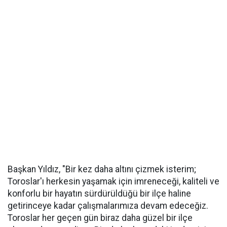
Başkan Yıldız, "Bir kez daha altını çizmek isterim;
Toroslar'ı herkesin yaşamak için imreneceği, kaliteli ve
konforlu bir hayatın sürdürüldüğü bir ilçe haline
getirinceye kadar çalışmalarımıza devam edeceğiz.
Toroslar her geçen gün biraz daha güzel bir ilçe