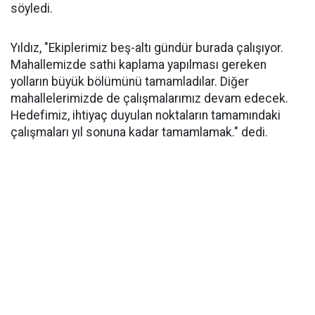
söyledi.
Yıldız, "Ekiplerimiz beş-altı gündür burada çalışıyor.
Mahallemizde sathi kaplama yapılması gereken
yolların büyük bölümünü tamamladılar. Diğer
mahallelerimizde de çalışmalarımız devam edecek.
Hedefimiz, ihtiyaç duyulan noktaların tamamındaki
çalışmaları yıl sonuna kadar tamamlamak." dedi.