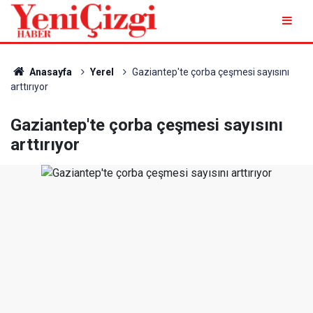
Anasayfa
Yerel
Gaziantep'te çorba çeşmesi sayısını
arttırıyor
Gaziantep'te çorba çeşmesi sayısını
arttırıyor