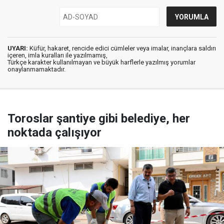
UYARI:
Küfür, hakaret, rencide edici cümleler veya imalar, inançlara saldırı
içeren, imla kuralları ile yazılmamış,
Türkçe karakter kullanılmayan ve büyük harflerle yazılmış yorumlar
onaylanmamaktadır.
Toroslar şantiye gibi belediye, her
noktada çalışıyor