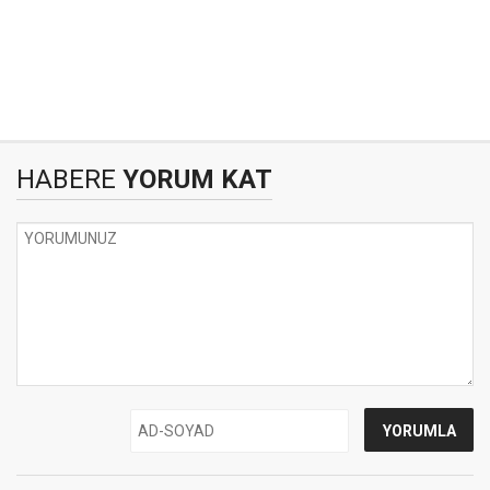
HABERE
YORUM KAT