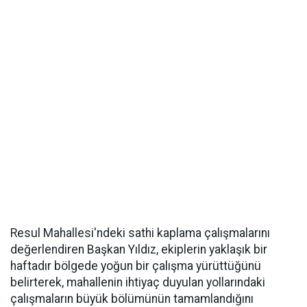
Resul Mahallesi'ndeki sathi kaplama çalışmalarını
değerlendiren Başkan Yıldız, ekiplerin yaklaşık bir
haftadır bölgede yoğun bir çalışma yürüttüğünü
belirterek, mahallenin ihtiyaç duyulan yollarındaki
çalışmaların büyük bölümünün tamamlandığını