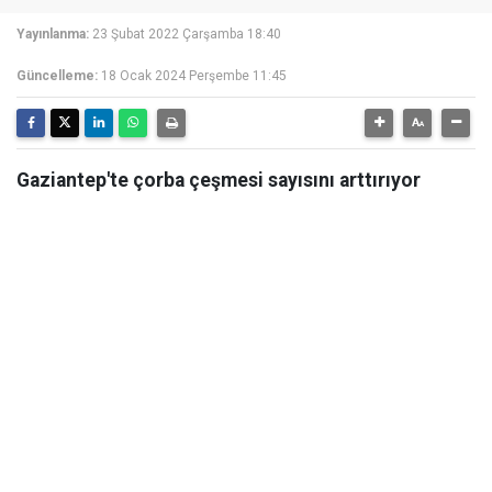
Yayınlanma:
23 Şubat 2022 Çarşamba 18:40
Güncelleme:
18 Ocak 2024 Perşembe 11:45
Gaziantep'te çorba çeşmesi sayısını arttırıyor