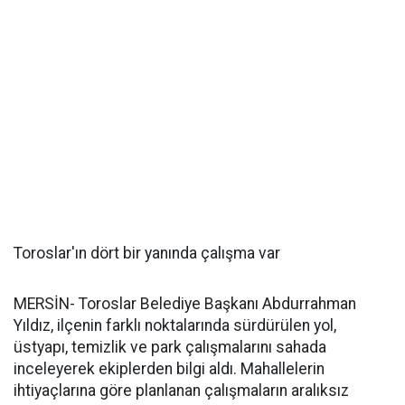
Toroslar'ın dört bir yanında çalışma var
MERSİN- Toroslar Belediye Başkanı Abdurrahman
Yıldız, ilçenin farklı noktalarında sürdürülen yol,
üstyapı, temizlik ve park çalışmalarını sahada
inceleyerek ekiplerden bilgi aldı. Mahallelerin
ihtiyaçlarına göre planlanan çalışmaların aralıksız