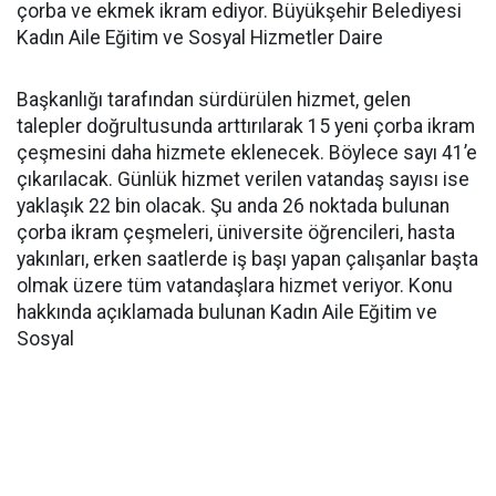
çorba ve ekmek ikram ediyor. Büyükşehir Belediyesi
Kadın Aile Eğitim ve Sosyal Hizmetler Daire
Başkanlığı tarafından sürdürülen hizmet, gelen
talepler doğrultusunda arttırılarak 15 yeni çorba ikram
çeşmesini daha hizmete eklenecek. Böylece sayı 41’e
çıkarılacak. Günlük hizmet verilen vatandaş sayısı ise
yaklaşık 22 bin olacak. Şu anda 26 noktada bulunan
çorba ikram çeşmeleri, üniversite öğrencileri, hasta
yakınları, erken saatlerde iş başı yapan çalışanlar başta
olmak üzere tüm vatandaşlara hizmet veriyor. Konu
hakkında açıklamada bulunan Kadın Aile Eğitim ve
Sosyal