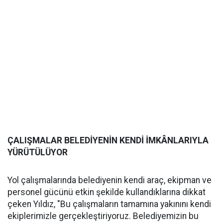
ÇALIŞMALAR BELEDİYENİN KENDİ İMKÂNLARIYLA
YÜRÜTÜLÜYOR
Yol çalışmalarında belediyenin kendi araç, ekipman ve
personel gücünü etkin şekilde kullandıklarına dikkat
çeken Yıldız, "Bu çalışmaların tamamına yakınını kendi
ekiplerimizle gerçekleştiriyoruz. Belediyemizin bu