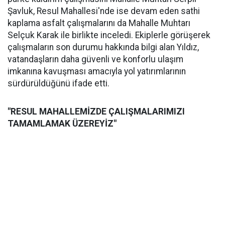
Şavluk, Resul Mahallesi'nde ise devam eden sathi
kaplama asfalt çalışmalarını da Mahalle Muhtarı
Selçuk Karak ile birlikte inceledi. Ekiplerle görüşerek
çalışmaların son durumu hakkında bilgi alan Yıldız,
vatandaşların daha güvenli ve konforlu ulaşım
imkanına kavuşması amacıyla yol yatırımlarının
sürdürüldüğünü ifade etti.
"RESUL MAHALLEMİZDE ÇALIŞMALARIMIZI
TAMAMLAMAK ÜZEREYİZ"