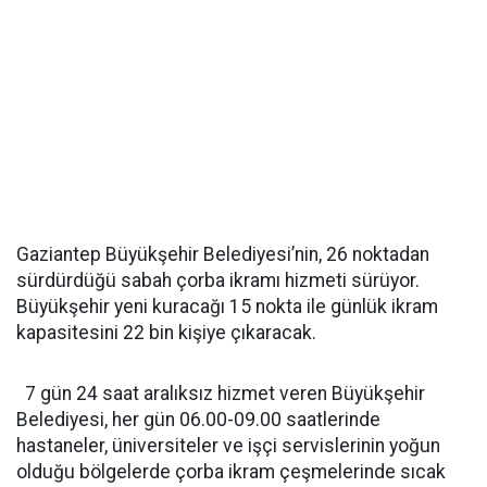
Gaziantep Büyükşehir Belediyesi’nin, 26 noktadan
sürdürdüğü sabah çorba ikramı hizmeti sürüyor.
Büyükşehir yeni kuracağı 15 nokta ile günlük ikram
kapasitesini 22 bin kişiye çıkaracak.
7 gün 24 saat aralıksız hizmet veren Büyükşehir
Belediyesi, her gün 06.00-09.00 saatlerinde
hastaneler, üniversiteler ve işçi servislerinin yoğun
olduğu bölgelerde çorba ikram çeşmelerinde sıcak