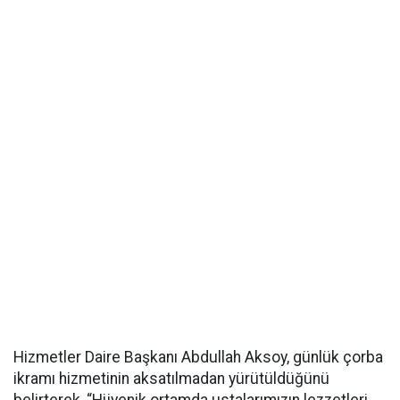
Hizmetler Daire Başkanı Abdullah Aksoy, günlük çorba
ikramı hizmetinin aksatılmadan yürütüldüğünü