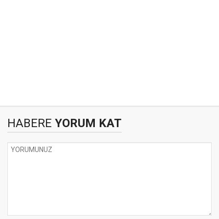
HABERE
YORUM KAT