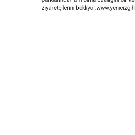
ziyaretçilerini bekliyor.www.yenicizg