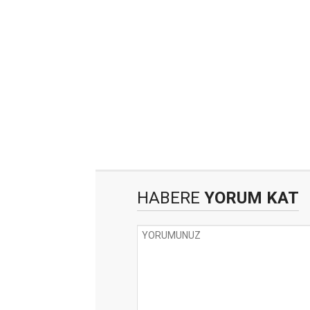
HABERE
YORUM KAT