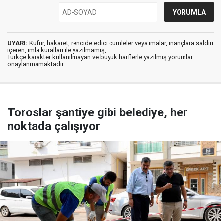
UYARI:
Küfür, hakaret, rencide edici cümleler veya imalar, inançlara saldırı
içeren, imla kuralları ile yazılmamış,
Türkçe karakter kullanılmayan ve büyük harflerle yazılmış yorumlar
onaylanmamaktadır.
Toroslar şantiye gibi belediye, her
noktada çalışıyor