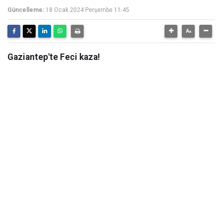
Güncelleme:
18 Ocak 2024 Perşembe 11:45
Gaziantep'te Feci kaza!