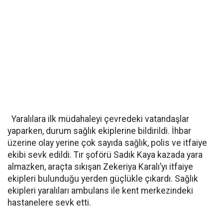
Yaralılara ilk müdahaleyi çevredeki vatandaşlar
yaparken, durum sağlık ekiplerine bildirildi. İhbar
üzerine olay yerine çok sayıda sağlık, polis ve itfaiye
ekibi sevk edildi. Tır şoförü Sadık Kaya kazada yara
almazken, araçta sıkışan Zekeriya Karalı’yı itfaiye
ekipleri bulunduğu yerden güçlükle çıkardı. Sağlık
ekipleri yaralıları ambulans ile kent merkezindeki
hastanelere sevk etti.