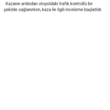
Kazanın ardından otoyoldaki trafik kontrollü bir
şekilde sağlanırken, kaza ile ilgili inceleme başlatıldı.