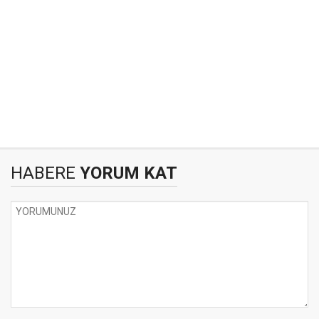
HABERE
YORUM KAT