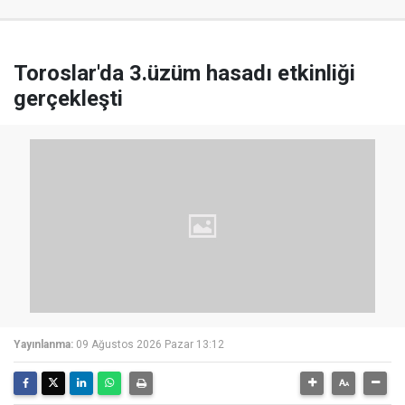
Toroslar'da 3.üzüm hasadı etkinliği
gerçekleşti
Yayınlanma:
09 Ağustos 2026 Pazar 13:12