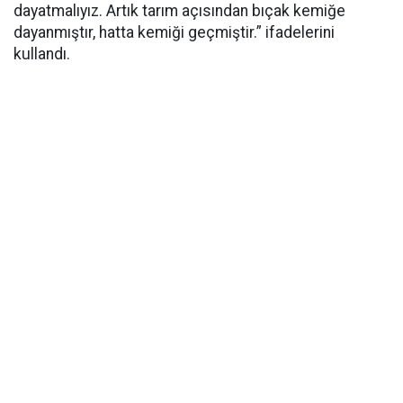
dayatmalıyız. Artık tarım açısından bıçak kemiğe
dayanmıştır, hatta kemiği geçmiştir.” ifadelerini
kullandı.