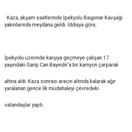
Kaza, akşam saatlerinde İpekyolu Başpınar Kavşağı
yakınlarında meydana geldi. İddiaya göre,
İpekyolu üzerinde karşıya geçmeye çalışan 17
yaşındaki Garip Can Bayındır'a bir kamyon çarparak
altına aldı. Kaza sonrası aracın altında kalarak ağır
yaralanan gence ilk müdahaleyi çevredeki
vatandaşlar yaptı.