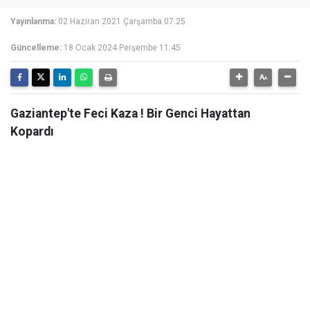
Yayınlanma:
02 Haziran 2021 Çarşamba 07:25
Güncelleme:
18 Ocak 2024 Perşembe 11:45
Gaziantep'te Feci Kaza ! Bir Genci Hayattan
Kopardı