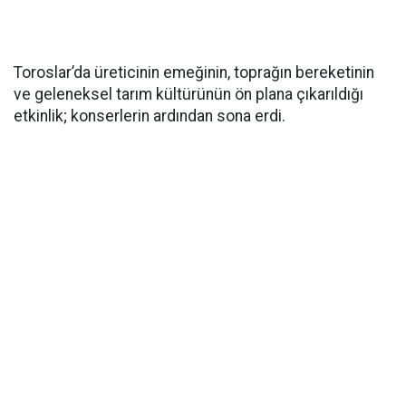
Toroslar’da üreticinin emeğinin, toprağın bereketinin
ve geleneksel tarım kültürünün ön plana çıkarıldığı
etkinlik; konserlerin ardından sona erdi.