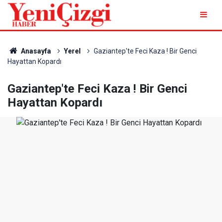
Anasayfa
Yerel
Gaziantep'te Feci Kaza ! Bir Genci
Hayattan Kopardı
Gaziantep'te Feci Kaza ! Bir Genci
Hayattan Kopardı