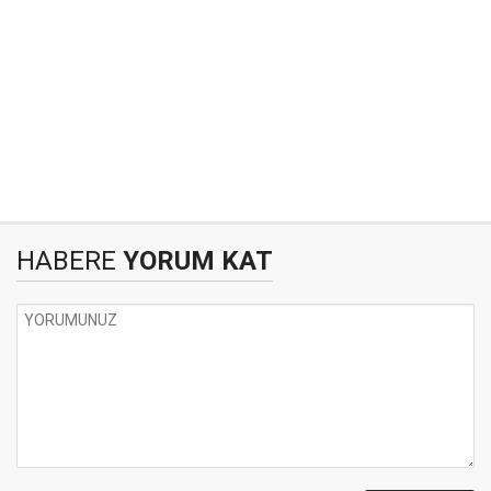
HABERE
YORUM KAT