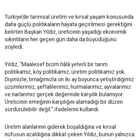
Türkiye’de tarımsal üretim ve kırsal yaşam konusunda
daha güçlü politikaların hayata geçirilmesi gerektiğini
belirten Başkan Yıldız, üreticinin yaşadığı ekonomik
sıkıntıların her geçen gün daha da büyüdüğünü
söyledi.
Yıldız, “Maalesef bizim hâlâ yeterli bir tarım
politikamız, köy politikamız, üretim politikamız yok.
Dişimizle, tırnağımızla on iki ay boyunca yetiştirdiğimiz
üzümlerimiz, şeftalilerimiz, hurmalarımız, ayvalarımız
ve narlarımız gerçek değerinde karşılık bulamıyor.
Üreticinin emeğinin karşılığını alamadığı bir düzen
sürdürülebilir değil.” ifadelerini kullandı.
Üretim alanlarının giderek boşaldığına ve kırsal
nüfusun azaldığına dikkat çeken Yıldız, bunun yalnızca