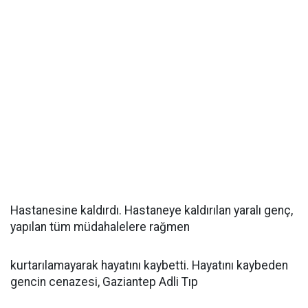
Hastanesine kaldırdı. Hastaneye kaldırılan yaralı genç,
yapılan tüm müdahalelere rağmen
kurtarılamayarak hayatını kaybetti. Hayatını kaybeden
gencin cenazesi, Gaziantep Adli Tıp