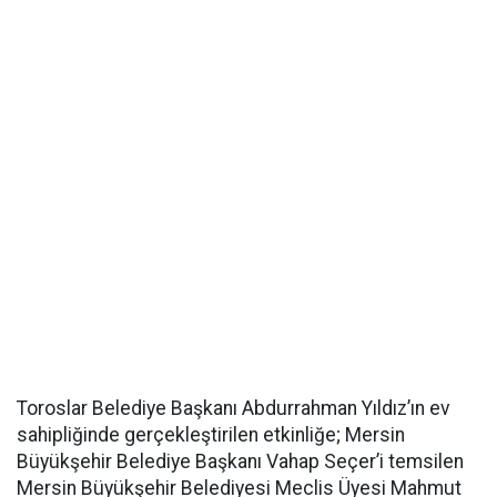
Toroslar Belediye Başkanı Abdurrahman Yıldız’ın ev
sahipliğinde gerçekleştirilen etkinliğe; Mersin
Büyükşehir Belediye Başkanı Vahap Seçer’i temsilen
Mersin Büyükşehir Belediyesi Meclis Üyesi Mahmut