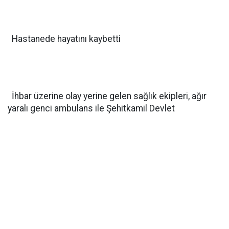
Hastanede hayatını kaybetti
İhbar üzerine olay yerine gelen sağlık ekipleri, ağır
yaralı genci ambulans ile Şehitkamil Devlet