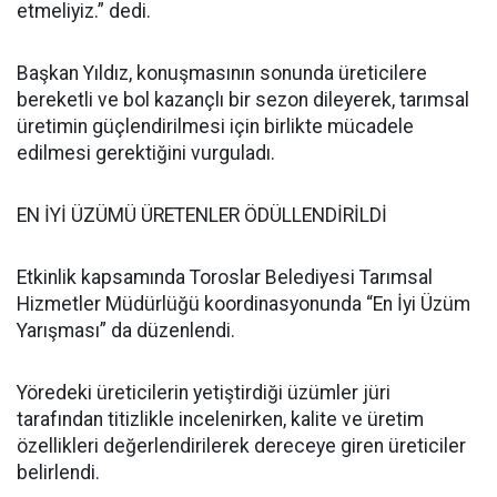
etmeliyiz.” dedi.
Başkan Yıldız, konuşmasının sonunda üreticilere
bereketli ve bol kazançlı bir sezon dileyerek, tarımsal
üretimin güçlendirilmesi için birlikte mücadele
edilmesi gerektiğini vurguladı.
EN İYİ ÜZÜMÜ ÜRETENLER ÖDÜLLENDİRİLDİ
Etkinlik kapsamında Toroslar Belediyesi Tarımsal
Hizmetler Müdürlüğü koordinasyonunda “En İyi Üzüm
Yarışması” da düzenlendi.
Yöredeki üreticilerin yetiştirdiği üzümler jüri
tarafından titizlikle incelenirken, kalite ve üretim
özellikleri değerlendirilerek dereceye giren üreticiler
belirlendi.