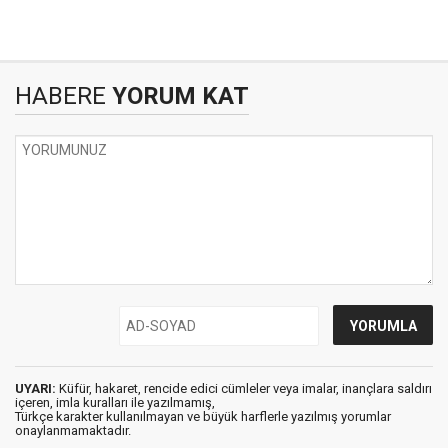
HABERE
YORUM KAT
UYARI:
Küfür, hakaret, rencide edici cümleler veya imalar, inançlara saldırı
içeren, imla kuralları ile yazılmamış,
Türkçe karakter kullanılmayan ve büyük harflerle yazılmış yorumlar
onaylanmamaktadır.