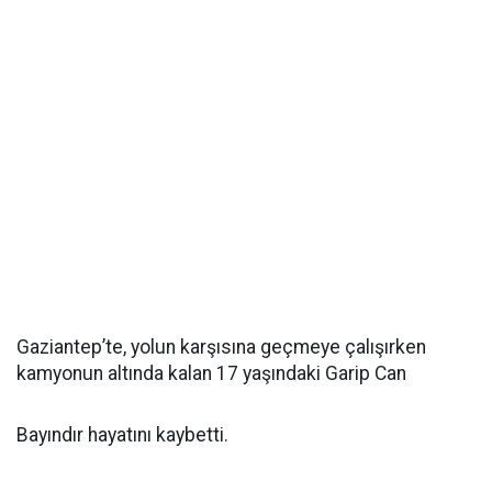
Gaziantep’te, yolun karşısına geçmeye çalışırken
kamyonun altında kalan 17 yaşındaki Garip Can
Bayındır hayatını kaybetti.