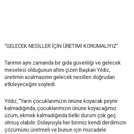
“GELECEK NESİLLER İÇİN ÜRETİMİ KORUMALIYIZ”
Tarımın aynı zamanda bir gıda güvenliği ve gelecek
meselesi olduğunun altını çizen Başkan Yıldız,
üretimin azalmasının gelecek nesilleri doğrudan
etkileyeceğini söyledi.
Yıldız, “Yarın çocuklarımızın önüne koyacak peynir
kalmadığında, çocuklarımızın önüne koyacağımız
üzüm, ekmek kalmadığında belki durum çok geç
olmuş olabilir. Dolayısıyla her birimiz kendi derdimizin
çözümünü üretmeli ve bunun için mücadele