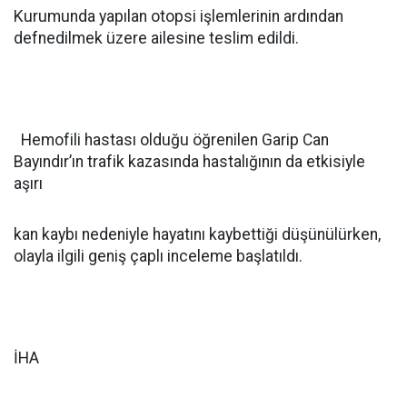
Kurumunda yapılan otopsi işlemlerinin ardından
defnedilmek üzere ailesine teslim edildi.
Hemofili hastası olduğu öğrenilen Garip Can
Bayındır’ın trafik kazasında hastalığının da etkisiyle
aşırı
kan kaybı nedeniyle hayatını kaybettiği düşünülürken,
olayla ilgili geniş çaplı inceleme başlatıldı.
İHA