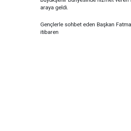
araya geldi.
Gençlerle sohbet eden Başkan Fatma 
itibaren