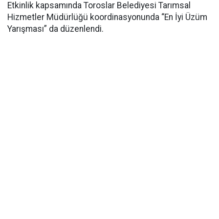
Etkinlik kapsamında Toroslar Belediyesi Tarımsal
Hizmetler Müdürlüğü koordinasyonunda “En İyi Üzüm
Yarışması” da düzenlendi.