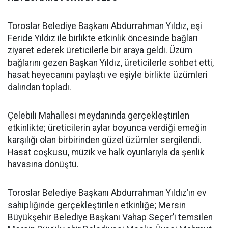
Toroslar Belediye Başkanı Abdurrahman Yıldız, eşi
Feride Yıldız ile birlikte etkinlik öncesinde bağları
ziyaret ederek üreticilerle bir araya geldi. Üzüm
bağlarını gezen Başkan Yıldız, üreticilerle sohbet etti,
hasat heyecanını paylaştı ve eşiyle birlikte üzümleri
dalından topladı.
Çelebili Mahallesi meydanında gerçekleştirilen
etkinlikte; üreticilerin aylar boyunca verdiği emeğin
karşılığı olan birbirinden güzel üzümler sergilendi.
Hasat coşkusu, müzik ve halk oyunlarıyla da şenlik
havasına dönüştü.
Toroslar Belediye Başkanı Abdurrahman Yıldız’ın ev
sahipliğinde gerçekleştirilen etkinliğe; Mersin
Büyükşehir Belediye Başkanı Vahap Seçer’i temsilen