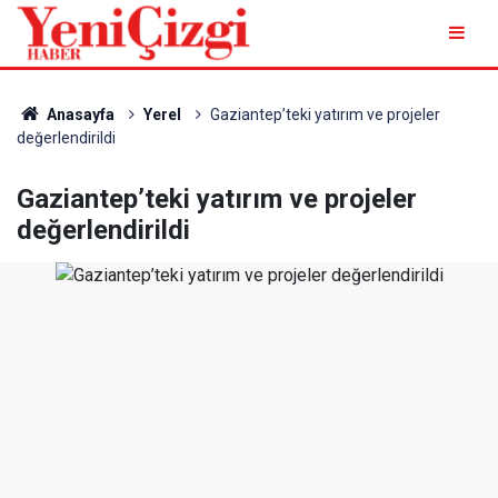
Anasayfa
Yerel
Gaziantep’teki yatırım ve projeler
değerlendirildi
Gaziantep’teki yatırım ve projeler
değerlendirildi