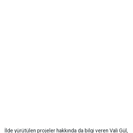
İlde yürütülen projeler hakkında da bilgi veren Vali Gül,