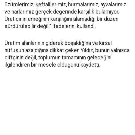
üzümlerimiz, şeftalilerimiz, hurmalarımız, ayvalarımız
ve narlarımız gerçek değerinde karşılık bulamıyor.
Üreticinin emeğinin karşılığını alamadığı bir düzen
sürdürülebilir değil.” ifadelerini kullandı.
Üretim alanlarının giderek boşaldığına ve kırsal
nüfusun azaldığına dikkat çeken Yıldız, bunun yalnızca
çiftçinin değil, toplumun tamamının geleceğini
ilgilendiren bir mesele olduğunu kaydetti.