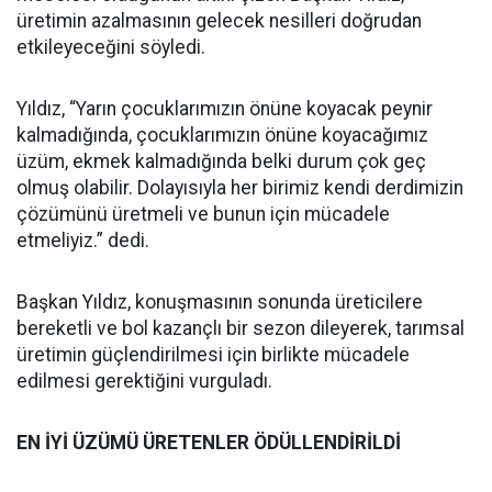
üretimin azalmasının gelecek nesilleri doğrudan
etkileyeceğini söyledi.
Yıldız, “Yarın çocuklarımızın önüne koyacak peynir
kalmadığında, çocuklarımızın önüne koyacağımız
üzüm, ekmek kalmadığında belki durum çok geç
olmuş olabilir. Dolayısıyla her birimiz kendi derdimizin
çözümünü üretmeli ve bunun için mücadele
etmeliyiz.” dedi.
Başkan Yıldız, konuşmasının sonunda üreticilere
bereketli ve bol kazançlı bir sezon dileyerek, tarımsal
üretimin güçlendirilmesi için birlikte mücadele
edilmesi gerektiğini vurguladı.
EN İYİ ÜZÜMÜ ÜRETENLER ÖDÜLLENDİRİLDİ