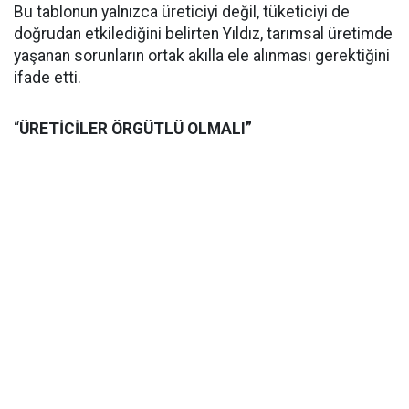
Bu tablonun yalnızca üreticiyi değil, tüketiciyi de
doğrudan etkilediğini belirten Yıldız, tarımsal üretimde
yaşanan sorunların ortak akılla ele alınması gerektiğini
ifade etti.
“
ÜRETİCİLER ÖRGÜTLÜ OLMALI”