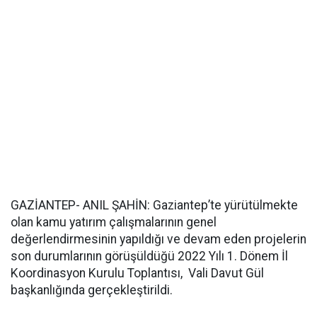
GAZİANTEP- ANIL ŞAHİN: Gaziantep’te yürütülmekte
olan kamu yatırım çalışmalarının genel
değerlendirmesinin yapıldığı ve devam eden projelerin
son durumlarının görüşüldüğü 2022 Yılı 1. Dönem İl
Koordinasyon Kurulu Toplantısı, Vali Davut Gül
başkanlığında gerçekleştirildi.