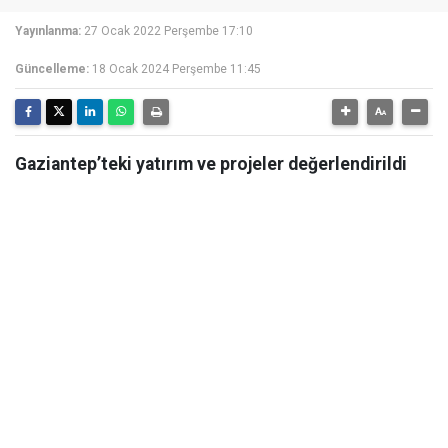
Yayınlanma:
27 Ocak 2022 Perşembe 17:10
Güncelleme:
18 Ocak 2024 Perşembe 11:45
Gaziantep’teki yatırım ve projeler değerlendirildi