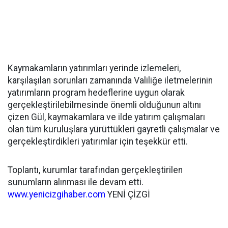
Kaymakamların yatırımları yerinde izlemeleri,
karşılaşılan sorunları zamanında Valiliğe iletmelerinin
yatırımların program hedeflerine uygun olarak
gerçekleştirilebilmesinde önemli olduğunun altını
çizen Gül, kaymakamlara ve ilde yatırım çalışmaları
olan tüm kuruluşlara yürüttükleri gayretli çalışmalar ve
gerçekleştirdikleri yatırımlar için teşekkür etti.
Toplantı, kurumlar tarafından gerçekleştirilen
sunumların alınması ile devam etti.
www.yenicizgihaber.com
YENİ ÇİZGİ