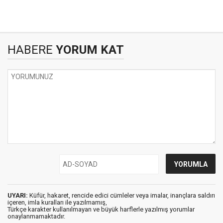
HABERE
YORUM KAT
UYARI:
Küfür, hakaret, rencide edici cümleler veya imalar, inançlara saldırı
içeren, imla kuralları ile yazılmamış,
Türkçe karakter kullanılmayan ve büyük harflerle yazılmış yorumlar
onaylanmamaktadır.