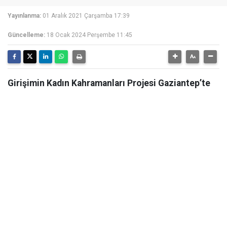
Yayınlanma:
01 Aralık 2021 Çarşamba 17:39
Güncelleme:
18 Ocak 2024 Perşembe 11:45
Girişimin Kadın Kahramanları Projesi Gaziantep’te