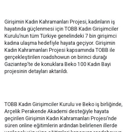
Girişimin Kadın Kahramanları Projesi, kadınların iş
hayatında güçlenmesi için TOBB Kadın Girişimciler
Kurulu’nun tüm Türkiye genelindeki 7 bin girişimci
kadına ulaşma hedefiyle hayata geçiyor. Girişimin
Kadın Kahramanları Projesi kapsamında TOBB ile
gerçekleştirilen roadshowun on birinci durağı
Gaziantep’te de konuklara Beko 100 Kadın Bayi
projesinin detayları aktarıldı.
TOBB Kadın Girişimciler Kurulu ve Beko iş birliğinde,
Arçelik Perakende Akademi desteğiyle hayata
geçirilen Girişimin Kadın Kahramanları Projesi’nde
süren online eğitimlerin ardından belirlenen illerde