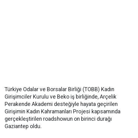
Türkiye Odalar ve Borsalar Birliği (TOBB) Kadın
Girişimciler Kurulu ve Beko iş birliğinde, Arçelik
Perakende Akademi desteğiyle hayata geçirilen
Girişimin Kadın Kahramanları Projesi kapsamında
gerçekleştirilen roadshowun on birinci durağı
Gaziantep oldu.