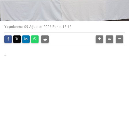
Yayınlanma:
09 Ağustos 2026 Pazar 13:12
.