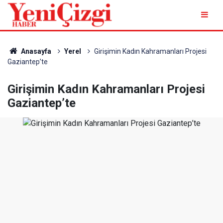
Anasayfa
Yerel
Girişimin Kadın Kahramanları Projesi
Gaziantep’te
Girişimin Kadın Kahramanları Projesi
Gaziantep’te