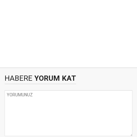
HABERE
YORUM KAT