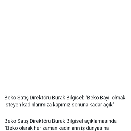
Beko Satış Direktörü Burak Bilgisel: “Beko Bayii olmak
isteyen kadınlarımıza kapımız sonuna kadar açık”
Beko Satış Direktörü Burak Bilgisel açıklamasında
“Beko olarak her zaman kadınların iş dünyasına