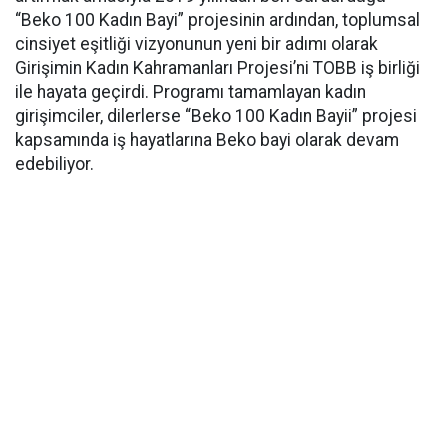
“Beko 100 Kadın Bayi” projesinin ardından, toplumsal
cinsiyet eşitliği vizyonunun yeni bir adımı olarak
Girişimin Kadın Kahramanları Projesi’ni TOBB iş birliği
ile hayata geçirdi. Programı tamamlayan kadın
girişimciler, dilerlerse “Beko 100 Kadın Bayii” projesi
kapsamında iş hayatlarına Beko bayi olarak devam
edebiliyor.