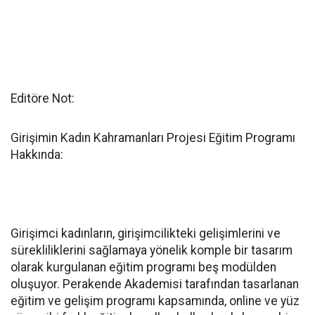
Editöre Not:
Girişimin Kadın Kahramanları Projesi Eğitim Programı
Hakkında:
Girişimci kadınların, girişimcilikteki gelişimlerini ve
sürekliliklerini sağlamaya yönelik komple bir tasarım
olarak kurgulanan eğitim programı beş modülden
oluşuyor. Perakende Akademisi tarafından tasarlanan
eğitim ve gelişim programı kapsamında, online ve yüz