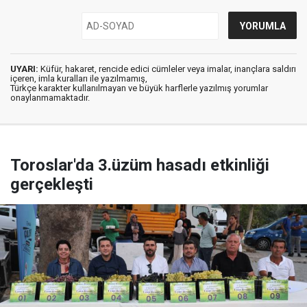
UYARI:
Küfür, hakaret, rencide edici cümleler veya imalar, inançlara saldırı
içeren, imla kuralları ile yazılmamış,
Türkçe karakter kullanılmayan ve büyük harflerle yazılmış yorumlar
onaylanmamaktadır.
Toroslar'da 3.üzüm hasadı etkinliği
gerçekleşti