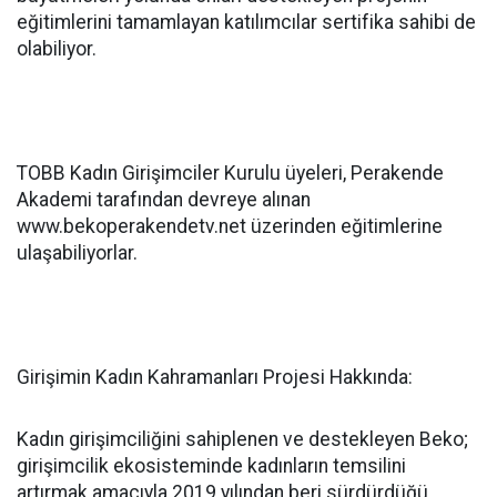
eğitimlerini tamamlayan katılımcılar sertifika sahibi de
olabiliyor.
TOBB Kadın Girişimciler Kurulu üyeleri, Perakende
Akademi tarafından devreye alınan
www.bekoperakendetv.net üzerinden eğitimlerine
ulaşabiliyorlar.
Girişimin Kadın Kahramanları Projesi Hakkında:
Kadın girişimciliğini sahiplenen ve destekleyen Beko;
girişimcilik ekosisteminde kadınların temsilini
artırmak amacıyla 2019 yılından beri sürdürdüğü