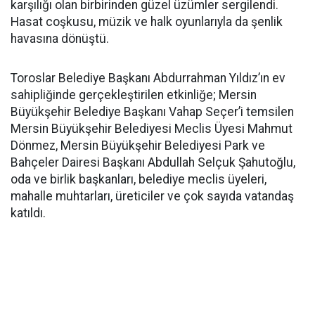
karşılığı olan birbirinden güzel üzümler sergilendi.
Hasat coşkusu, müzik ve halk oyunlarıyla da şenlik
havasına dönüştü.
Toroslar Belediye Başkanı Abdurrahman Yıldız’ın ev
sahipliğinde gerçekleştirilen etkinliğe; Mersin
Büyükşehir Belediye Başkanı Vahap Seçer’i temsilen
Mersin Büyükşehir Belediyesi Meclis Üyesi Mahmut
Dönmez, Mersin Büyükşehir Belediyesi Park ve
Bahçeler Dairesi Başkanı Abdullah Selçuk Şahutoğlu,
oda ve birlik başkanları, belediye meclis üyeleri,
mahalle muhtarları, üreticiler ve çok sayıda vatandaş
katıldı.