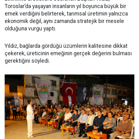
Toroslar’da yaşayan insanların yıl boyunca büyük bir
emek verdiğini belirterek, tarımsal üretimin yalnızca
ekonomik değil, aynı zamanda stratejik bir mesele
olduğuna vurgu yaptı.
Yıldız, bağlarda gördüğü üzümlerin kalitesine dikkat
çekerek, üreticinin emeğinin gerçek değerini bulması
gerektiğini söyledi.