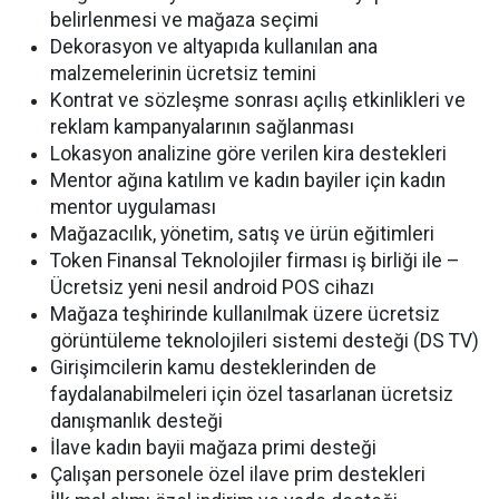
belirlenmesi ve mağaza seçimi
Dekorasyon ve altyapıda kullanılan ana
malzemelerinin ücretsiz temini
Kontrat ve sözleşme sonrası açılış etkinlikleri ve
reklam kampanyalarının sağlanması
Lokasyon analizine göre verilen kira destekleri
Mentor ağına katılım ve kadın bayiler için kadın
mentor uygulaması
Mağazacılık, yönetim, satış ve ürün eğitimleri
Token Finansal Teknolojiler firması iş birliği ile –
Ücretsiz yeni nesil android POS cihazı
Mağaza teşhirinde kullanılmak üzere ücretsiz
görüntüleme teknolojileri sistemi desteği (DS TV)
Girişimcilerin kamu desteklerinden de
faydalanabilmeleri için özel tasarlanan ücretsiz
danışmanlık desteği
İlave kadın bayii mağaza primi desteği
Çalışan personele özel ilave prim destekleri