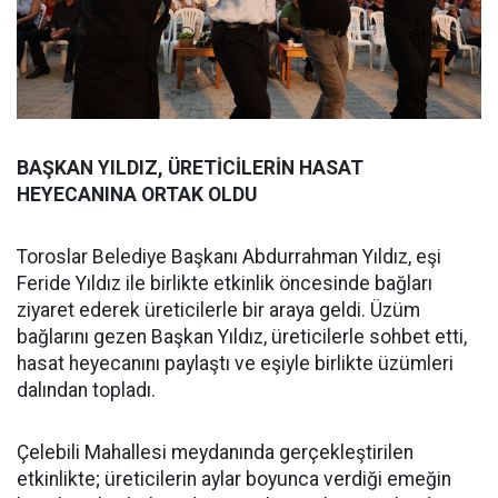
BAŞKAN YILDIZ, ÜRETİCİLERİN HASAT
HEYECANINA ORTAK OLDU
Toroslar Belediye Başkanı Abdurrahman Yıldız, eşi
Feride Yıldız ile birlikte etkinlik öncesinde bağları
ziyaret ederek üreticilerle bir araya geldi. Üzüm
bağlarını gezen Başkan Yıldız, üreticilerle sohbet etti,
hasat heyecanını paylaştı ve eşiyle birlikte üzümleri
dalından topladı.
Çelebili Mahallesi meydanında gerçekleştirilen
etkinlikte; üreticilerin aylar boyunca verdiği emeğin