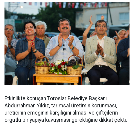
Etkinlikte konuşan Toroslar Belediye Başkanı
Abdurrahman Yıldız, tarımsal üretimin korunması,
üreticinin emeğinin karşılığını alması ve çiftçilerin
örgütlü bir yapıya kavuşması gerektiğine dikkat çekti.